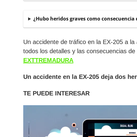
¿Hubo heridos graves como consecuencia d
Un accidente de tráfico en la EX-205 a l
todos los detalles y las consecuencias de
EXTTREMADURA
Un accidente en la EX-205 deja dos he
TE PUEDE INTERESAR