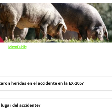
MicroPublic
aron heridas en el accidente en la EX-205?
 lugar del accidente?