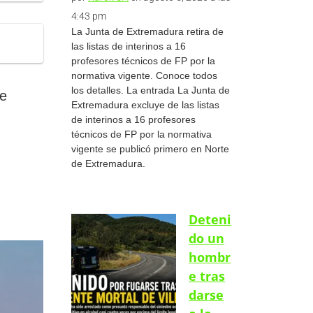
4:43 pm
La Junta de Extremadura retira de
las listas de interinos a 16
profesores técnicos de FP por la
normativa vigente. Conoce todos
los detalles. La entrada La Junta de
ce
Extremadura excluye de las listas
de interinos a 16 profesores
técnicos de FP por la normativa
vigente se publicó primero en Norte
de Extremadura.
Deteni
do un
hombr
e tras
darse