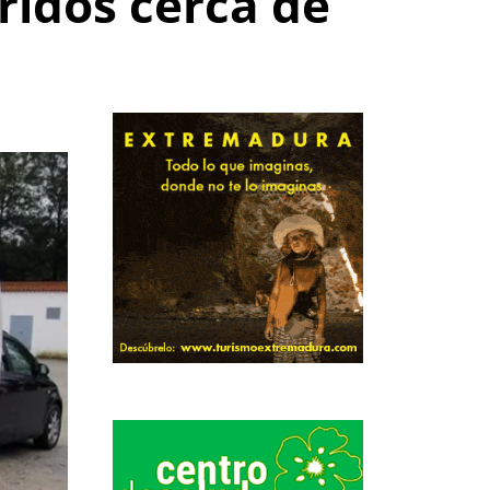
ridos cerca de