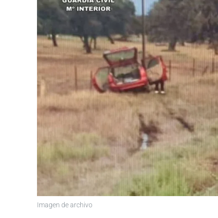
Imagen de archivo