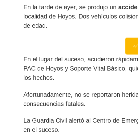
En la tarde de ayer, se produjo un
accide
localidad de Hoyos. Dos vehículos colisi
de edad.
✅
En el lugar del suceso, acudieron rápidam
PAC de Hoyos y Soporte Vital Básico, qui
los hechos.
Afortunadamente, no se reportaron herida
consecuencias fatales.
La Guardia Civil alertó al Centro de Eme
en el suceso.