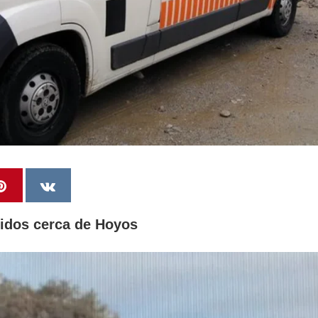
ridos cerca de Hoyos