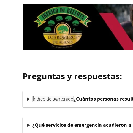
Preguntas y respuestas:
¿Cuántas personas result
Índice de contenido
¿Qué servicios de emergencia acudieron al