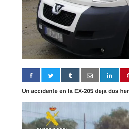
Un accidente en la EX-205 deja dos he