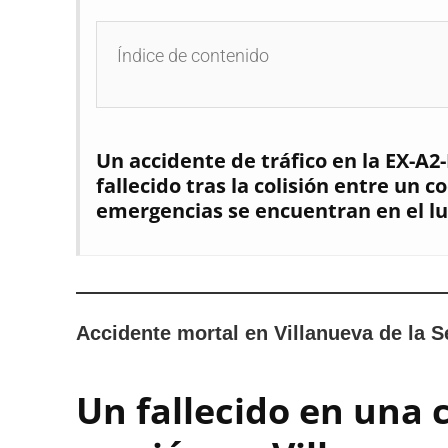
Índice de contenido
Un accidente de tráfico en la EX-A2
fallecido tras la colisión entre un 
emergencias se encuentran en el lu
Accidente mortal en Villanueva de la S
Un fallecido en una c