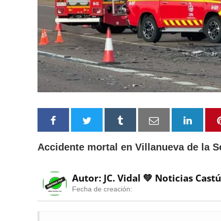
Accidente mortal en Villanueva de la S
Autor: JC. Vidal 💚
Noticias Cast
Fecha de creación: