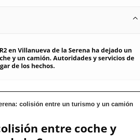
-R2 en Villanueva de la Serena ha dejado un
coche y un camión. Autoridades y servicios de
gar de los hechos.
erena: colisión entre un turismo y un camión
olisión entre coche y