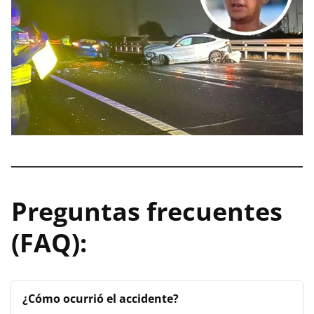
Preguntas frecuentes
(FAQ):
¿Cómo ocurrió el accidente?