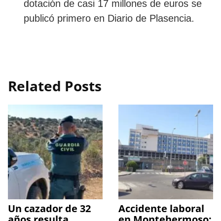
dotación de casi 17 millones de euros se
publicó primero en Diario de Plasencia.
Related Posts
Un cazador de 32
Accidente laboral
años resulta
en Montehermoso: