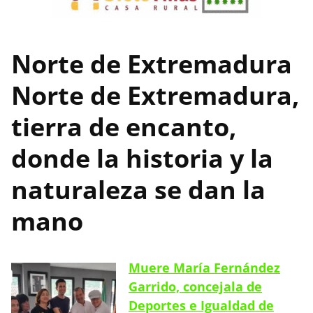
Norte de Extremadura
Norte de Extremadura,
tierra de encanto,
donde la historia y la
naturaleza se dan la
mano
Muere María Fernández
Garrido, concejala de
Deportes e Igualdad de