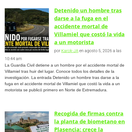
Detenido un hombre tras
darse a la fuga en el
accidente mortal de
Villamiel que costó la vida
a un motorista
por
Karok-JA
en agosto 5, 2026 a las
10:44 am
La Guardia Civil detiene a un hombre por el accidente mortal de
Villamiel tras huir del lugar. Conoce todos los detalles de la
investigación. La entrada Detenido un hombre tras darse a la
fuga en el accidente mortal de Villamiel que costó la vida a un
motorista se publicó primero en Norte de Extremadura.
Recogida de firmas contra
la planta de biometano en
Plasencia: crece la