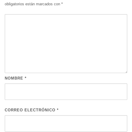
obligatorios están marcados con
*
NOMBRE
*
CORREO ELECTRÓNICO
*