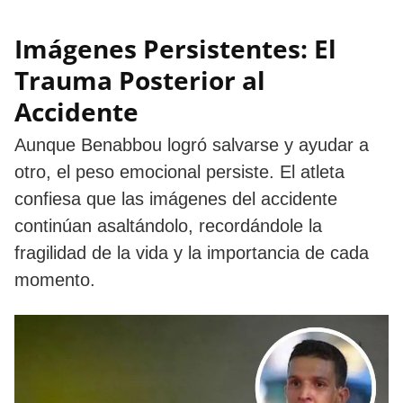
Imágenes Persistentes: El
Trauma Posterior al
Accidente
Aunque Benabbou logró salvarse y ayudar a
otro, el peso emocional persiste. El atleta
confiesa que las imágenes del accidente
continúan asaltándolo, recordándole la
fragilidad de la vida y la importancia de cada
momento.