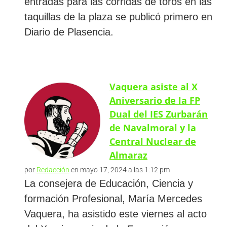
entradas para las corridas de toros en las
taquillas de la plaza se publicó primero en
Diario de Plasencia.
Vaquera asiste al X
Aniversario de la FP
Dual del IES Zurbarán
de Navalmoral y la
Central Nuclear de
Almaraz
por
Redacción
en mayo 17, 2024 a las 1:12 pm
La consejera de Educación, Ciencia y
formación Profesional, María Mercedes
Vaquera, ha asistido este viernes al acto