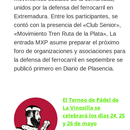
unidos por la defensa del ferrocarril en
Extremadura. Entre los participantes, se
contó con la presencia del «Club Senior»,
«Movimiento Tren Ruta de la Plata», La
entrada MXP asume preparar el próximo
foro de organizaciones y asociaciones para
la defensa del ferrocarril en septiembre se
publicó primero en Diario de Plasencia.
El Torneo de Pádel de
La Vinosilla se
celebrará los días 24, 25
y 26 de mayo