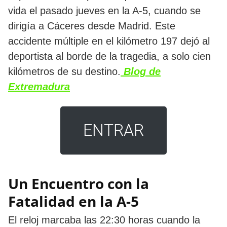
vida el pasado jueves en la A-5, cuando se
dirigía a Cáceres desde Madrid. Este
accidente múltiple en el kilómetro 197 dejó al
deportista al borde de la tragedia, a solo cien
kilómetros de su destino.
Blog de
Extremadura
ENTRAR
Un Encuentro con la
Fatalidad en la A-5
El reloj marcaba las 22:30 horas cuando la