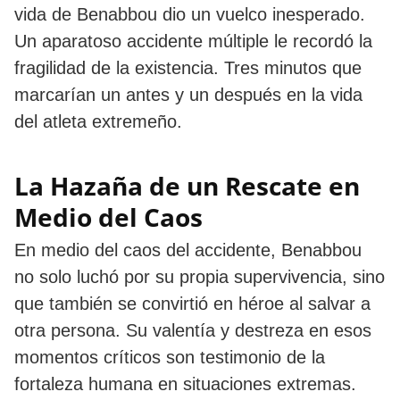
vida de Benabbou dio un vuelco inesperado.
Un aparatoso accidente múltiple le recordó la
fragilidad de la existencia. Tres minutos que
marcarían un antes y un después en la vida
del atleta extremeño.
La Hazaña de un Rescate en
Medio del Caos
En medio del caos del accidente, Benabbou
no solo luchó por su propia supervivencia, sino
que también se convirtió en héroe al salvar a
otra persona. Su valentía y destreza en esos
momentos críticos son testimonio de la
fortaleza humana en situaciones extremas.