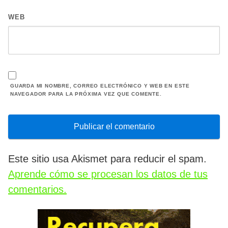
WEB
GUARDA MI NOMBRE, CORREO ELECTRÓNICO Y WEB EN ESTE
NAVEGADOR PARA LA PRÓXIMA VEZ QUE COMENTE.
Este sitio usa Akismet para reducir el spam.
Aprende cómo se procesan los datos de tus
comentarios.