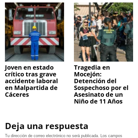
Joven en estado
Tragedia en
crítico tras grave
Mocejón:
accidente laboral
Detención del
en Malpartida de
Sospechoso por el
Cáceres
Asesinato de un
Niño de 11 Años
Deja una respuesta
Tu dirección de correo electrónico no será publicada.
Los campos