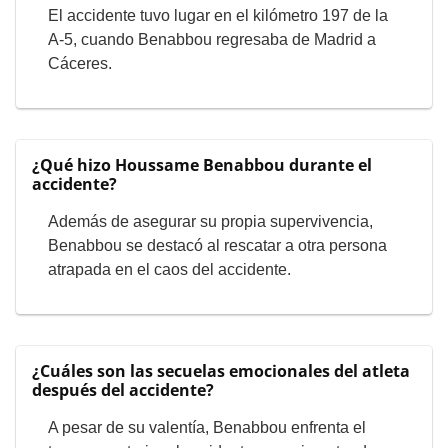
El accidente tuvo lugar en el kilómetro 197 de la
A-5, cuando Benabbou regresaba de Madrid a
Cáceres.
¿Qué hizo Houssame Benabbou durante el
accidente?
Además de asegurar su propia supervivencia,
Benabbou se destacó al rescatar a otra persona
atrapada en el caos del accidente.
¿Cuáles son las secuelas emocionales del atleta
después del accidente?
A pesar de su valentía, Benabbou enfrenta el