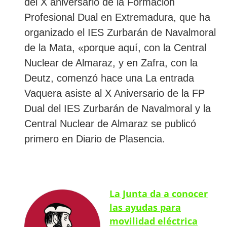
del X aniversario de la Formación
Profesional Dual en Extremadura, que ha
organizado el IES Zurbarán de Navalmoral
de la Mata, «porque aquí, con la Central
Nuclear de Almaraz, y en Zafra, con la
Deutz, comenzó hace una La entrada
Vaquera asiste al X Aniversario de la FP
Dual del IES Zurbarán de Navalmoral y la
Central Nuclear de Almaraz se publicó
primero en Diario de Plasencia.
La Junta da a conocer
las ayudas para
movilidad eléctrica