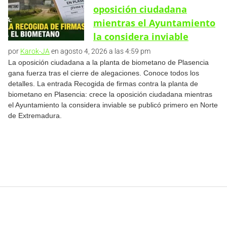
oposición ciudadana
mientras el Ayuntamiento
la considera inviable
por
Karok-JA
en agosto 4, 2026 a las 4:59 pm
La oposición ciudadana a la planta de biometano de Plasencia
gana fuerza tras el cierre de alegaciones. Conoce todos los
detalles. La entrada Recogida de firmas contra la planta de
biometano en Plasencia: crece la oposición ciudadana mientras
el Ayuntamiento la considera inviable se publicó primero en Norte
de Extremadura.