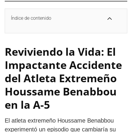
Índice de contenido
Reviviendo la Vida: El
Impactante Accidente
del Atleta Extremeño
Houssame Benabbou
en la A-5
El atleta extremeño Houssame Benabbou
experimentó un episodio que cambiaría su