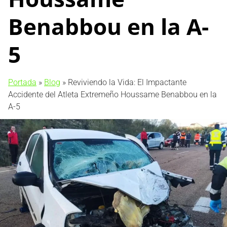
Benabbou en la A-
5
Portada
»
Blog
»
Reviviendo la Vida: El Impactante
Accidente del Atleta Extremeño Houssame Benabbou en la
A-5