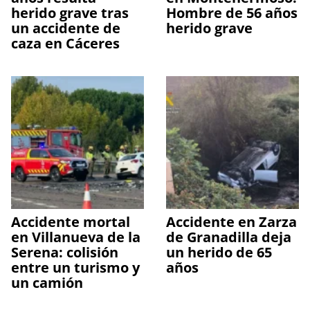
herido grave tras
Hombre de 56 años
un accidente de
herido grave
caza en Cáceres
Accidente mortal
Accidente en Zarza
en Villanueva de la
de Granadilla deja
Serena: colisión
un herido de 65
entre un turismo y
años
un camión