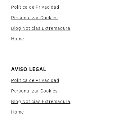
Política de Privacidad
Personalizar Cookies
Blog Noticias Extremadura
Home
AVISO LEGAL
Política de Privacidad
Personalizar Cookies
Blog Noticias Extremadura
Home