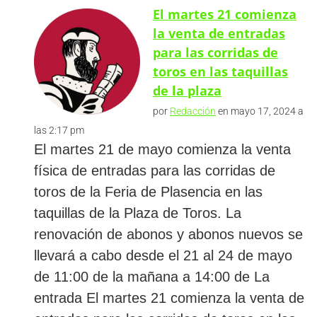
El martes 21 comienza
la venta de entradas
para las corridas de
toros en las taquillas
de la plaza
por
Redacción
en mayo 17, 2024 a
las 2:17 pm
El martes 21 de mayo comienza la venta
física de entradas para las corridas de
toros de la Feria de Plasencia en las
taquillas de la Plaza de Toros. La
renovación de abonos y abonos nuevos se
llevará a cabo desde el 21 al 24 de mayo
de 11:00 de la mañana a 14:00 de La
entrada El martes 21 comienza la venta de