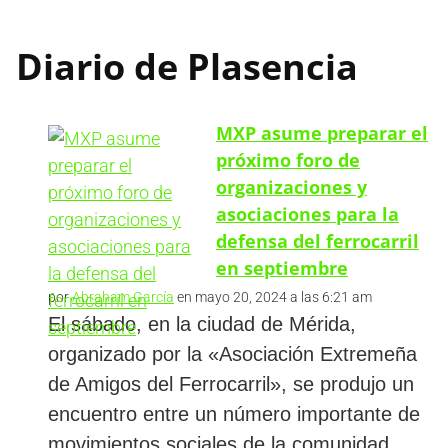
Diario de Plasencia
MXP asume preparar el
próximo foro de
organizaciones y
asociaciones para la
defensa del ferrocarril
en septiembre
por
Abraham García
en mayo 20, 2024 a las 6:21 am
El sábado, en la ciudad de Mérida,
organizado por la «Asociación Extremeña
de Amigos del Ferrocarril», se produjo un
encuentro entre un número importante de
movimientos sociales de la comunidad,