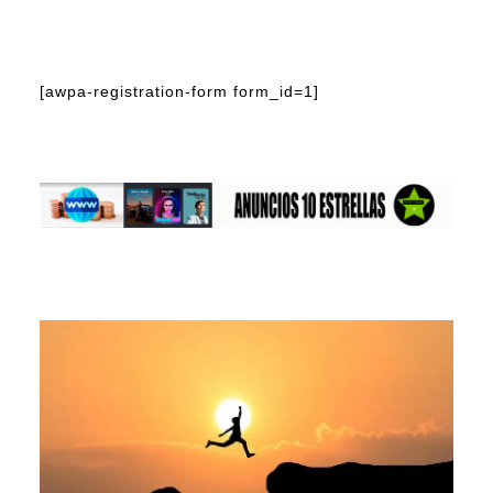
[awpa-registration-form form_id=1]