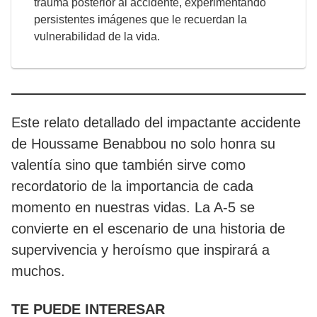
trauma posterior al accidente, experimentando
persistentes imágenes que le recuerdan la
vulnerabilidad de la vida.
Este relato detallado del impactante accidente
de Houssame Benabbou no solo honra su
valentía sino que también sirve como
recordatorio de la importancia de cada
momento en nuestras vidas. La A-5 se
convierte en el escenario de una historia de
supervivencia y heroísmo que inspirará a
muchos.
TE PUEDE INTERESAR