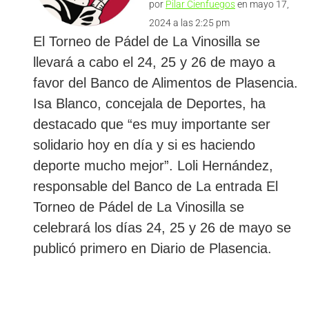
por
Pilar Cienfuegos
en mayo 17,
2024 a las 2:25 pm
El Torneo de Pádel de La Vinosilla se
llevará a cabo el 24, 25 y 26 de mayo a
favor del Banco de Alimentos de Plasencia.
Isa Blanco, concejala de Deportes, ha
destacado que “es muy importante ser
solidario hoy en día y si es haciendo
deporte mucho mejor”. Loli Hernández,
responsable del Banco de La entrada El
Torneo de Pádel de La Vinosilla se
celebrará los días 24, 25 y 26 de mayo se
publicó primero en Diario de Plasencia.