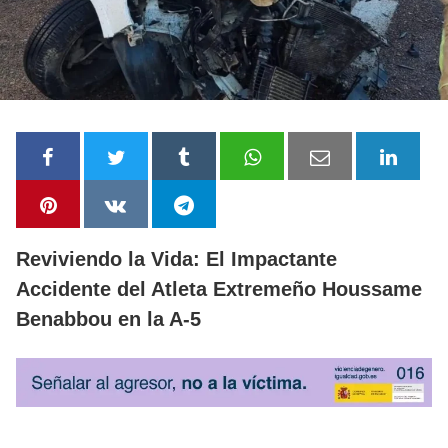
Reviviendo la Vida: El Impactante
Accidente del Atleta Extremeño Houssame
Benabbou en la A-5