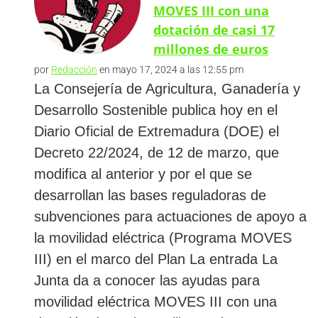
MOVES III con una
dotación de casi 17
millones de euros
por
Redacción
en mayo 17, 2024 a las 12:55 pm
La Consejería de Agricultura, Ganadería y
Desarrollo Sostenible publica hoy en el
Diario Oficial de Extremadura (DOE) el
Decreto 22/2024, de 12 de marzo, que
modifica al anterior y por el que se
desarrollan las bases reguladoras de
subvenciones para actuaciones de apoyo a
la movilidad eléctrica (Programa MOVES
III) en el marco del Plan La entrada La
Junta da a conocer las ayudas para
movilidad eléctrica MOVES III con una