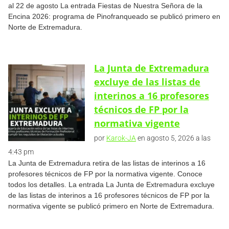
al 22 de agosto La entrada Fiestas de Nuestra Señora de la
Encina 2026: programa de Pinofranqueado se publicó primero en
Norte de Extremadura.
La Junta de Extremadura
excluye de las listas de
interinos a 16 profesores
técnicos de FP por la
normativa vigente
por
Karok-JA
en agosto 5, 2026 a las
4:43 pm
La Junta de Extremadura retira de las listas de interinos a 16
profesores técnicos de FP por la normativa vigente. Conoce
todos los detalles. La entrada La Junta de Extremadura excluye
de las listas de interinos a 16 profesores técnicos de FP por la
normativa vigente se publicó primero en Norte de Extremadura.