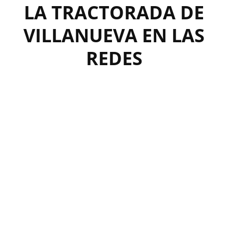
LA TRACTORADA DE
VILLANUEVA EN LAS
REDES