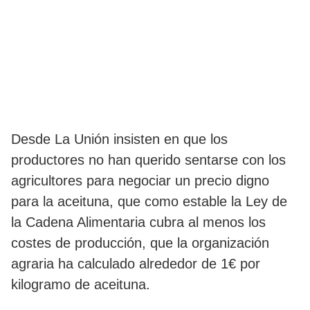
Desde La Unión insisten en que los
productores no han querido sentarse con los
agricultores para negociar un precio digno
para la aceituna, que como estable la Ley de
la Cadena Alimentaria cubra al menos los
costes de producción, que la organización
agraria ha calculado alrededor de 1€ por
kilogramo de aceituna.