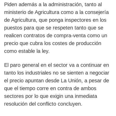
Piden además a la administración, tanto al
ministerio de Agricultura como a la consejería
de Agricultura, que ponga inspectores en los
puestos para que se respeten tanto que se
realicen contratos de compra-venta como un
precio que cubra los costes de producción
como estable la ley.
El paro general en el sector va a continuar en
tanto los industriales no se sienten a negociar
el precio apuntan desde La Unión, a pesar de
que el tiempo corre en contra de ambos
sectores por lo que exigin una inmediata
resolución del conflicto concluyen.