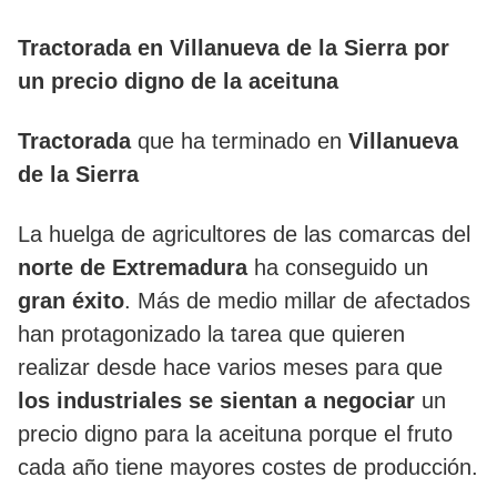
Tractorada en Villanueva de la Sierra por
un precio digno de la aceituna
Tractorada
que ha terminado en
Villanueva
de la Sierra
La huelga de agricultores de las comarcas del
norte de Extremadura
ha conseguido un
gran éxito
. Más de medio millar de afectados
han protagonizado la tarea que quieren
realizar desde hace varios meses para que
los industriales se sientan a negociar
un
precio digno para la aceituna porque el fruto
cada año tiene mayores costes de producción.