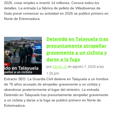
2026, crear empleo e invertir 14 millones. Conoce todos los
detalles. La entrada La fábrica de pellets de Villasbuenas de
Gata prevé comenzar su actividad en 2026 se publicó primero en
Norte de Extremadura.
Detenido en Talayuela tras
presuntamente atropellar
gravemente a un ciclista y
darse a la fuga
por
Karok-JA
en agosto 7, 2026 a las
1:35 pm
Extracto SEO: La Guardia Civil detiene en Talayuela a un hombre
de 76 años acusado de atropellar gravemente a un ciclista y
abandonar posteriormente el lugar del siniestro. La entrada
Detenido en Talayuela tras presuntamente atropellar gravemente
a un ciclista y darse a la fuga se publicó primero en Norte de
Extremadura.