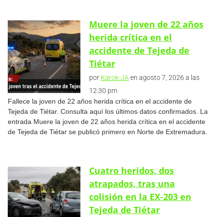
Muere la joven de 22 años
herida crítica en el
accidente de Tejeda de
Tiétar
por
Karok-JA
en agosto 7, 2026 a las
12:30 pm
Fallece la joven de 22 años herida crítica en el accidente de
Tejeda de Tiétar. Consulta aquí los últimos datos confirmados. La
entrada Muere la joven de 22 años herida crítica en el accidente
de Tejeda de Tiétar se publicó primero en Norte de Extremadura.
Cuatro heridos, dos
atrapados, tras una
colisión en la EX-203 en
Tejeda de Tiétar