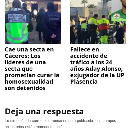
Cae una secta en
Fallece en
Cáceres: Los
accidente de
líderes de una
tráfico a los 24
secta que
años Aday Alonso,
prometían curar la
exjugador de la UP
homosexualidad
Plasencia
son detenidos
Deja una respuesta
Tu dirección de correo electrónico no será publicada.
Los campos
obligatorios están marcados con
*