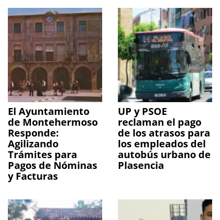
El Ayuntamiento
UP y PSOE
de Montehermoso
reclaman el pago
Responde:
de los atrasos para
Agilizando
los empleados del
Trámites para
autobús urbano de
Pagos de Nóminas
Plasencia
y Facturas