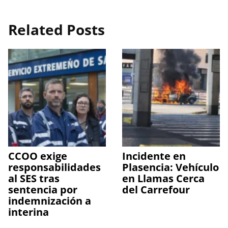
Related Posts
CCOO exige
Incidente en
responsabilidades
Plasencia: Vehículo
al SES tras
en Llamas Cerca
sentencia por
del Carrefour
indemnización a
interina