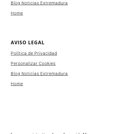
Blog Noticias Extremadura
Home
AVISO LEGAL
Política de Privacidad
Personalizar Cookies
Blog Noticias Extremadura
Home