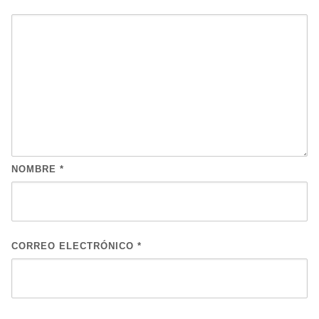
NOMBRE
*
CORREO ELECTRÓNICO
*