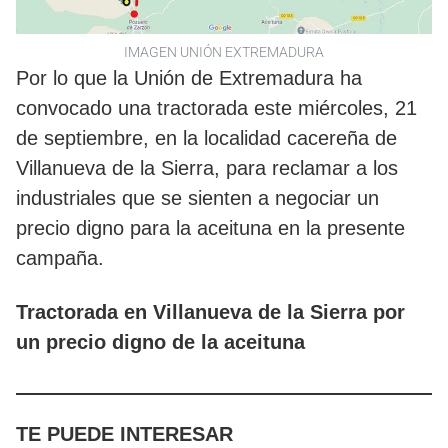
IMAGEN UNIÓN EXTREMADURA
Por lo que la Unión de Extremadura ha
convocado una tractorada este miércoles, 21
de septiembre, en la localidad cacereña de
Villanueva de la Sierra, para reclamar a los
industriales que se sienten a negociar un
precio digno para la aceituna en la presente
campaña.
Tractorada en Villanueva de la Sierra por
un precio digno de la aceituna
TE PUEDE INTERESAR