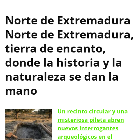
Norte de Extremadura
Norte de Extremadura,
tierra de encanto,
donde la historia y la
naturaleza se dan la
mano
Un recinto circular y una
misteriosa pileta abren
nuevos interrogantes
arqueológicos en el