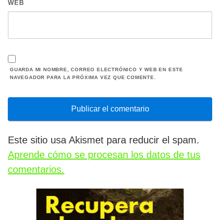
WEB
GUARDA MI NOMBRE, CORREO ELECTRÓNICO Y WEB EN ESTE
NAVEGADOR PARA LA PRÓXIMA VEZ QUE COMENTE.
Este sitio usa Akismet para reducir el spam.
Aprende cómo se procesan los datos de tus
comentarios.