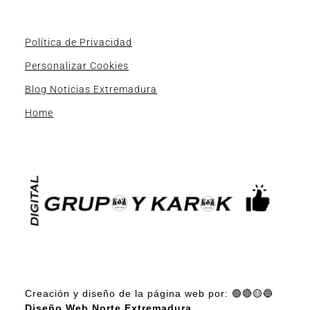
Política de Privacidad
Personalizar Cookies
Blog Noticias Extremadura
Home
Creación y diseño de la página web por: 🟢🔴🟡🔵
Diseño Web Norte Extremadura