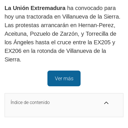
La Unión Extremadura
ha convocado para
hoy una tractorada en Villanueva de la Sierra.
Las protestas arrancarán en Hernan-Perez,
Aceituna, Pozuelo de Zarzón, y Torrecilla de
los Ángeles hasta el cruce entre la EX205 y
EX206 en la rotonda de Villanueva de la
Sierra.
Ver más
Índice de contenido