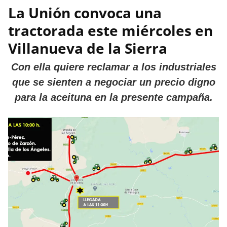
La Unión convoca una
tractorada este miércoles en
Villanueva de la Sierra
Con ella quiere reclamar a los industriales
que se sienten a negociar un precio digno
para la aceituna en la presente campaña.