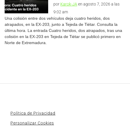
por
Karok-JA
en agosto 7, 2026 a las
9:02 am
Una colisión entre dos vehículos deja cuatro heridos, dos
atrapados, en la EX-203, junto a Tejeda de Tiétar. Consulta la
última hora. La entrada Cuatro heridos, dos atrapados, tras una
colisión en la EX-203 en Tejeda de Tiétar se publicó primero en
Norte de Extremadura.
Política de Privacidad
Personalizar Cookies