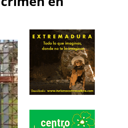
l crimen en