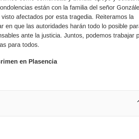
ondolencias están con la familia del señor Gonzál
visto afectados por esta tragedia. Reiteramos la
r en que las autoridades harán todo lo posible par
nsables ante la justicia. Juntos, podemos trabajar 
as para todos.
crimen en Plasencia