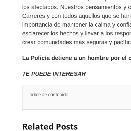
los afectados. Nuestros pensamientos y c
Carreres y con todos aquellos que se han 
importancia de mantener la calma y confia
esclarecer los hechos y llevar a los respo
crear comunidades más seguras y pacífic
La Policía detiene a un hombre por el 
TE PUEDE INTERESAR
Índice de contenido
Related Posts