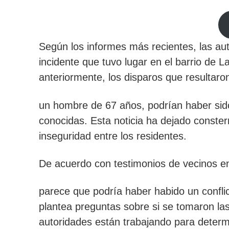
Según los informes más recientes, las aut
incidente que tuvo lugar en el barrio de
anteriormente, los disparos que resultaro
un hombre de 67 años, podrían haber si
conocidas. Esta noticia ha dejado conste
inseguridad entre los residentes.
De acuerdo con testimonios de vecinos en
parece que podría haber habido un conflict
plantea preguntas sobre si se tomaron la
autoridades están trabajando para determi