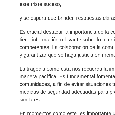
este triste suceso,
y se espera que brinden respuestas clara
Es crucial destacar la importancia de la 
tiene información relevante sobre lo ocurr
competentes. La colaboración de la comu
y garantizar que se haga justicia en memo
La tragedia como esta nos recuerda la imp
manera pacífica. Es fundamental fomentar
comunidades, a fin de evitar situaciones
medidas de seguridad adecuadas para prot
similares.
En momentos como este, es importante un