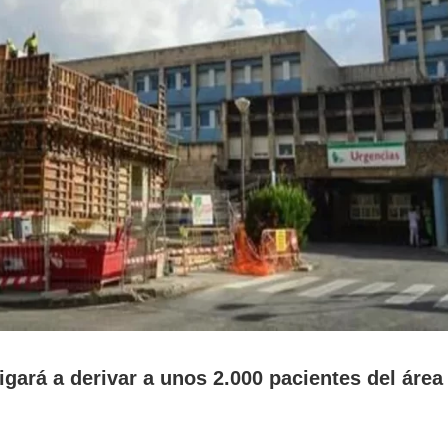
gará a derivar a unos 2.000 pacientes del área