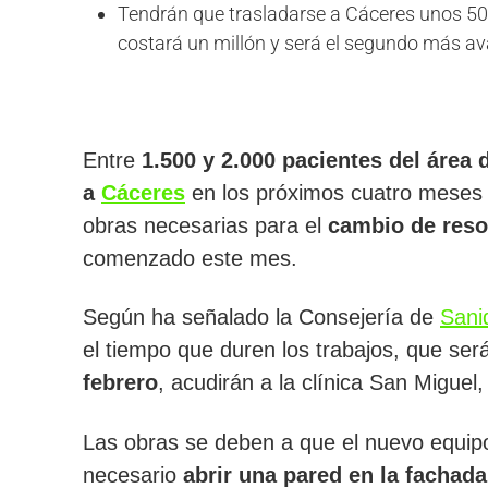
Tendrán que trasladarse a Cáceres unos 50
costará un millón y será el segundo más av
Entre
1.500 y 2.000 pacientes del área
a
Cáceres
en los próximos cuatro meses
obras necesarias para el
cambio de reso
comenzado este mes.
Según ha señalado la Consejería de
Sani
el tiempo que duren los trabajos, que ser
febrero
, acudirán a la clínica San Miguel
Las obras se deben a que el nuevo equipo 
necesario
abrir una pared en la fachada