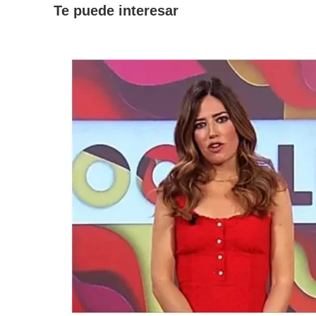
Te puede interesar