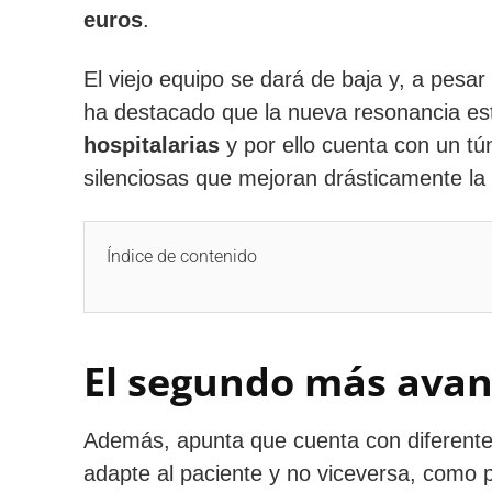
euros
.
El viejo equipo se dará de baja y, a pesar
ha destacado que la nueva resonancia est
hospitalarias
y por ello cuenta con un t
silenciosas que mejoran drásticamente la
Índice de contenido
El segundo más avan
Además, apunta que cuenta con diferente
adapte al paciente y no viceversa, como p