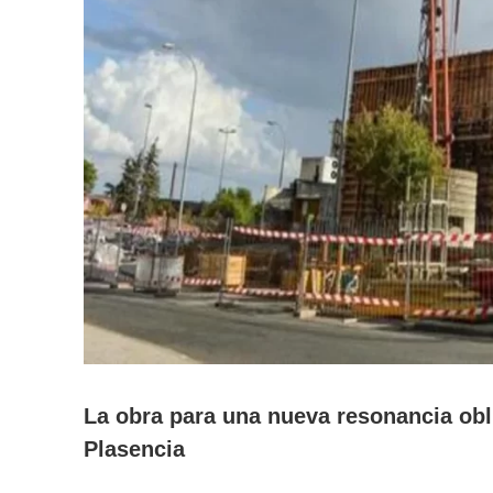
La obra para una nueva resonancia obli
Plasencia