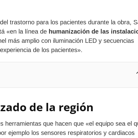
 del trastorno para los pacientes durante la obra, 
á «en la línea de
humanización de las instalaci
únel más amplio con iluminación LED y secuencias
 experiencia de los pacientes».
zado de la región
s herramientas que hacen que «el equipo sea el q
or ejemplo los sensores respiratorios y cardiacos