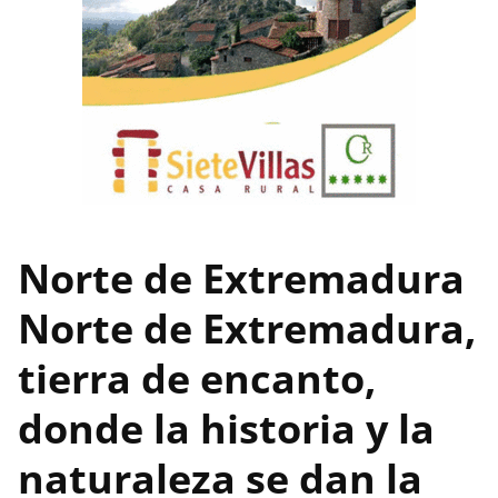
Norte de Extremadura
Norte de Extremadura,
tierra de encanto,
donde la historia y la
naturaleza se dan la