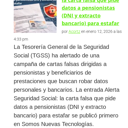
datos a pensionistas
(DNI y extracto
bancario) para estafar
por
Acortz
en enero 12, 2026 a las
4:33 pm
La Tesorería General de la Seguridad
Social (TGSS) ha alertado de una
campaña de cartas falsas dirigidas a
pensionistas y beneficiarios de
prestaciones que buscan robar datos
personales y bancarios. La entrada Alerta
Seguridad Social: la carta falsa que pide
datos a pensionistas (DNI y extracto
bancario) para estafar se publicó primero
en Somos Nuevas Tecnologías.