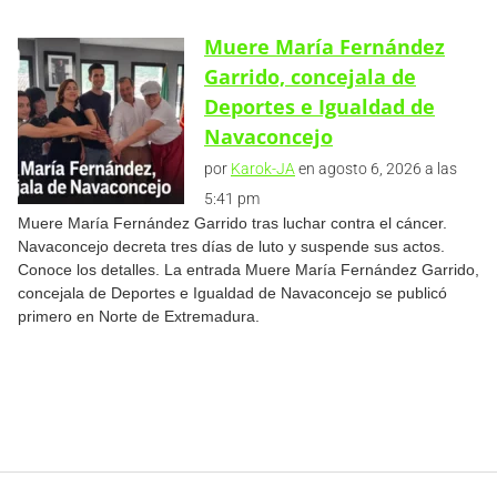
Muere María Fernández
Garrido, concejala de
Deportes e Igualdad de
Navaconcejo
por
Karok-JA
en agosto 6, 2026 a las
5:41 pm
Muere María Fernández Garrido tras luchar contra el cáncer.
Navaconcejo decreta tres días de luto y suspende sus actos.
Conoce los detalles. La entrada Muere María Fernández Garrido,
concejala de Deportes e Igualdad de Navaconcejo se publicó
primero en Norte de Extremadura.