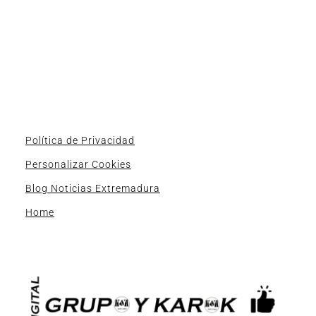
Política de Privacidad
Personalizar Cookies
Blog Noticias Extremadura
Home