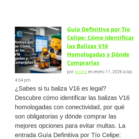
Guía Definitiva por Tío
Celipe: Cómo Identificar
las Balizas V16
Homologadas y Dónde
Comprarlas
por
Acortz
en enero 11, 2026 a las
4:54 pm
¿Sabes si tu baliza V16 es legal?
Descubre cómo identificar las balizas V16
homologadas con conectividad, por qué
son obligatorias y dónde comprar las
mejores opciones para evitar multas. La
entrada Guía Definitiva por Tío Celipe: