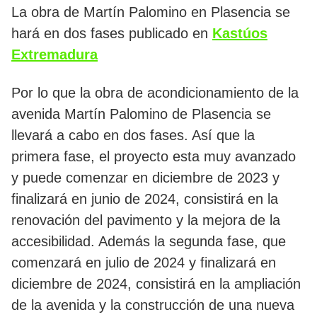
La obra de Martín Palomino en Plasencia se
hará en dos fases publicado en
Kastúos
Extremadura
Por lo que la obra de acondicionamiento de la
avenida Martín Palomino de Plasencia se
llevará a cabo en dos fases. Así que la
primera fase, el proyecto esta muy avanzado
y puede comenzar en diciembre de 2023 y
finalizará en junio de 2024, consistirá en la
renovación del pavimento y la mejora de la
accesibilidad. Además la segunda fase, que
comenzará en julio de 2024 y finalizará en
diciembre de 2024, consistirá en la ampliación
de la avenida y la construcción de una nueva