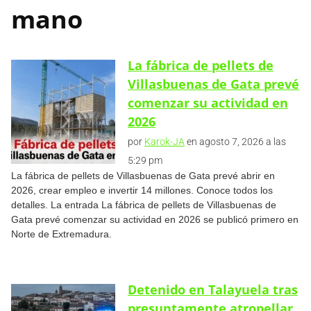
mano
La fábrica de pellets de
Villasbuenas de Gata prevé
comenzar su actividad en
2026
por
Karok-JA
en agosto 7, 2026 a las
5:29 pm
La fábrica de pellets de Villasbuenas de Gata prevé abrir en
2026, crear empleo e invertir 14 millones. Conoce todos los
detalles. La entrada La fábrica de pellets de Villasbuenas de
Gata prevé comenzar su actividad en 2026 se publicó primero en
Norte de Extremadura.
Detenido en Talayuela tras
presuntamente atropellar