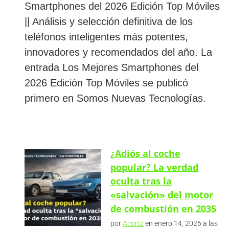
Smartphones del 2026 Edición Top Móviles
|| Análisis y selección definitiva de los
teléfonos inteligentes más potentes,
innovadores y recomendados del año. La
entrada Los Mejores Smartphones del
2026 Edición Top Móviles se publicó
primero en Somos Nuevas Tecnologías.
¿Adiós al coche
popular? La verdad
oculta tras la
«salvación» del motor
de combustión en 2035
por
Acortz
en enero 14, 2026 a las