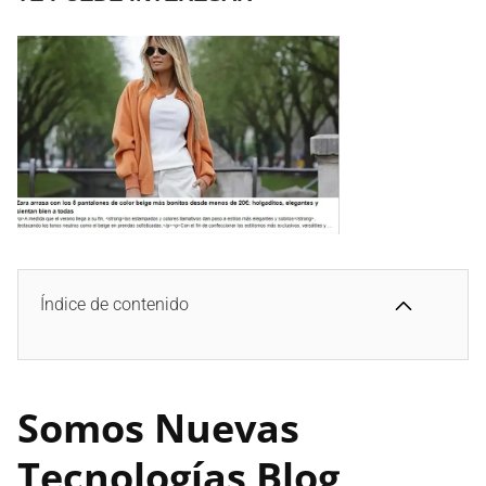
Índice de contenido
Somos Nuevas
Tecnologías
Blog