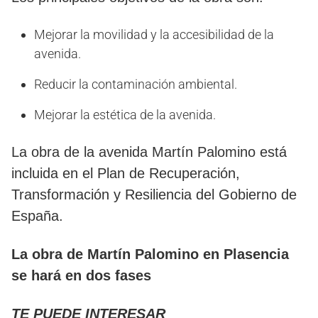
Mejorar la movilidad y la accesibilidad de la
avenida.
Reducir la contaminación ambiental.
Mejorar la estética de la avenida.
La obra de la avenida Martín Palomino está
incluida en el Plan de Recuperación,
Transformación y Resiliencia del Gobierno de
España.
La obra de Martín Palomino en Plasencia
se hará en dos fases
TE PUEDE INTERESAR