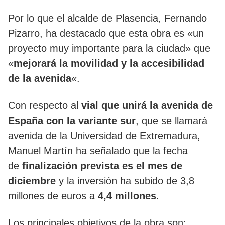
Por lo que el alcalde de Plasencia, Fernando
Pizarro, ha destacado que esta obra es «un
proyecto muy importante para la ciudad» que
«
mejorará la movilidad y la accesibilidad
de la avenida
«.
Con respecto al
vial que unirá la avenida de
España con la variante sur
, que se llamará
avenida de la Universidad de Extremadura,
Manuel Martín ha señalado que la fecha
de
finalización prevista es el mes de
diciembre
y la inversión ha subido de 3,8
millones de euros a
4,4 millones
.
Los principales objetivos de la obra son: