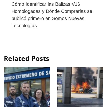
Cómo Identificar las Balizas V16
Homologadas y Dónde Comprarlas se
publicó primero en Somos Nuevas
Tecnologías.
Related Posts