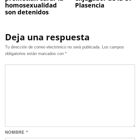
homosexualidad
Plasencia
son detenidos
Deja una respuesta
Tu dirección de correo electrónico no será publicada.
Los campos
obligatorios están marcados con
*
NOMBRE
*