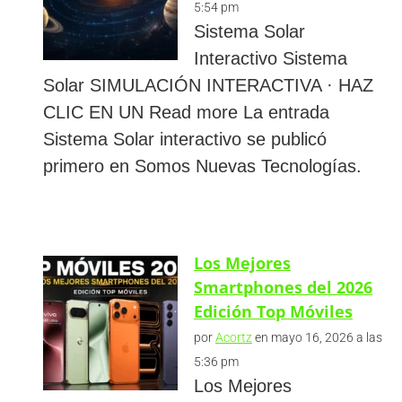
5:54 pm
Sistema Solar
Interactivo Sistema
Solar SIMULACIÓN INTERACTIVA · HAZ
CLIC EN UN Read more La entrada
Sistema Solar interactivo se publicó
primero en Somos Nuevas Tecnologías.
Los Mejores
Smartphones del 2026
Edición Top Móviles
por
Acortz
en mayo 16, 2026 a las
5:36 pm
Los Mejores