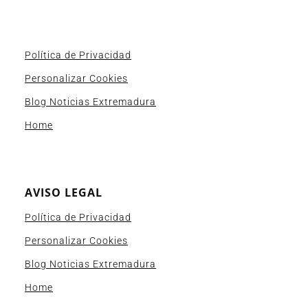
Política de Privacidad
Personalizar Cookies
Blog Noticias Extremadura
Home
AVISO LEGAL
Política de Privacidad
Personalizar Cookies
Blog Noticias Extremadura
Home