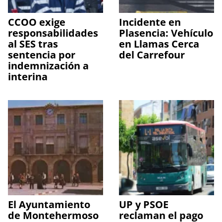
CCOO exige
Incidente en
responsabilidades
Plasencia: Vehículo
al SES tras
en Llamas Cerca
sentencia por
del Carrefour
indemnización a
interina
El Ayuntamiento
UP y PSOE
de Montehermoso
reclaman el pago