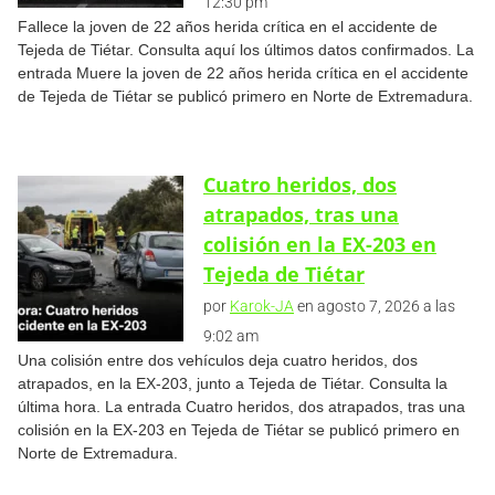
12:30 pm
Fallece la joven de 22 años herida crítica en el accidente de
Tejeda de Tiétar. Consulta aquí los últimos datos confirmados. La
entrada Muere la joven de 22 años herida crítica en el accidente
de Tejeda de Tiétar se publicó primero en Norte de Extremadura.
Cuatro heridos, dos
atrapados, tras una
colisión en la EX-203 en
Tejeda de Tiétar
por
Karok-JA
en agosto 7, 2026 a las
9:02 am
Una colisión entre dos vehículos deja cuatro heridos, dos
atrapados, en la EX-203, junto a Tejeda de Tiétar. Consulta la
última hora. La entrada Cuatro heridos, dos atrapados, tras una
colisión en la EX-203 en Tejeda de Tiétar se publicó primero en
Norte de Extremadura.