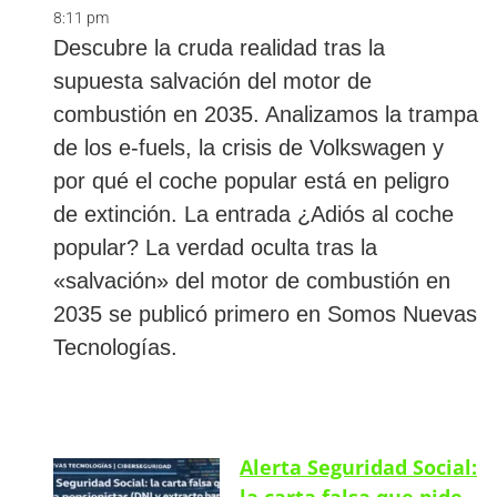
8:11 pm
Descubre la cruda realidad tras la
supuesta salvación del motor de
combustión en 2035. Analizamos la trampa
de los e-fuels, la crisis de Volkswagen y
por qué el coche popular está en peligro
de extinción. La entrada ¿Adiós al coche
popular? La verdad oculta tras la
«salvación» del motor de combustión en
2035 se publicó primero en Somos Nuevas
Tecnologías.
Alerta Seguridad Social:
la carta falsa que pide