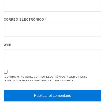
CORREO ELECTRÓNICO
*
WEB
GUARDA MI NOMBRE, CORREO ELECTRÓNICO Y WEB EN ESTE
NAVEGADOR PARA LA PRÓXIMA VEZ QUE COMENTE.