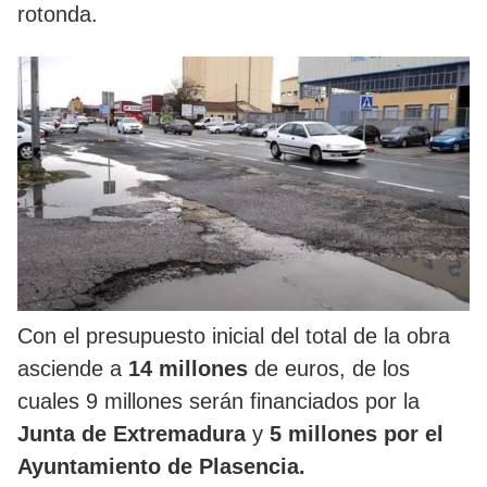
rotonda.
Con el presupuesto inicial del total de la obra
asciende a
14 millones
de euros, de los
cuales 9 millones serán financiados por la
Junta de Extremadura
y
5 millones por el
Ayuntamiento de Plasencia.