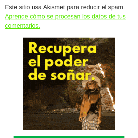
Este sitio usa Akismet para reducir el spam.
Aprende cómo se procesan los datos de tus
comentarios.