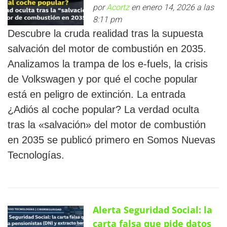
por
Acortz
en enero 14, 2026 a las
8:11 pm
Descubre la cruda realidad tras la supuesta
salvación del motor de combustión en 2035.
Analizamos la trampa de los e-fuels, la crisis
de Volkswagen y por qué el coche popular
está en peligro de extinción. La entrada
¿Adiós al coche popular? La verdad oculta
tras la «salvación» del motor de combustión
en 2035 se publicó primero en Somos Nuevas
Tecnologías.
Alerta Seguridad Social: la
carta falsa que pide datos