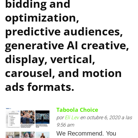
bidding and
optimization,
predictive audiences,
generative AI creative,
display, vertical,
carousel, and motion
ads formats.
Taboola Choice
por
Eli Lev
en octubre 6, 2020 a las
9:56 am
We Recommend. You