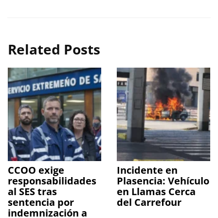
Related Posts
CCOO exige
Incidente en
responsabilidades
Plasencia: Vehículo
al SES tras
en Llamas Cerca
sentencia por
del Carrefour
indemnización a