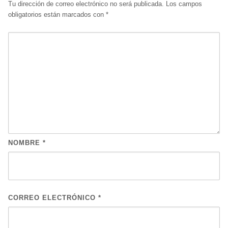
Tu dirección de correo electrónico no será publicada.
Los campos
obligatorios están marcados con
*
NOMBRE
*
CORREO ELECTRÓNICO
*