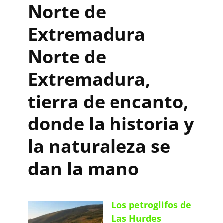
Norte de
Extremadura
Norte de
Extremadura,
tierra de encanto,
donde la historia y
la naturaleza se
dan la mano
Los petroglifos de
Las Hurdes