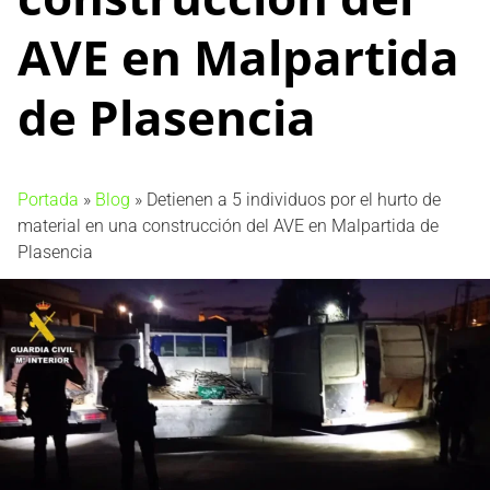
AVE en Malpartida
de Plasencia
Portada
»
Blog
»
Detienen a 5 individuos por el hurto de
material en una construcción del AVE en Malpartida de
Plasencia