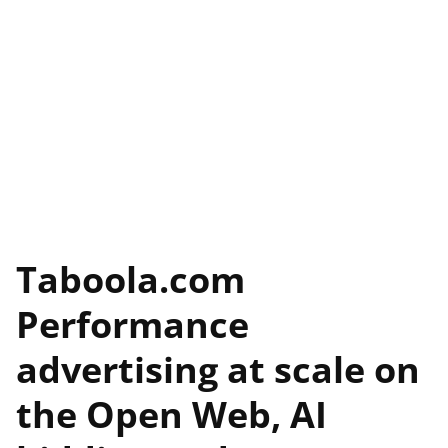
Taboola.com
Performance
advertising at scale on
the Open Web, AI