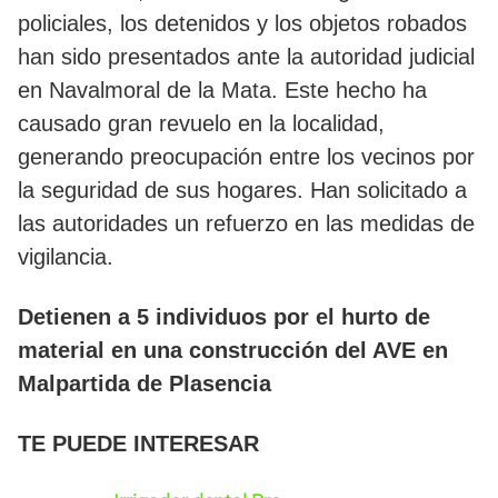
policiales, los detenidos y los objetos robados
han sido presentados ante la autoridad judicial
en Navalmoral de la Mata. Este hecho ha
causado gran revuelo en la localidad,
generando preocupación entre los vecinos por
la seguridad de sus hogares. Han solicitado a
las autoridades un refuerzo en las medidas de
vigilancia.
Detienen a 5 individuos por el hurto de
material en una construcción del AVE en
Malpartida de Plasencia
TE PUEDE INTERESAR