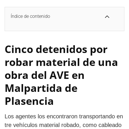
Índice de contenido
Cinco detenidos por
robar material de una
obra del AVE en
Malpartida de
Plasencia
Los agentes los encontraron transportando en
tre vehículos material robado, como cableado