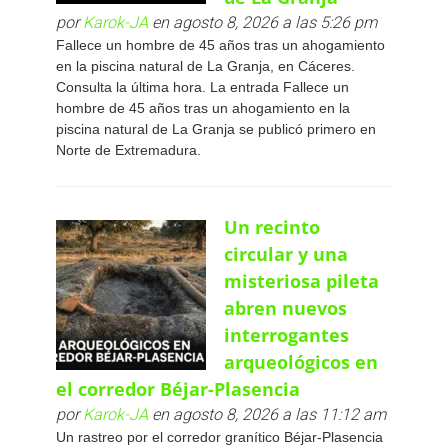
por
Karok-JA
en agosto 8, 2026 a las 5:26 pm
Fallece un hombre de 45 años tras un ahogamiento
en la piscina natural de La Granja, en Cáceres.
Consulta la última hora. La entrada Fallece un
hombre de 45 años tras un ahogamiento en la
piscina natural de La Granja se publicó primero en
Norte de Extremadura.
Un recinto
circular y una
misteriosa pileta
abren nuevos
interrogantes
arqueológicos en
el corredor Béjar-Plasencia
por
Karok-JA
en agosto 8, 2026 a las 11:12 am
Un rastreo por el corredor granítico Béjar-Plasencia