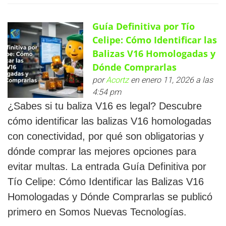
Guía Definitiva por Tío
Celipe: Cómo Identificar las
Balizas V16 Homologadas y
Dónde Comprarlas
por
Acortz
en enero 11, 2026 a las
4:54 pm
¿Sabes si tu baliza V16 es legal? Descubre
cómo identificar las balizas V16 homologadas
con conectividad, por qué son obligatorias y
dónde comprar las mejores opciones para
evitar multas. La entrada Guía Definitiva por
Tío Celipe: Cómo Identificar las Balizas V16
Homologadas y Dónde Comprarlas se publicó
primero en Somos Nuevas Tecnologías.