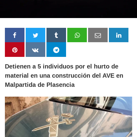
Detienen a 5 individuos por el hurto de
material en una construcción del AVE en
Malpartida de Plasencia