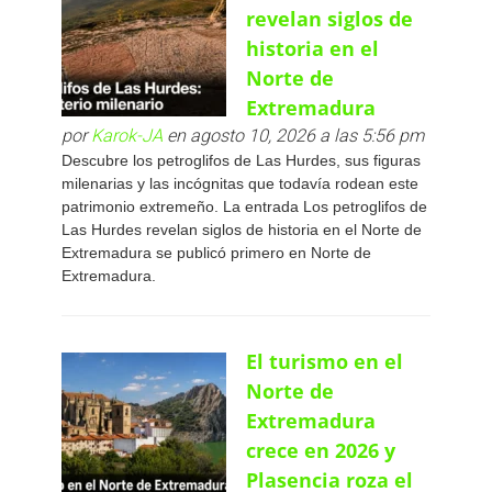
revelan siglos de
historia en el
Norte de
Extremadura
por
Karok-JA
en agosto 10, 2026 a las 5:56 pm
Descubre los petroglifos de Las Hurdes, sus figuras
milenarias y las incógnitas que todavía rodean este
patrimonio extremeño. La entrada Los petroglifos de
Las Hurdes revelan siglos de historia en el Norte de
Extremadura se publicó primero en Norte de
Extremadura.
El turismo en el
Norte de
Extremadura
crece en 2026 y
Plasencia roza el