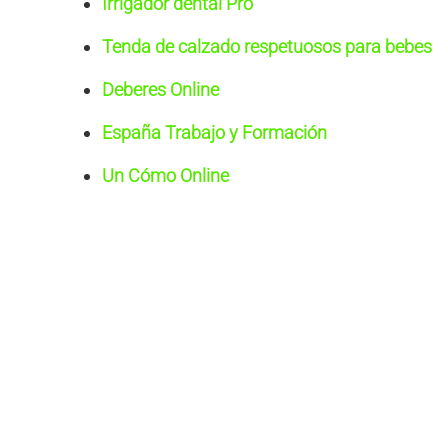
Irrigador dental Pro
Tenda de calzado respetuosos para bebes
Deberes Online
España Trabajo y Formación
Un Cómo Online