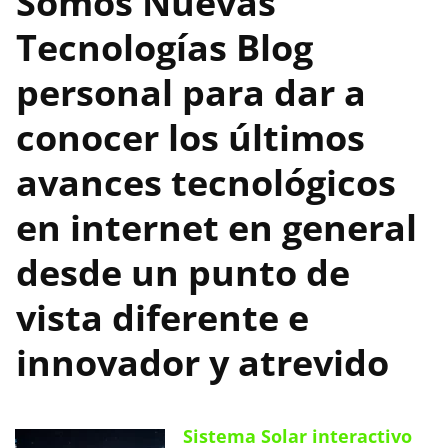
Somos Nuevas
Tecnologías
Blog
personal para dar a
conocer los últimos
avances tecnológicos
en internet en general
desde un punto de
vista diferente e
innovador y atrevido
Sistema Solar interactivo