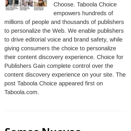
Choose. Taboola Choice
empowers hundreds of
millions of people and thousands of publishers
to personalize the Web. We enable publishers
to drive editorial voice and brand safety, while
giving consumers the choice to personalize
their content discovery experience. Choice for
Publishers Gain complete control over the
content discovery experience on your site. The
post Taboola Choice appeared first on
Taboola.com.