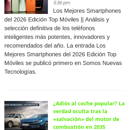
5:36 pm
Los Mejores Smartphones
del 2026 Edición Top Móviles || Análisis y
selección definitiva de los teléfonos
inteligentes más potentes, innovadores y
recomendados del año. La entrada Los
Mejores Smartphones del 2026 Edición Top
Móviles se publicó primero en Somos Nuevas
Tecnologías.
¿Adiós al coche popular? La
verdad oculta tras la
«salvación» del motor de
combustión en 2035