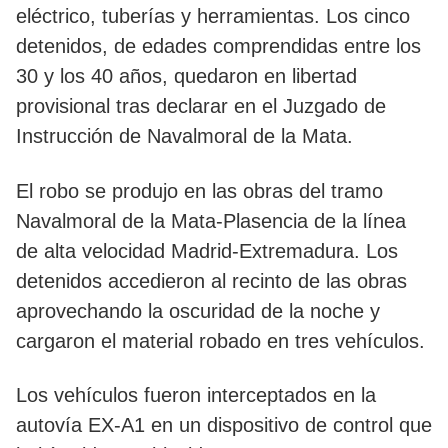
eléctrico, tuberías y herramientas. Los cinco
detenidos, de edades comprendidas entre los
30 y los 40 años, quedaron en libertad
provisional tras declarar en el Juzgado de
Instrucción de Navalmoral de la Mata.
El robo se produjo en las obras del tramo
Navalmoral de la Mata-Plasencia de la línea
de alta velocidad Madrid-Extremadura. Los
detenidos accedieron al recinto de las obras
aprovechando la oscuridad de la noche y
cargaron el material robado en tres vehículos.
Los vehículos fueron interceptados en la
autovía EX-A1 en un dispositivo de control que