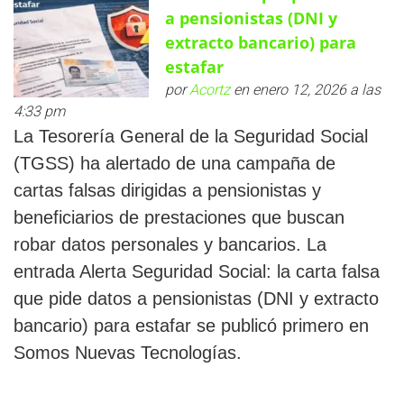
a pensionistas (DNI y
extracto bancario) para
estafar
por
Acortz
en enero 12, 2026 a las
4:33 pm
La Tesorería General de la Seguridad Social
(TGSS) ha alertado de una campaña de
cartas falsas dirigidas a pensionistas y
beneficiarios de prestaciones que buscan
robar datos personales y bancarios. La
entrada Alerta Seguridad Social: la carta falsa
que pide datos a pensionistas (DNI y extracto
bancario) para estafar se publicó primero en
Somos Nuevas Tecnologías.