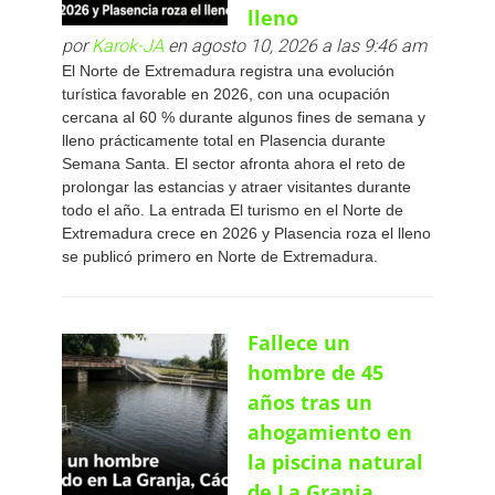
lleno
por
Karok-JA
en agosto 10, 2026 a las 9:46 am
El Norte de Extremadura registra una evolución
turística favorable en 2026, con una ocupación
cercana al 60 % durante algunos fines de semana y
lleno prácticamente total en Plasencia durante
Semana Santa. El sector afronta ahora el reto de
prolongar las estancias y atraer visitantes durante
todo el año. La entrada El turismo en el Norte de
Extremadura crece en 2026 y Plasencia roza el lleno
se publicó primero en Norte de Extremadura.
Fallece un
hombre de 45
años tras un
ahogamiento en
la piscina natural
de La Granja