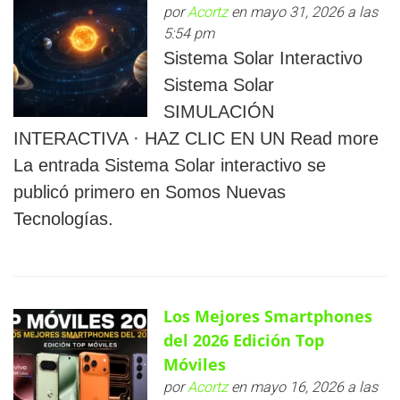
por
Acortz
en mayo 31, 2026 a las
5:54 pm
Sistema Solar Interactivo
Sistema Solar
SIMULACIÓN
INTERACTIVA · HAZ CLIC EN UN Read more
La entrada Sistema Solar interactivo se
publicó primero en Somos Nuevas
Tecnologías.
Los Mejores Smartphones
del 2026 Edición Top
Móviles
por
Acortz
en mayo 16, 2026 a las