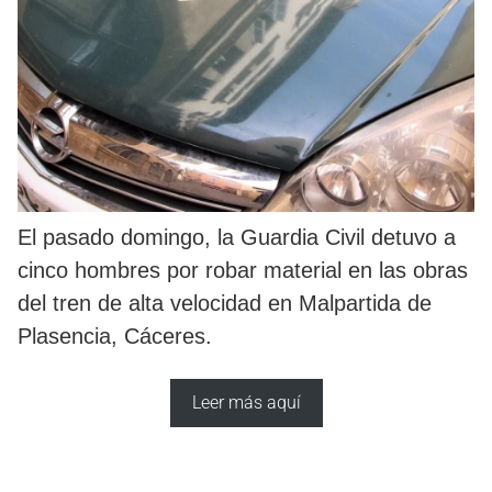
El pasado domingo, la Guardia Civil detuvo a
cinco hombres por robar material en las obras
del tren de alta velocidad en Malpartida de
Plasencia, Cáceres.
Leer más aquí