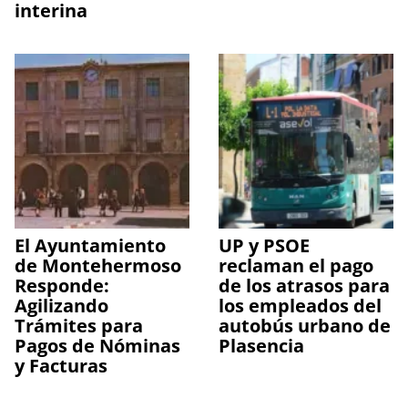
interina
El Ayuntamiento
UP y PSOE
de Montehermoso
reclaman el pago
Responde:
de los atrasos para
Agilizando
los empleados del
Trámites para
autobús urbano de
Pagos de Nóminas
Plasencia
y Facturas