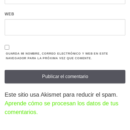
WEB
GUARDA MI NOMBRE, CORREO ELECTRÓNICO Y WEB EN ESTE
NAVEGADOR PARA LA PRÓXIMA VEZ QUE COMENTE.
Este sitio usa Akismet para reducir el spam.
Aprende cómo se procesan los datos de tus
comentarios.