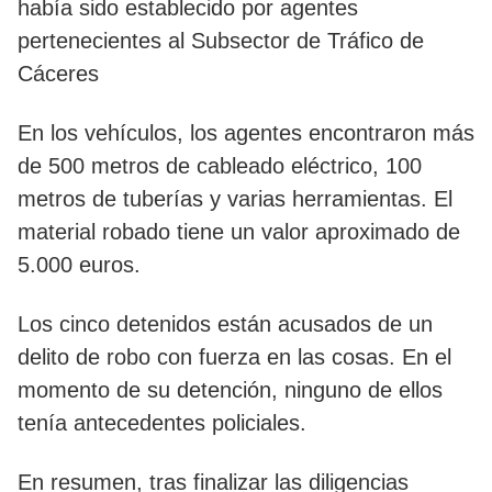
había sido establecido por agentes
pertenecientes al Subsector de Tráfico de
Cáceres
En los vehículos, los agentes encontraron más
de 500 metros de cableado eléctrico, 100
metros de tuberías y varias herramientas. El
material robado tiene un valor aproximado de
5.000 euros.
Los cinco detenidos están acusados de un
delito de robo con fuerza en las cosas. En el
momento de su detención, ninguno de ellos
tenía antecedentes policiales.
En resumen, tras finalizar las diligencias