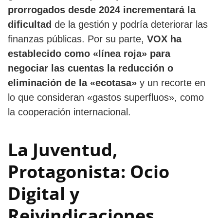
prorrogados desde 2024 incrementará la
dificultad
de la gestión y podría deteriorar las
finanzas públicas. Por su parte,
VOX ha
establecido como «línea roja» para
negociar las cuentas la reducción o
eliminación de la «ecotasa»
y un recorte en
lo que consideran «gastos superfluos», como
la cooperación internacional.
La Juventud,
Protagonista: Ocio
Digital y
Reivindicaciones