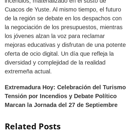
incendios, materializado en el susto de
Cuacos de Yuste. Al mismo tiempo, el futuro
de la región se debate en los despachos con
la negociación de los presupuestos, mientras
los jóvenes alzan la voz para reclamar
mejoras educativas y disfrutan de una potente
oferta de ocio digital. Un día que refleja la
diversidad y complejidad de la realidad
extremeña actual.
Extremadura Hoy: Celebración del Turismo
Tensión por Incendios y Debate Político
Marcan la Jornada del 27 de Septiembre
Related Posts