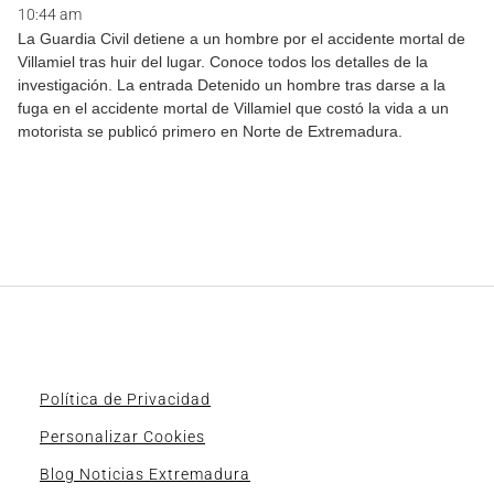
10:44 am
La Guardia Civil detiene a un hombre por el accidente mortal de
Villamiel tras huir del lugar. Conoce todos los detalles de la
investigación. La entrada Detenido un hombre tras darse a la
fuga en el accidente mortal de Villamiel que costó la vida a un
motorista se publicó primero en Norte de Extremadura.
Política de Privacidad
Personalizar Cookies
Blog Noticias Extremadura