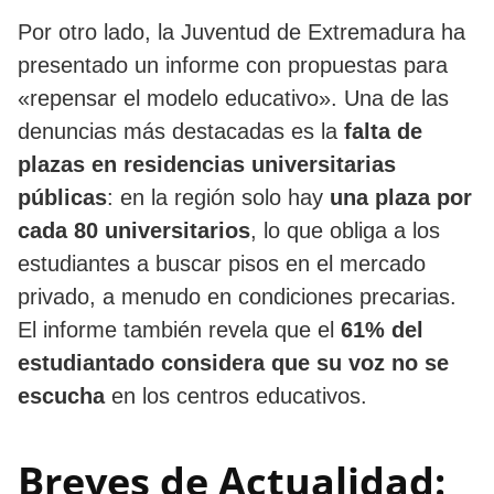
Por otro lado, la Juventud de Extremadura ha
presentado un informe con propuestas para
«repensar el modelo educativo». Una de las
denuncias más destacadas es la
falta de
plazas en residencias universitarias
públicas
: en la región solo hay
una plaza por
cada 80 universitarios
, lo que obliga a los
estudiantes a buscar pisos en el mercado
privado, a menudo en condiciones precarias.
El informe también revela que el
61% del
estudiantado considera que su voz no se
escucha
en los centros educativos.
Breves de Actualidad: