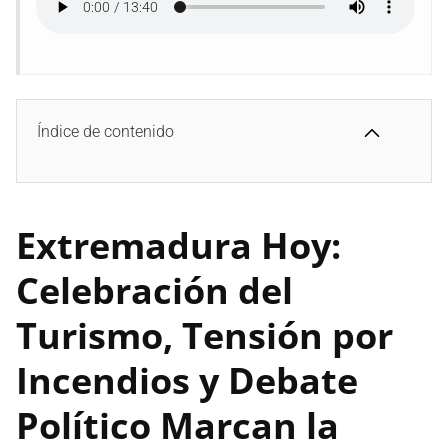
Índice de contenido
Extremadura Hoy:
Celebración del
Turismo, Tensión por
Incendios y Debate
Político Marcan la