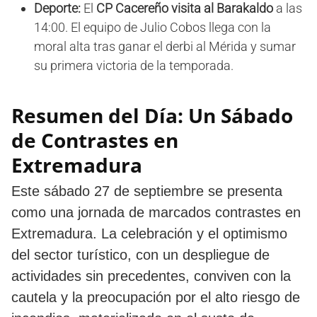
Deporte:
El
CP Cacereño visita al Barakaldo
a las
14:00. El equipo de Julio Cobos llega con la
moral alta tras ganar el derbi al Mérida y sumar
su primera victoria de la temporada.
Resumen del Día: Un Sábado
de Contrastes en
Extremadura
Este sábado 27 de septiembre se presenta
como una jornada de marcados contrastes en
Extremadura. La celebración y el optimismo
del sector turístico, con un despliegue de
actividades sin precedentes, conviven con la
cautela y la preocupación por el alto riesgo de