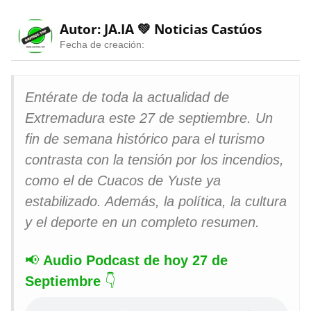
Autor: JA.IA 💚
Noticias Castúos
Fecha de creación:
Entérate de toda la actualidad de
Extremadura este 27 de septiembre. Un
fin de semana histórico para el turismo
contrasta con la tensión por los incendios,
como el de Cuacos de Yuste ya
estabilizado. Además, la política, la cultura
y el deporte en un completo resumen.
📢
Audio Podcast de hoy 27 de
Septiembre
👇