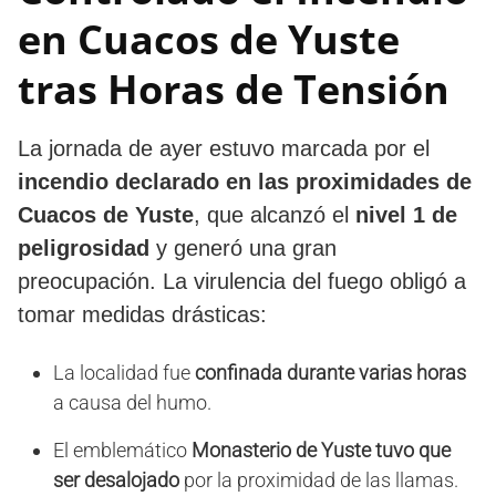
en Cuacos de Yuste
tras Horas de Tensión
La jornada de ayer estuvo marcada por el
incendio declarado en las proximidades de
Cuacos de Yuste
, que alcanzó el
nivel 1 de
peligrosidad
y generó una gran
preocupación. La virulencia del fuego obligó a
tomar medidas drásticas:
La localidad fue
confinada durante varias horas
a causa del humo.
El emblemático
Monasterio de Yuste tuvo que
ser desalojado
por la proximidad de las llamas.