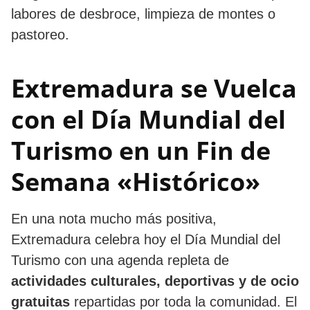
labores de desbroce, limpieza de montes o
pastoreo.
Extremadura se Vuelca
con el Día Mundial del
Turismo en un Fin de
Semana «Histórico»
En una nota mucho más positiva,
Extremadura celebra hoy el Día Mundial del
Turismo con una agenda repleta de
actividades culturales, deportivas y de ocio
gratuitas
repartidas por toda la comunidad. El