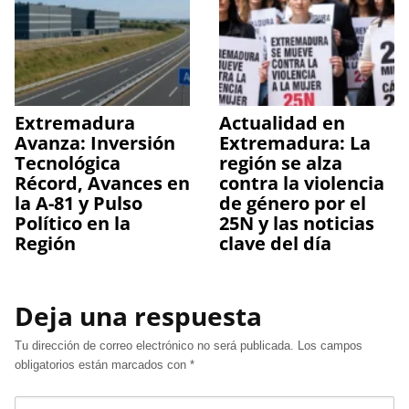
Extremadura
Actualidad en
Avanza: Inversión
Extremadura: La
Tecnológica
región se alza
Récord, Avances en
contra la violencia
la A-81 y Pulso
de género por el
Político en la
25N y las noticias
Región
clave del día
Deja una respuesta
Tu dirección de correo electrónico no será publicada.
Los campos
obligatorios están marcados con
*