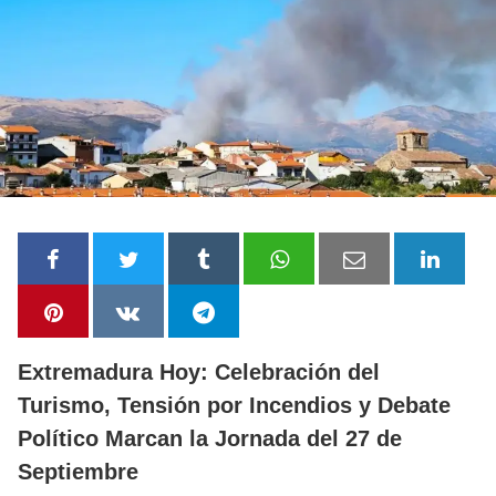
Extremadura Hoy: Celebración del
Turismo, Tensión por Incendios y Debate
Político Marcan la Jornada del 27 de
Septiembre