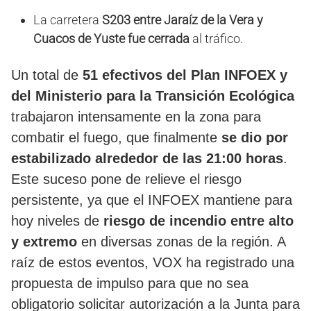
La carretera
S203 entre Jaraíz de la Vera y
Cuacos de Yuste fue cerrada
al tráfico.
Un total de
51 efectivos del Plan INFOEX y
del Ministerio para la Transición Ecológica
trabajaron intensamente en la zona para
combatir el fuego, que finalmente
se dio por
estabilizado alrededor de las 21:00 horas
.
Este suceso pone de relieve el riesgo
persistente, ya que el INFOEX mantiene para
hoy niveles de
riesgo de incendio entre alto
y extremo
en diversas zonas de la región. A
raíz de estos eventos, VOX ha registrado una
propuesta de impulso para que no sea
obligatorio solicitar autorización a la Junta para