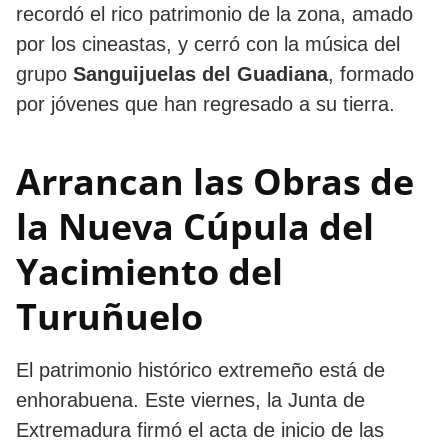
recordó el rico patrimonio de la zona, amado
por los cineastas, y cerró con la música del
grupo
Sanguijuelas del Guadiana
, formado
por jóvenes que han regresado a su tierra.
Arrancan las Obras de
la Nueva Cúpula del
Yacimiento del
Turuñuelo
El patrimonio histórico extremeño está de
enhorabuena. Este viernes, la Junta de
Extremadura firmó el acta de inicio de las