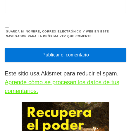
GUARDA MI NOMBRE, CORREO ELECTRÓNICO Y WEB EN ESTE
NAVEGADOR PARA LA PRÓXIMA VEZ QUE COMENTE.
Este sitio usa Akismet para reducir el spam.
Aprende cómo se procesan los datos de tus
comentarios.