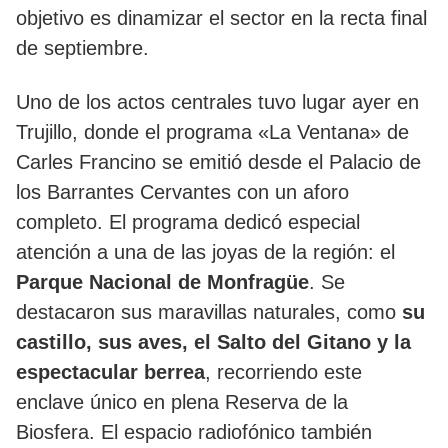
objetivo es dinamizar el sector en la recta final
de septiembre.
Uno de los actos centrales tuvo lugar ayer en
Trujillo, donde el programa «La Ventana» de
Carles Francino se emitió desde el Palacio de
los Barrantes Cervantes con un aforo
completo. El programa dedicó especial
atención a una de las joyas de la región: el
Parque Nacional de Monfragüe
. Se
destacaron sus maravillas naturales, como
su
castillo, sus aves, el Salto del Gitano y la
espectacular berrea
, recorriendo este
enclave único en plena Reserva de la
Biosfera. El espacio radiofónico también