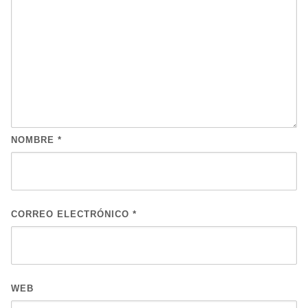
NOMBRE
*
CORREO ELECTRÓNICO
*
WEB