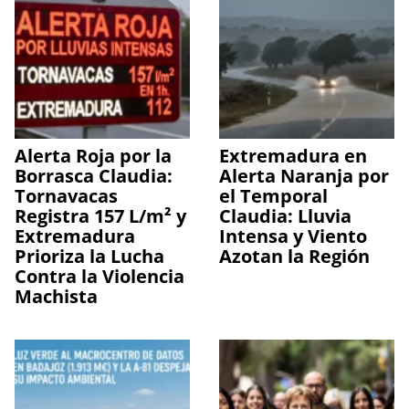
Alerta Roja por la
Extremadura en
Borrasca Claudia:
Alerta Naranja por
Tornavacas
el Temporal
Registra 157 L/m² y
Claudia: Lluvia
Extremadura
Intensa y Viento
Prioriza la Lucha
Azotan la Región
Contra la Violencia
Machista