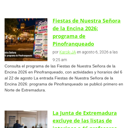
Fiestas de Nuestra Señora
de la Encina 2026:
programa de
Pinofranqueado
por
Karok-JA
en agosto 6, 2026 a las
9:25 am
Consulta el programa de las Fiestas de Nuestra Señora de la
Encina 2026 en Pinofranqueado, con actividades y horarios del 6
al 22 de agosto La entrada Fiestas de Nuestra Señora de la
Encina 2026: programa de Pinofranqueado se publicó primero en
Norte de Extremadura.
La Junta de Extremadura
excluye de las listas de