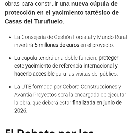
obras para construir una
nueva cúpula de
protección en el yacimiento tartésico de
Casas del Turuñuelo
.
La Consejería de Gestión Forestal y Mundo Rural
invertirá
6 millones de euros
en el proyecto.
La cúpula tendrá una doble función:
proteger
este yacimiento de referencia internacional y
hacerlo accesible
para las visitas del público.
La UTE formada por Gébora Construcciones y
Avantia Proyectos será la encargada de ejecutar
la obra, que deberá estar
finalizada en junio de
2026
.