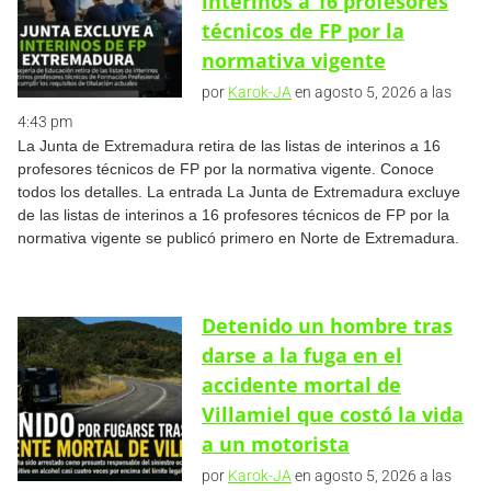
interinos a 16 profesores
técnicos de FP por la
normativa vigente
por
Karok-JA
en agosto 5, 2026 a las
4:43 pm
La Junta de Extremadura retira de las listas de interinos a 16
profesores técnicos de FP por la normativa vigente. Conoce
todos los detalles. La entrada La Junta de Extremadura excluye
de las listas de interinos a 16 profesores técnicos de FP por la
normativa vigente se publicó primero en Norte de Extremadura.
Detenido un hombre tras
darse a la fuga en el
accidente mortal de
Villamiel que costó la vida
a un motorista
por
Karok-JA
en agosto 5, 2026 a las