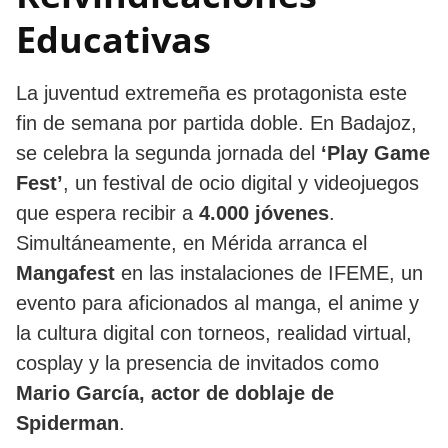
Educativas
La juventud extremeña es protagonista este
fin de semana por partida doble. En Badajoz,
se celebra la segunda jornada del
‘Play Game
Fest’
, un festival de ocio digital y videojuegos
que espera recibir a
4.000 jóvenes
.
Simultáneamente, en Mérida arranca el
Mangafest
en las instalaciones de IFEME, un
evento para aficionados al manga, el anime y
la cultura digital con torneos, realidad virtual,
cosplay y la presencia de invitados como
Mario García, actor de doblaje de
Spiderman
.