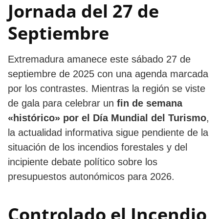
Jornada del 27 de
Septiembre
Extremadura amanece este sábado 27 de
septiembre de 2025 con una agenda marcada
por los contrastes. Mientras la región se viste
de gala para celebrar un
fin de semana
«histórico» por el Día Mundial del Turismo
,
la actualidad informativa sigue pendiente de la
situación de los incendios forestales y del
incipiente debate político sobre los
presupuestos autonómicos para 2026.
Controlado el Incendio