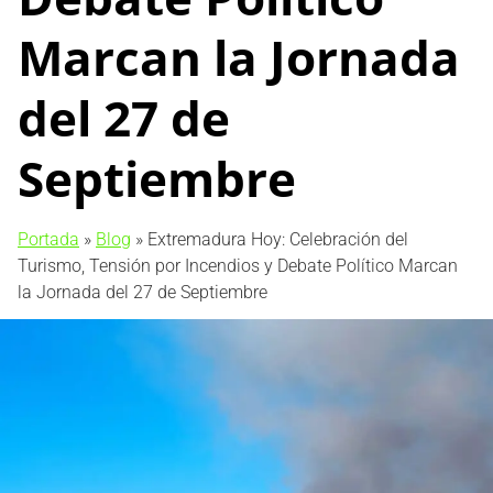
Marcan la Jornada
del 27 de
Septiembre
Portada
»
Blog
»
Extremadura Hoy: Celebración del
Turismo, Tensión por Incendios y Debate Político Marcan
la Jornada del 27 de Septiembre