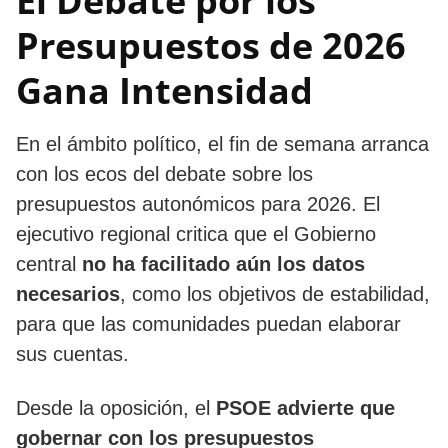
El Debate por los
Presupuestos de 2026
Gana Intensidad
En el ámbito político, el fin de semana arranca
con los ecos del debate sobre los
presupuestos autonómicos para 2026. El
ejecutivo regional critica que el Gobierno
central
no ha facilitado aún los datos
necesarios
, como los objetivos de estabilidad,
para que las comunidades puedan elaborar
sus cuentas.
Desde la oposición, el
PSOE advierte que
gobernar con los presupuestos