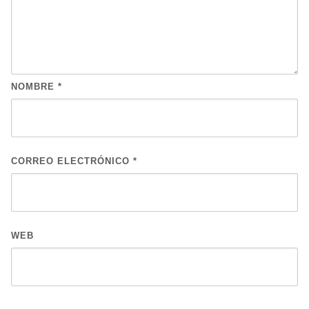
NOMBRE
*
CORREO ELECTRÓNICO
*
WEB