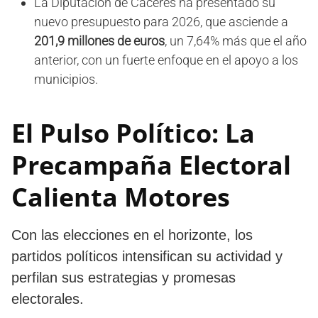
La Diputación de Cáceres ha presentado su
nuevo presupuesto para 2026, que asciende a
201,9 millones de euros
, un 7,64% más que el año
anterior, con un fuerte enfoque en el apoyo a los
municipios.
El Pulso Político: La
Precampaña Electoral
Calienta Motores
Con las elecciones en el horizonte, los
partidos políticos intensifican su actividad y
perfilan sus estrategias y promesas
electorales.