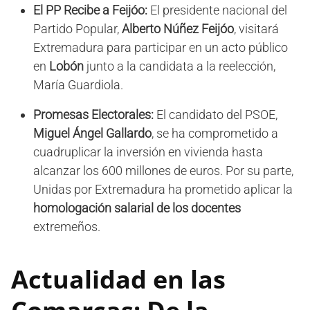
El PP Recibe a Feijóo:
El presidente nacional del
Partido Popular,
Alberto Núñez Feijóo
, visitará
Extremadura para participar en un acto público
en
Lobón
junto a la candidata a la reelección,
María Guardiola.
Promesas Electorales:
El candidato del PSOE,
Miguel Ángel Gallardo
, se ha comprometido a
cuadruplicar la inversión en vivienda hasta
alcanzar los 600 millones de euros. Por su parte,
Unidas por Extremadura ha prometido aplicar la
homologación salarial de los docentes
extremeños.
Actualidad en las