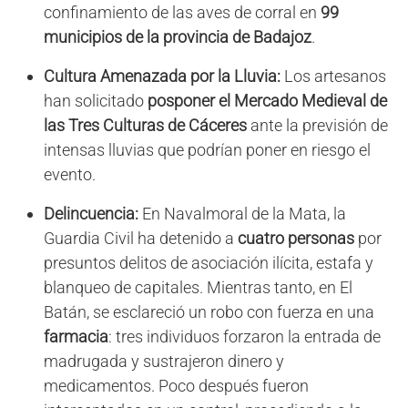
confinamiento de las aves de corral en
99
municipios de la provincia de Badajoz
.
Cultura Amenazada por la Lluvia:
Los artesanos
han solicitado
posponer el Mercado Medieval de
las Tres Culturas de Cáceres
ante la previsión de
intensas lluvias que podrían poner en riesgo el
evento.
Delincuencia:
En Navalmoral de la Mata, la
Guardia Civil ha detenido a
cuatro personas
por
presuntos delitos de asociación ilícita, estafa y
blanqueo de capitales. Mientras tanto, en El
Batán, se esclareció un robo con fuerza en una
farmacia
: tres individuos forzaron la entrada de
madrugada y sustrajeron dinero y
medicamentos. Poco después fueron