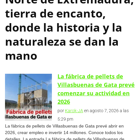
tierra de encanto,
donde la historia y la
naturaleza se dan la
mano
La fábrica de pellets de
Villasbuenas de Gata prevé
comenzar su actividad en
2026
por
Karok-JA
en agosto 7, 2026 a las
5:29 pm
La fábrica de pellets de Villasbuenas de Gata prevé abrir en
2026, crear empleo e invertir 14 millones. Conoce todos los
detalles. La entrada La fábrica de pellets de Villasbuenas de