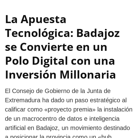
La Apuesta
Tecnológica: Badajoz
se Convierte en un
Polo Digital con una
Inversión Millonaria
El Consejo de Gobierno de la Junta de
Extremadura ha dado un paso estratégico al
calificar como «proyecto premia» la instalación
de un macrocentro de datos e inteligencia
artificial en Badajoz, un movimiento destinado
a posicionar la provincia como un «hub