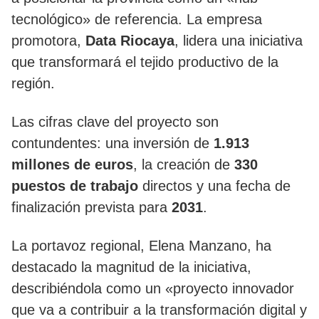
tecnológico» de referencia. La empresa
promotora,
Data Riocaya
, lidera una iniciativa
que transformará el tejido productivo de la
región.
Las cifras clave del proyecto son
contundentes: una inversión de
1.913
millones de euros
, la creación de
330
puestos de trabajo
directos y una fecha de
finalización prevista para
2031
.
La portavoz regional, Elena Manzano, ha
destacado la magnitud de la iniciativa,
describiéndola como un «proyecto innovador
que va a contribuir a la transformación digital y