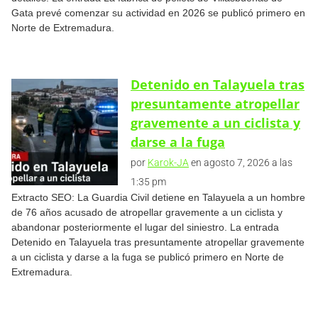
Gata prevé comenzar su actividad en 2026 se publicó primero en
Norte de Extremadura.
Detenido en Talayuela tras
presuntamente atropellar
gravemente a un ciclista y
darse a la fuga
por
Karok-JA
en agosto 7, 2026 a las
1:35 pm
Extracto SEO: La Guardia Civil detiene en Talayuela a un hombre
de 76 años acusado de atropellar gravemente a un ciclista y
abandonar posteriormente el lugar del siniestro. La entrada
Detenido en Talayuela tras presuntamente atropellar gravemente
a un ciclista y darse a la fuga se publicó primero en Norte de
Extremadura.