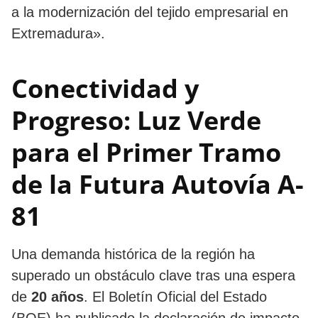
a la modernización del tejido empresarial en
Extremadura».
Conectividad y
Progreso: Luz Verde
para el Primer Tramo
de la Futura Autovía A-
81
Una demanda histórica de la región ha
superado un obstáculo clave tras una espera
de
20 años
. El Boletín Oficial del Estado