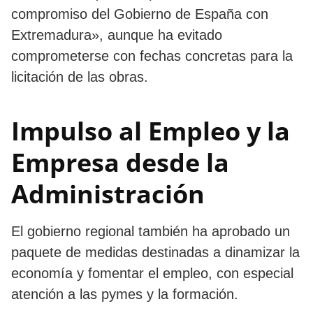
compromiso del Gobierno de España con
Extremadura», aunque ha evitado
comprometerse con fechas concretas para la
licitación de las obras.
Impulso al Empleo y la
Empresa desde la
Administración
El gobierno regional también ha aprobado un
paquete de medidas destinadas a dinamizar la
economía y fomentar el empleo, con especial
atención a las pymes y la formación.