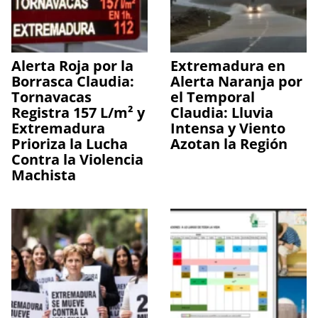
Alerta Roja por la
Extremadura en
Borrasca Claudia:
Alerta Naranja por
Tornavacas
el Temporal
Registra 157 L/m² y
Claudia: Lluvia
Extremadura
Intensa y Viento
Prioriza la Lucha
Azotan la Región
Contra la Violencia
Machista