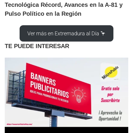
Tecnológica Récord, Avances en la A-81 y
Pulso Político en la Región
Ver más en Extremadura al Día 🦩
TE PUEDE INTERESAR