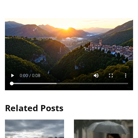
Related Posts