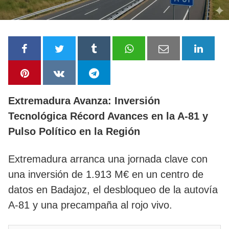
Extremadura Avanza: Inversión
Tecnológica Récord Avances en la A-81 y
Pulso Político en la Región
Extremadura arranca una jornada clave con
una inversión de 1.913 M€ en un centro de
datos en Badajoz, el desbloqueo de la autovía
A-81 y una precampaña al rojo vivo.