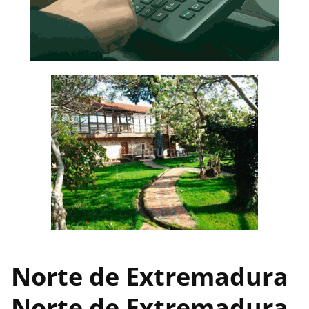
Norte de Extremadura
Norte de Extremadura,