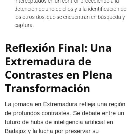
interceptados en un control, procediendo a la
detención de uno de ellos y a la identificación de
los otros dos, que se encuentran en búsqueda y
captura.
Reflexión Final: Una
Extremadura de
Contrastes en Plena
Transformación
La jornada en Extremadura refleja una región
de profundos contrastes. Se debate entre un
futuro de hubs de inteligencia artificial en
Badajoz y la lucha por preservar su