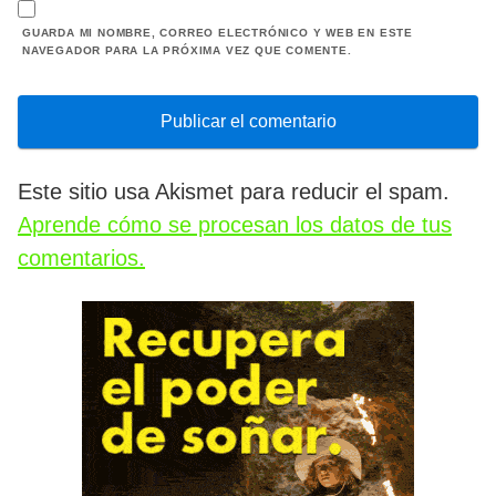
GUARDA MI NOMBRE, CORREO ELECTRÓNICO Y WEB EN ESTE
NAVEGADOR PARA LA PRÓXIMA VEZ QUE COMENTE.
Este sitio usa Akismet para reducir el spam.
Aprende cómo se procesan los datos de tus
comentarios.