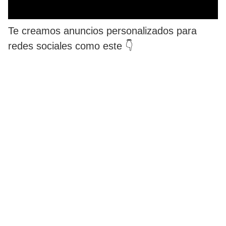
Te creamos anuncios personalizados para
redes sociales como este 👇