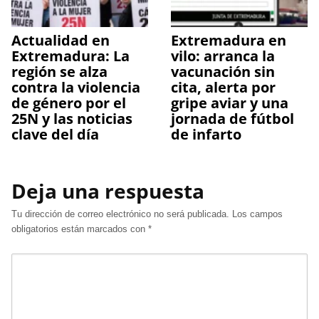
Actualidad en
Extremadura en
Extremadura: La
vilo: arranca la
región se alza
vacunación sin
contra la violencia
cita, alerta por
de género por el
gripe aviar y una
25N y las noticias
jornada de fútbol
clave del día
de infarto
Deja una respuesta
Tu dirección de correo electrónico no será publicada.
Los campos
obligatorios están marcados con
*