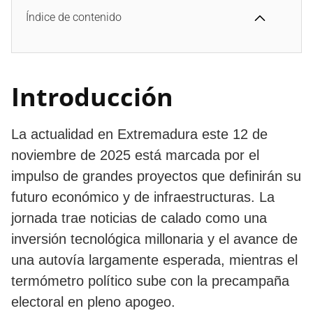
Índice de contenido
Introducción
La actualidad en Extremadura este 12 de
noviembre de 2025 está marcada por el
impulso de grandes proyectos que definirán su
futuro económico y de infraestructuras. La
jornada trae noticias de calado como una
inversión tecnológica millonaria y el avance de
una autovía largamente esperada, mientras el
termómetro político sube con la precampaña
electoral en pleno apogeo.