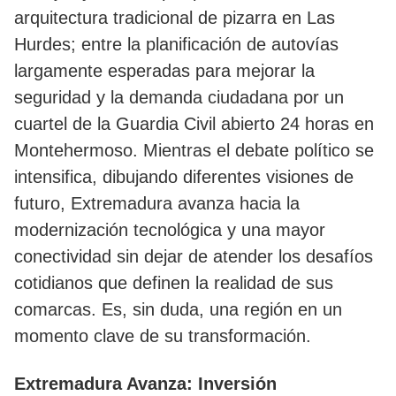
arquitectura tradicional de pizarra en Las
Hurdes; entre la planificación de autovías
largamente esperadas para mejorar la
seguridad y la demanda ciudadana por un
cuartel de la Guardia Civil abierto 24 horas en
Montehermoso. Mientras el debate político se
intensifica, dibujando diferentes visiones de
futuro, Extremadura avanza hacia la
modernización tecnológica y una mayor
conectividad sin dejar de atender los desafíos
cotidianos que definen la realidad de sus
comarcas. Es, sin duda, una región en un
momento clave de su transformación.
Extremadura Avanza: Inversión