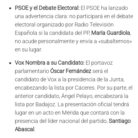
PSOE y el Debate Electoral:
El PSOE ha lanzado
una advertencia clara: no participará en el debate
electoral organizado por Radio Televisión
Española si la candidata del PP,
María Guardiola
,
no acude personalmente y envía a «subalternos»
en su lugar.
Vox Nombra a su Candidato:
El portavoz
parlamentario
Óscar Fernández
será el
candidato de Vox a la presidencia de la Junta,
encabezando la lista por Cáceres. Por su parte, el
anterior candidato, Ángel Pelayo, encabezará la
lista por Badajoz. La presentación oficial tendrá
lugar en un acto en Mérida que contará con la
presencia del líder nacional del partido,
Santiago
Abascal
.