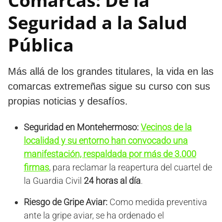
Comarcas: De la
Seguridad a la Salud
Pública
Más allá de los grandes titulares, la vida en las
comarcas extremeñas sigue su curso con sus
propias noticias y desafíos.
Seguridad en Montehermoso:
Vecinos de la
localidad y su entorno han convocado una
manifestación, respaldada por más de 3.000
firmas
, para reclamar la reapertura del cuartel de
la Guardia Civil
24 horas al día
.
Riesgo de Gripe Aviar:
Como medida preventiva
ante la gripe aviar, se ha ordenado el