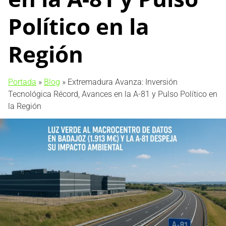
Político en la
Región
Portada
»
Blog
»
Extremadura Avanza: Inversión
Tecnológica Récord, Avances en la A-81 y Pulso Político en
la Región