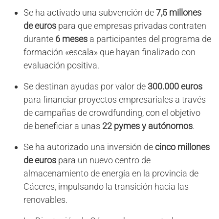
Se ha activado una subvención de
7,5 millones
de euros
para que empresas privadas contraten
durante
6 meses
a participantes del programa de
formación «escala» que hayan finalizado con
evaluación positiva.
Se destinan ayudas por valor de
300.000 euros
para financiar proyectos empresariales a través
de campañas de crowdfunding, con el objetivo
de beneficiar a unas
22 pymes y autónomos
.
Se ha autorizado una inversión de
cinco millones
de euros
para un nuevo centro de
almacenamiento de energía en la provincia de
Cáceres, impulsando la transición hacia las
renovables.