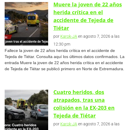
Muere la joven de 22 años
herida crítica en el
accidente de Tejeda de
Tiétar
por
Karok-JA
en agosto 7, 2026 a las
12:30 pm
Fallece la joven de 22 años herida crítica en el accidente de
Tejeda de Tiétar. Consulta aquí los últimos datos confirmados. La
entrada Muere la joven de 22 años herida crítica en el accidente
de Tejeda de Tiétar se publicó primero en Norte de Extremadura.
Cuatro heridos, dos
atrapados, tras una
colisión en la EX-203 en
Tejeda de Tiétar
por
Karok-JA
en agosto 7, 2026 a las