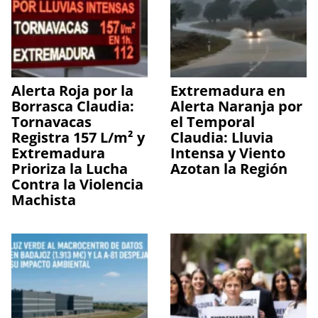
Alerta Roja por la
Extremadura en
Borrasca Claudia:
Alerta Naranja por
Tornavacas
el Temporal
Registra 157 L/m² y
Claudia: Lluvia
Extremadura
Intensa y Viento
Prioriza la Lucha
Azotan la Región
Contra la Violencia
Machista