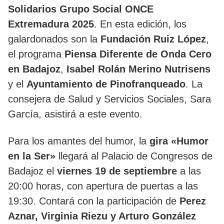
Solidarios Grupo Social ONCE
Extremadura 2025
. En esta edición, los
galardonados son la
Fundación Ruiz López
,
el programa
Piensa Diferente de Onda Cero
en Badajoz
,
Isabel Rolán Merino Nutrisens
y el
Ayuntamiento de Pinofranqueado
. La
consejera de Salud y Servicios Sociales, Sara
García, asistirá a este evento.
Para los amantes del humor, la
gira «Humor
en la Ser»
llegará al Palacio de Congresos de
Badajoz el
viernes 19 de septiembre
a las
20:00 horas, con apertura de puertas a las
19:30. Contará con la participación de
Perez
Aznar, Virginia Riezu y Arturo González