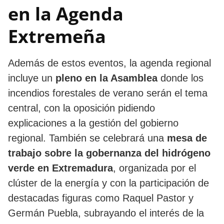
en la Agenda
Extremeña
Además de estos eventos, la agenda regional
incluye un
pleno en la Asamblea
donde los
incendios forestales de verano serán el tema
central, con la oposición pidiendo
explicaciones a la gestión del gobierno
regional. También se celebrará una
mesa de
trabajo sobre la gobernanza del hidrógeno
verde en Extremadura
, organizada por el
clúster de la energía y con la participación de
destacadas figuras como Raquel Pastor y
Germán Puebla, subrayando el interés de la