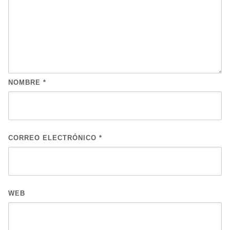
NOMBRE
*
CORREO ELECTRÓNICO
*
WEB