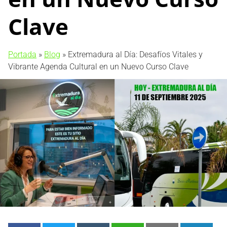
Clave
Portada
»
Blog
»
Extremadura al Día: Desafíos Vitales y
Vibrante Agenda Cultural en un Nuevo Curso Clave