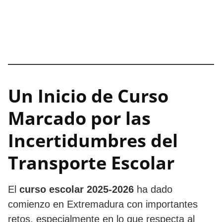
Un Inicio de Curso
Marcado por las
Incertidumbres del
Transporte Escolar
El
curso escolar 2025-2026
ha dado
comienzo en Extremadura con importantes
retos, especialmente en lo que respecta al