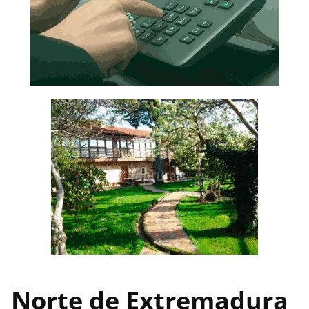
Norte de Extremadura