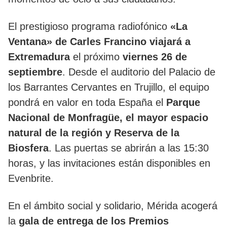
El prestigioso programa radiofónico
«La
Ventana» de Carles Francino viajará a
Extremadura
el próximo
viernes 26 de
septiembre
. Desde el auditorio del Palacio de
los Barrantes Cervantes en Trujillo, el equipo
pondrá en valor en toda España el
Parque
Nacional de Monfragüe, el mayor espacio
natural de la región y Reserva de la
Biosfera
. Las puertas se abrirán a las 15:30
horas, y las invitaciones están disponibles en
Evenbrite.
En el ámbito social y solidario, Mérida acogerá
la
gala de entrega de los Premios