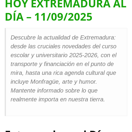
HOY EXTREMADURA AL
DÍA – 11/09/2025
Descubre la actualidad de Extremadura:
desde las cruciales novedades del curso
escolar y universitario 2025-2026, con el
transporte y financiación en el punto de
mira, hasta una rica agenda cultural que
incluye Monfragüe, arte y humor.
Mantente informado sobre lo que
realmente importa en nuestra tierra.