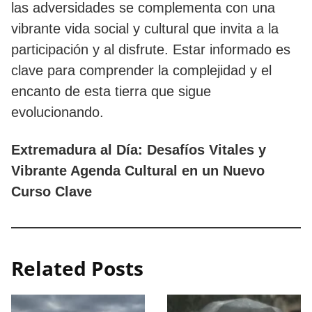
las adversidades se complementa con una
vibrante vida social y cultural que invita a la
participación y al disfrute. Estar informado es
clave para comprender la complejidad y el
encanto de esta tierra que sigue
evolucionando.
Extremadura al Día: Desafíos Vitales y
Vibrante Agenda Cultural en un Nuevo
Curso Clave
Related Posts