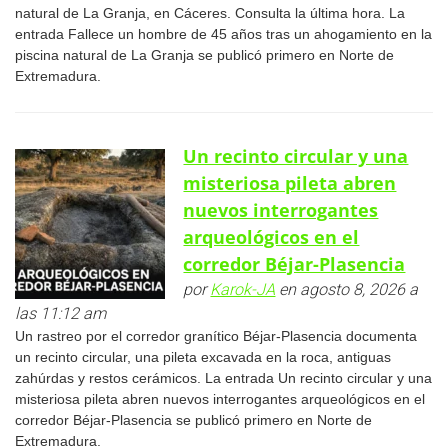
natural de La Granja, en Cáceres. Consulta la última hora. La
entrada Fallece un hombre de 45 años tras un ahogamiento en la
piscina natural de La Granja se publicó primero en Norte de
Extremadura.
Un recinto circular y una
misteriosa pileta abren
nuevos interrogantes
arqueológicos en el
corredor Béjar-Plasencia
por
Karok-JA
en agosto 8, 2026 a
las 11:12 am
Un rastreo por el corredor granítico Béjar-Plasencia documenta
un recinto circular, una pileta excavada en la roca, antiguas
zahúrdas y restos cerámicos. La entrada Un recinto circular y una
misteriosa pileta abren nuevos interrogantes arqueológicos en el
corredor Béjar-Plasencia se publicó primero en Norte de
Extremadura.