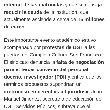
integral de las matrículas
y que se consiga
reducir la deuda
de la institución, que
actualmente asciende a cerca de
15 millones
de euros
.
Este importante evento académico estuvo
acompañado por
protestas de UGT
a las
puertas del Complejo Cultural San Francisco.
El sindicato denuncia la
falta de negociación
para el tercer convenio del personal
docente investigador (PDI)
y critica que los
términos propuestos supondrían un
«retroceso en derechos adquiridos»
. Juan
Manuel Jiménez, secretario de educación de
UGT Servicios Públicos, subraya que el