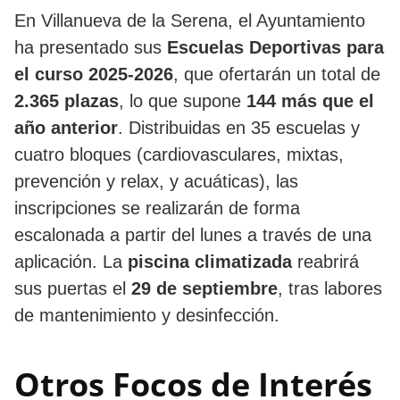
En Villanueva de la Serena, el Ayuntamiento
ha presentado sus
Escuelas Deportivas para
el curso 2025-2026
, que ofertarán un total de
2.365 plazas
, lo que supone
144 más que el
año anterior
. Distribuidas en 35 escuelas y
cuatro bloques (cardiovasculares, mixtas,
prevención y relax, y acuáticas), las
inscripciones se realizarán de forma
escalonada a partir del lunes a través de una
aplicación. La
piscina climatizada
reabrirá
sus puertas el
29 de septiembre
, tras labores
de mantenimiento y desinfección.
Otros Focos de Interés