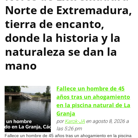
Norte de Extremadura,
tierra de encanto,
donde la historia y la
naturaleza se dan la
mano
Fallece un hombre de 45
años tras un ahogamiento
en la piscina natural de La
Granja
por
Karok-JA
en agosto 8, 2026 a
las 5:26 pm
Fallece un hombre de 45 años tras un ahogamiento en la piscina