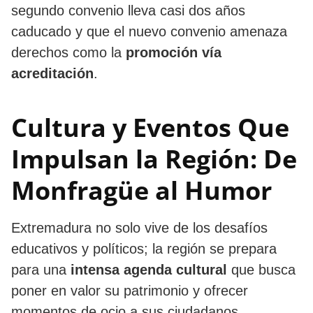
segundo convenio lleva casi dos años
caducado y que el nuevo convenio amenaza
derechos como la
promoción vía
acreditación
.
Cultura y Eventos Que
Impulsan la Región: De
Monfragüe al Humor
Extremadura no solo vive de los desafíos
educativos y políticos; la región se prepara
para una
intensa agenda cultural
que busca
poner en valor su patrimonio y ofrecer
momentos de ocio a sus ciudadanos.