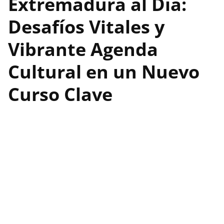
Extremadura al Día:
Desafíos Vitales y
Vibrante Agenda
Cultural en un Nuevo
Curso Clave