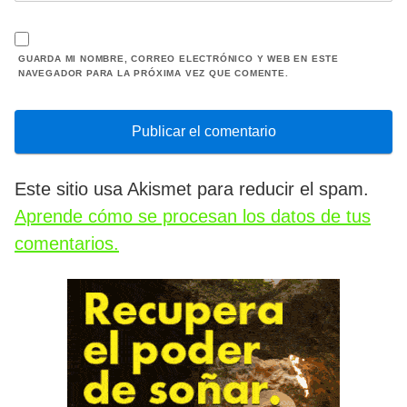
GUARDA MI NOMBRE, CORREO ELECTRÓNICO Y WEB EN ESTE
NAVEGADOR PARA LA PRÓXIMA VEZ QUE COMENTE.
Este sitio usa Akismet para reducir el spam.
Aprende cómo se procesan los datos de tus
comentarios.