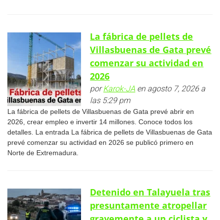
La fábrica de pellets de
Villasbuenas de Gata prevé
comenzar su actividad en
2026
por
Karok-JA
en agosto 7, 2026 a
las 5:29 pm
La fábrica de pellets de Villasbuenas de Gata prevé abrir en
2026, crear empleo e invertir 14 millones. Conoce todos los
detalles. La entrada La fábrica de pellets de Villasbuenas de Gata
prevé comenzar su actividad en 2026 se publicó primero en
Norte de Extremadura.
Detenido en Talayuela tras
presuntamente atropellar
gravemente a un ciclista y