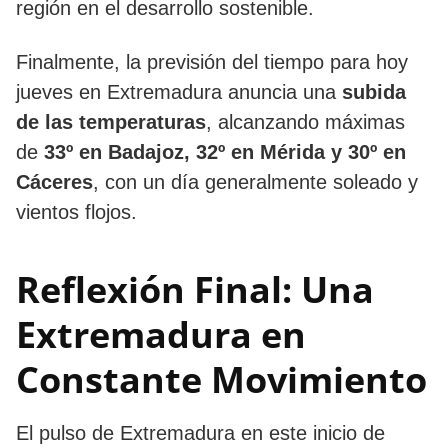
región en el desarrollo sostenible.
Finalmente, la previsión del tiempo para hoy
jueves en Extremadura anuncia una
subida
de las temperaturas
, alcanzando máximas
de
33º en Badajoz, 32º en Mérida y 30º en
Cáceres
, con un día generalmente soleado y
vientos flojos.
Reflexión Final: Una
Extremadura en
Constante Movimiento
El pulso de Extremadura en este inicio de