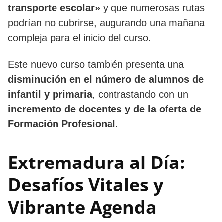
transporte escolar»
y que numerosas rutas
podrían no cubrirse, augurando una mañana
compleja para el inicio del curso.
Este nuevo curso también presenta una
disminución en el número de alumnos de
infantil y primaria
, contrastando con un
incremento de docentes y de la oferta de
Formación Profesional
.
Extremadura al Día:
Desafíos Vitales y
Vibrante Agenda