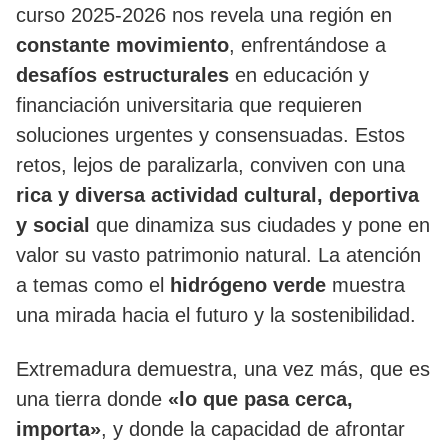
curso 2025-2026 nos revela una región en
constante movimiento
, enfrentándose a
desafíos estructurales
en educación y
financiación universitaria que requieren
soluciones urgentes y consensuadas. Estos
retos, lejos de paralizarla, conviven con una
rica y diversa actividad cultural, deportiva
y social
que dinamiza sus ciudades y pone en
valor su vasto patrimonio natural. La atención
a temas como el
hidrógeno verde
muestra
una mirada hacia el futuro y la sostenibilidad.
Extremadura demuestra, una vez más, que es
una tierra donde
«lo que pasa cerca,
importa»
, y donde la capacidad de afrontar