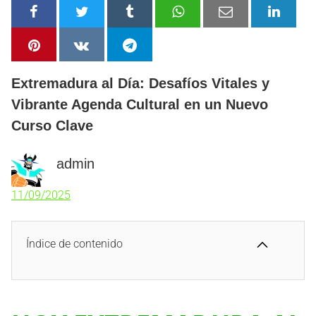
Extremadura al Día: Desafíos Vitales y
Vibrante Agenda Cultural en un Nuevo
Curso Clave
admin
11/09/2025
Índice de contenido