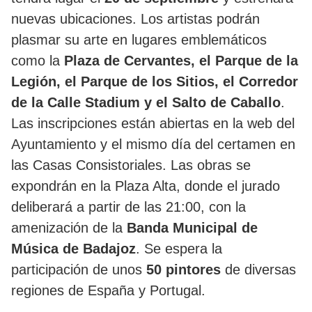
nuevas ubicaciones. Los artistas podrán
plasmar su arte en lugares emblemáticos
como la
Plaza de Cervantes, el Parque de la
Legión, el Parque de los Sitios, el Corredor
de la Calle Stadium y el Salto de Caballo
.
Las inscripciones están abiertas en la web del
Ayuntamiento y el mismo día del certamen en
las Casas Consistoriales. Las obras se
expondrán en la Plaza Alta, donde el jurado
deliberará a partir de las 21:00, con la
amenización de la
Banda Municipal de
Música de Badajoz
. Se espera la
participación de unos
50 pintores
de diversas
regiones de España y Portugal.