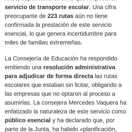
servicio de transporte escolar
. Una cifra
preocupante de
223 rutas
aún no tiene
confirmada la prestación de este servicio
esencial, lo que genera incertidumbre para
miles de familias extremeñas.
La Consejería de Educación ha respondido
emitiendo una
resolución administrativa
para adjudicar de forma directa
las rutas
escolares que estaban sin licitar, obligando a
las empresas que no optaron al proceso a
asumirlas. La consejera Mercedes Vaquera ha
enfatizado la naturaleza de este servicio como
público esencial
y ha declarado que, por
parte de la Junta, ha habido «planificación,