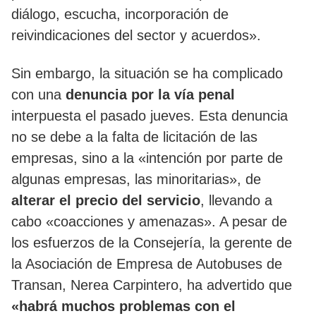
diálogo, escucha, incorporación de
reivindicaciones del sector y acuerdos».
Sin embargo, la situación se ha complicado
con una
denuncia por la vía penal
interpuesta el pasado jueves. Esta denuncia
no se debe a la falta de licitación de las
empresas, sino a la «intención por parte de
algunas empresas, las minoritarias», de
alterar el precio del servicio
, llevando a
cabo «coacciones y amenazas». A pesar de
los esfuerzos de la Consejería, la gerente de
la Asociación de Empresa de Autobuses de
Transan, Nerea Carpintero, ha advertido que
«habrá muchos problemas con el