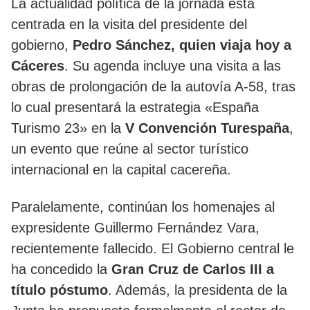
La actualidad política de la jornada está
centrada en la visita del presidente del
gobierno,
Pedro Sánchez, quien viaja hoy a
Cáceres
. Su agenda incluye una visita a las
obras de prolongación de la autovía A-58, tras
lo cual presentará la estrategia «España
Turismo 23» en la
V Convención Turespaña
,
un evento que reúne al sector turístico
internacional en la capital cacereña.
Paralelamente, continúan los homenajes al
expresidente Guillermo Fernández Vara,
recientemente fallecido. El Gobierno central le
ha concedido la
Gran Cruz de Carlos III a
título póstumo
. Además, la presidenta de la