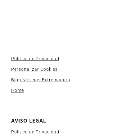
Política de Privacidad
Personalizar Cookies
Blog Noticias Extremadura
Home
AVISO LEGAL
Política de Privacidad