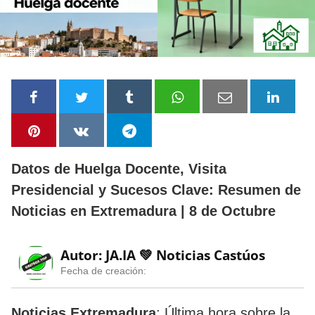
Datos de Huelga Docente, Visita
Presidencial y Sucesos Clave: Resumen de
Noticias en Extremadura | 8 de Octubre
Autor: JA.IA 💚
Noticias Castúos
Fecha de creación:
Noticias Extremadura
: Última hora sobre la