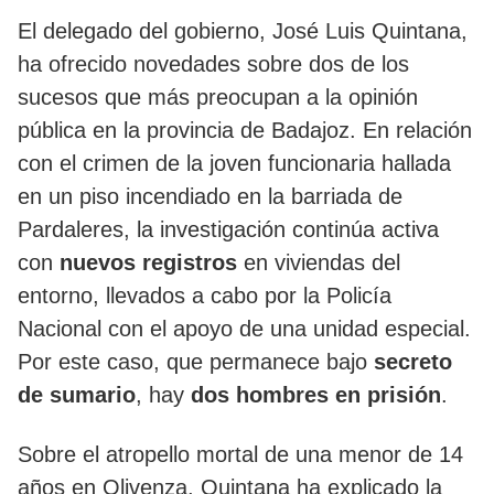
El delegado del gobierno, José Luis Quintana,
ha ofrecido novedades sobre dos de los
sucesos que más preocupan a la opinión
pública en la provincia de Badajoz. En relación
con el crimen de la joven funcionaria hallada
en un piso incendiado en la barriada de
Pardaleres, la investigación continúa activa
con
nuevos registros
en viviendas del
entorno, llevados a cabo por la Policía
Nacional con el apoyo de una unidad especial.
Por este caso, que permanece bajo
secreto
de sumario
, hay
dos hombres en prisión
.
Sobre el atropello mortal de una menor de 14
años en Olivenza, Quintana ha explicado la