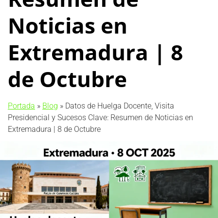
Noticias en
Extremadura | 8
de Octubre
Portada
»
Blog
»
Datos de Huelga Docente, Visita
Presidencial y Sucesos Clave: Resumen de Noticias en
Extremadura | 8 de Octubre