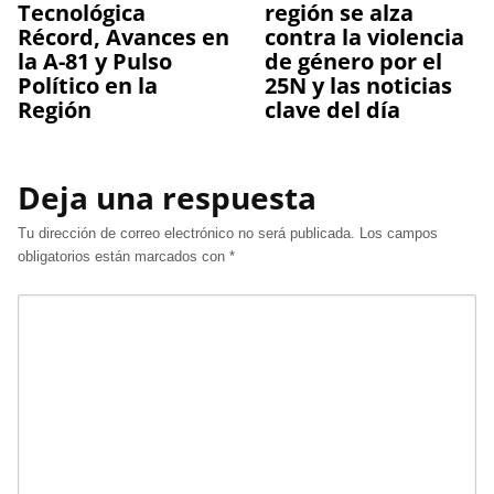
Tecnológica
región se alza
Récord, Avances en
contra la violencia
la A-81 y Pulso
de género por el
Político en la
25N y las noticias
Región
clave del día
Deja una respuesta
Tu dirección de correo electrónico no será publicada.
Los campos
obligatorios están marcados con
*