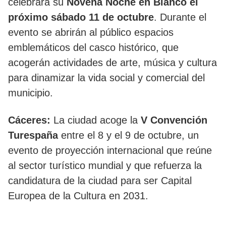
celebrará su
Novena Noche en Blanco el
próximo sábado 11 de octubre
. Durante el
evento se abrirán al público espacios
emblemáticos del casco histórico, que
acogerán actividades de arte, música y cultura
para dinamizar la vida social y comercial del
municipio.
Cáceres:
La ciudad acoge la
V Convención
Turespaña
entre el 8 y el 9 de octubre, un
evento de proyección internacional que reúne
al sector turístico mundial y que refuerza la
candidatura de la ciudad para ser Capital
Europea de la Cultura en 2031.