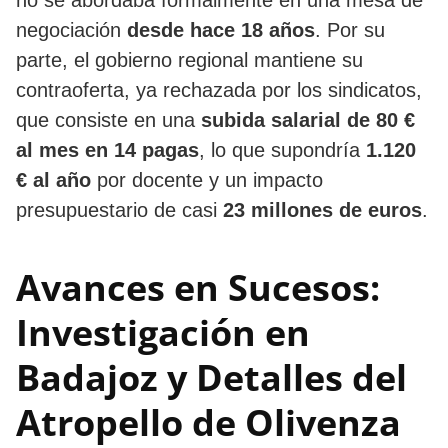
negociación
desde hace 18 años
. Por su
parte, el gobierno regional mantiene su
contraoferta, ya rechazada por los sindicatos,
que consiste en una
subida salarial de 80 €
al mes en 14 pagas
, lo que supondría
1.120
€ al año
por docente y un impacto
presupuestario de casi
23 millones de euros
.
Avances en Sucesos:
Investigación en
Badajoz y Detalles del
Atropello de Olivenza