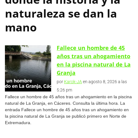
naturaleza se dan la
mano
Fallece un hombre de 45
años tras un ahogamiento
en la piscina natural de La
Granja
por
Karok-JA
en agosto 8, 2026 a las
5:26 pm
Fallece un hombre de 45 años tras un ahogamiento en la piscina
natural de La Granja, en Cáceres. Consulta la última hora. La
entrada Fallece un hombre de 45 años tras un ahogamiento en
la piscina natural de La Granja se publicó primero en Norte de
Extremadura.