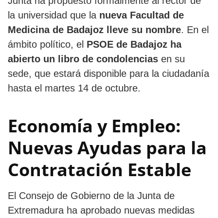
Junta ha propuesto formalmente al rector de
la universidad que la
nueva Facultad de
Medicina de Badajoz lleve su nombre
. En el
ámbito político, el
PSOE de Badajoz ha
abierto un libro de condolencias
en su
sede, que estará disponible para la ciudadanía
hasta el martes 14 de octubre.
Economía y Empleo:
Nuevas Ayudas para la
Contratación Estable
El Consejo de Gobierno de la Junta de
Extremadura ha aprobado nuevas medidas