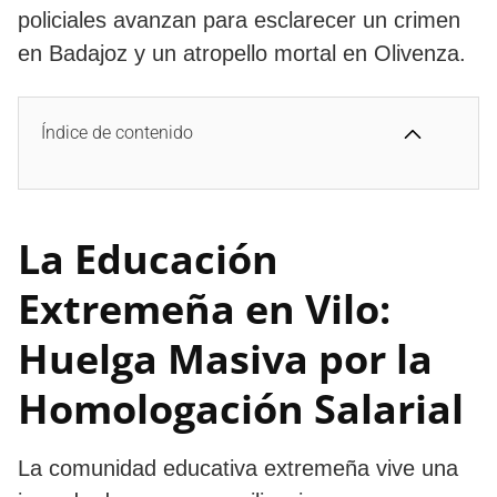
policiales avanzan para esclarecer un crimen
en Badajoz y un atropello mortal en Olivenza.
Índice de contenido
La Educación
Extremeña en Vilo:
Huelga Masiva por la
Homologación Salarial
La comunidad educativa extremeña vive una