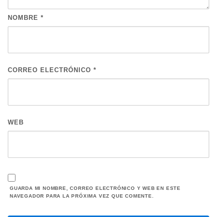
NOMBRE
*
CORREO ELECTRÓNICO
*
WEB
GUARDA MI NOMBRE, CORREO ELECTRÓNICO Y WEB EN ESTE
NAVEGADOR PARA LA PRÓXIMA VEZ QUE COMENTE.