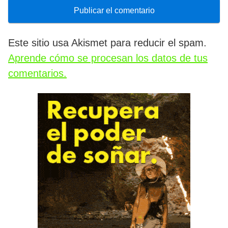
Este sitio usa Akismet para reducir el spam.
Aprende cómo se procesan los datos de tus
comentarios.