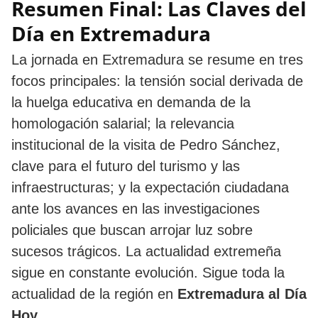
Resumen Final: Las Claves del
Día en Extremadura
La jornada en Extremadura se resume en tres
focos principales: la tensión social derivada de
la huelga educativa en demanda de la
homologación salarial; la relevancia
institucional de la visita de Pedro Sánchez,
clave para el futuro del turismo y las
infraestructuras; y la expectación ciudadana
ante los avances en las investigaciones
policiales que buscan arrojar luz sobre
sucesos trágicos. La actualidad extremeña
sigue en constante evolución. Sigue toda la
actualidad de la región en
Extremadura al Día
Hoy
.