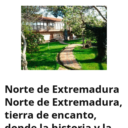
Norte de Extremadura
Norte de Extremadura,
tierra de encanto,
donde la historia y la