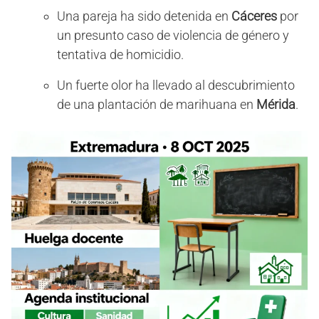
Una pareja ha sido detenida en
Cáceres
por
un presunto caso de violencia de género y
tentativa de homicidio.
Un fuerte olor ha llevado al descubrimiento
de una plantación de marihuana en
Mérida
.