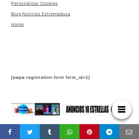
Personalizar Cookies
Blog Noticias Extremadura
Home
[awpa-registration-form form_id=1]