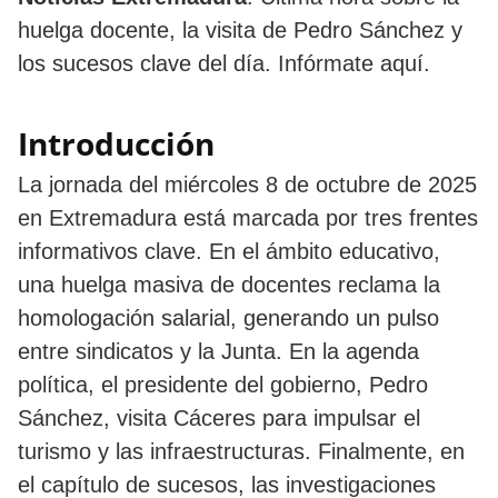
huelga docente, la visita de Pedro Sánchez y
los sucesos clave del día. Infórmate aquí.
Introducción
La jornada del miércoles 8 de octubre de 2025
en Extremadura está marcada por tres frentes
informativos clave. En el ámbito educativo,
una huelga masiva de docentes reclama la
homologación salarial, generando un pulso
entre sindicatos y la Junta. En la agenda
política, el presidente del gobierno, Pedro
Sánchez, visita Cáceres para impulsar el
turismo y las infraestructuras. Finalmente, en
el capítulo de sucesos, las investigaciones