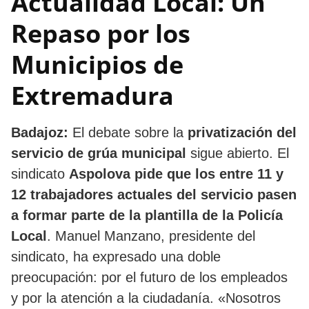
Actualidad Local: Un
Repaso por los
Municipios de
Extremadura
Badajoz:
El debate sobre la
privatización del
servicio de grúa municipal
sigue abierto. El
sindicato
Aspolova pide que los entre 11 y
12 trabajadores actuales del servicio pasen
a formar parte de la plantilla de la Policía
Local
. Manuel Manzano, presidente del
sindicato, ha expresado una doble
preocupación: por el futuro de los empleados
y por la atención a la ciudadanía. «Nosotros