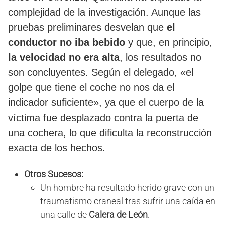
complejidad de la investigación. Aunque las
pruebas preliminares desvelan que
el
conductor no iba bebido
y que, en principio,
la velocidad no era alta
, los resultados no
son concluyentes. Según el delegado, «el
golpe que tiene el coche no nos da el
indicador suficiente», ya que el cuerpo de la
víctima fue desplazado contra la puerta de
una cochera, lo que dificulta la reconstrucción
exacta de los hechos.
Otros Sucesos:
Un hombre ha resultado herido grave con un
traumatismo craneal tras sufrir una caída en
una calle de
Calera de León
.