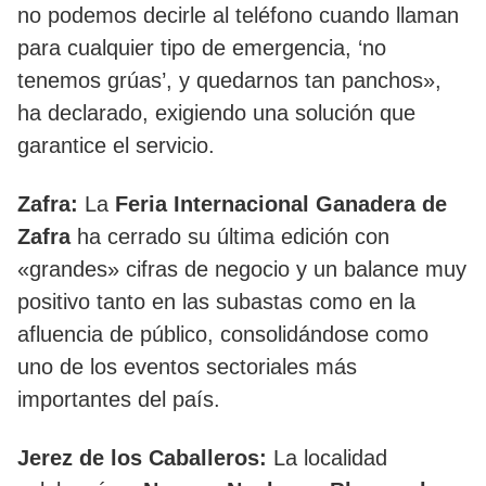
no podemos decirle al teléfono cuando llaman
para cualquier tipo de emergencia, ‘no
tenemos grúas’, y quedarnos tan panchos»,
ha declarado, exigiendo una solución que
garantice el servicio.
Zafra:
La
Feria Internacional Ganadera de
Zafra
ha cerrado su última edición con
«grandes» cifras de negocio y un balance muy
positivo tanto en las subastas como en la
afluencia de público, consolidándose como
uno de los eventos sectoriales más
importantes del país.
Jerez de los Caballeros:
La localidad