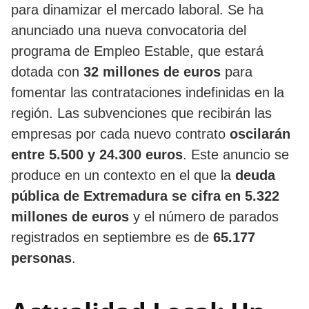
para dinamizar el mercado laboral. Se ha
anunciado una nueva convocatoria del
programa de Empleo Estable, que estará
dotada con
32 millones de euros
para
fomentar las contrataciones indefinidas en la
región. Las subvenciones que recibirán las
empresas por cada nuevo contrato
oscilarán
entre 5.500 y 24.300 euros
. Este anuncio se
produce en un contexto en el que la
deuda
pública de Extremadura se cifra en 5.322
millones de euros
y el número de parados
registrados en septiembre es de
65.177
personas
.