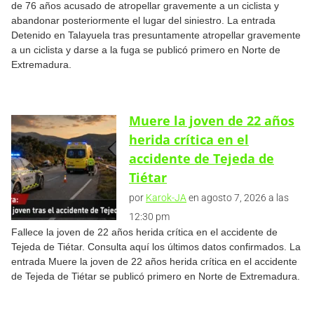
de 76 años acusado de atropellar gravemente a un ciclista y
abandonar posteriormente el lugar del siniestro. La entrada
Detenido en Talayuela tras presuntamente atropellar gravemente
a un ciclista y darse a la fuga se publicó primero en Norte de
Extremadura.
Muere la joven de 22 años
herida crítica en el
accidente de Tejeda de
Tiétar
por
Karok-JA
en agosto 7, 2026 a las
12:30 pm
Fallece la joven de 22 años herida crítica en el accidente de
Tejeda de Tiétar. Consulta aquí los últimos datos confirmados. La
entrada Muere la joven de 22 años herida crítica en el accidente
de Tejeda de Tiétar se publicó primero en Norte de Extremadura.