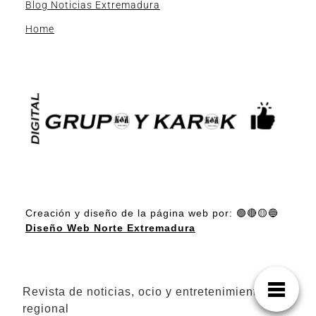
Blog Noticias Extremadura
Home
Creación y diseño de la página web por: 🟢🔴🟡🔵
Diseño Web Norte Extremadura
Revista de noticias, ocio y entretenimiento
regional