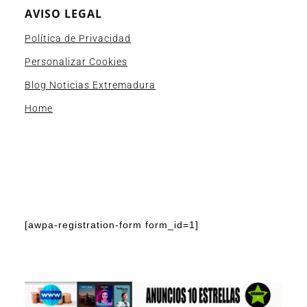
AVISO LEGAL
Política de Privacidad
Personalizar Cookies
Blog Noticias Extremadura
Home
[awpa-registration-form form_id=1]