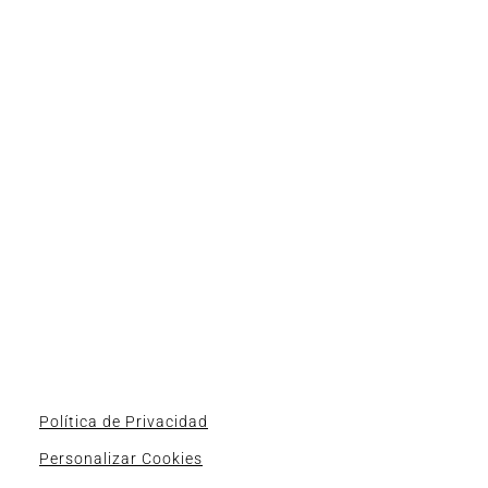
Política de Privacidad
Personalizar Cookies