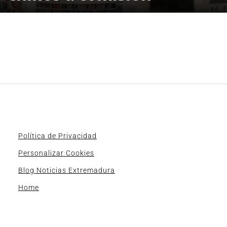
Política de Privacidad
Personalizar Cookies
Blog Noticias Extremadura
Home