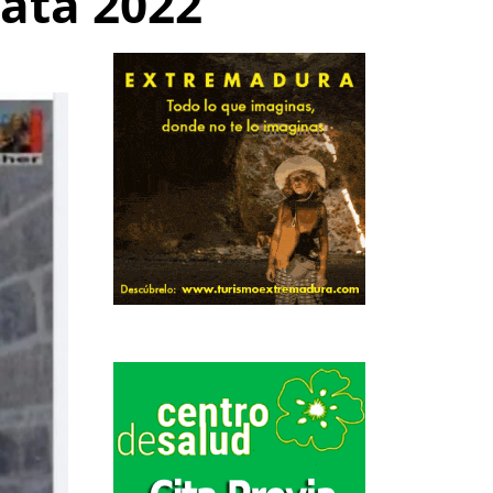
Gata 2022