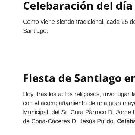
Celebaración del día
Como viene siendo tradicional, cada 25 de 
Santiago.
Fiesta de Santiago e
Hoy, tras los actos religiosos, tuvo lugar
l
con el acompañamiento de una gran mayorí
Municipal, del Sr. Cura Párroco D. Jorge
de Coria-Cáceres D. Jesús Pulido.
Celeba