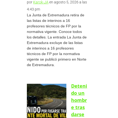
por
Karok-JA
en agosto 5, 2026 a las
4:43 pm
La Junta de Extremadura retira de
las listas de interinos a 16
profesores técnicos de FP por la
normativa vigente. Conoce todos
los detalles. La entrada La Junta de
Extremadura excluye de las listas
de interinos a 16 profesores
técnicos de FP por la normativa
vigente se publicó primero en Norte
de Extremadura.
Deteni
do un
hombr
e tras
darse