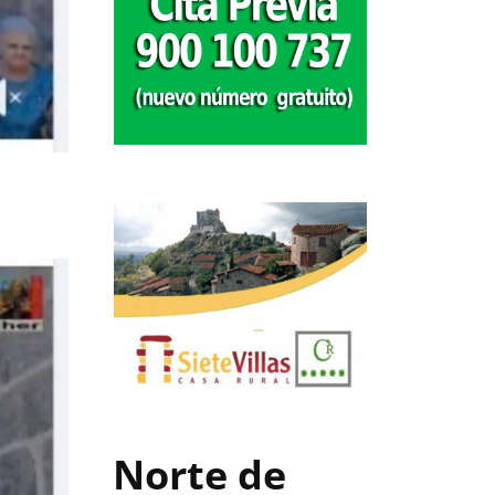
Norte de