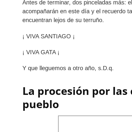
Antes de terminar, dos pinceladas más: 
acompañarán en este día y el recuerdo t
encuentran lejos de su terruño.
¡ VIVA SANTIAGO ¡
¡ VIVA GATA ¡
Y que lleguemos a otro año, s.D.q.
La procesión por las 
pueblo