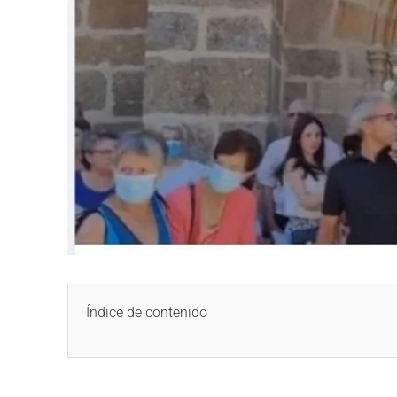
Índice de contenido