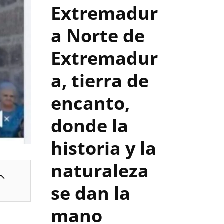
Extremadur
a
Norte de
Extremadur
a, tierra de
encanto,
donde la
historia y la
naturaleza
se dan la
mano