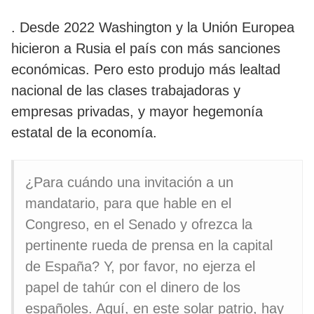
. Desde 2022 Washington y la Unión Europea
hicieron a Rusia el país con más sanciones
económicas. Pero esto produjo más lealtad
nacional de las clases trabajadoras y
empresas privadas, y mayor hegemonía
estatal de la economía.
¿Para cuándo una invitación a un
mandatario, para que hable en el
Congreso, en el Senado y ofrezca la
pertinente rueda de prensa en la capital
de España? Y, por favor, no ejerza el
papel de tahúr con el dinero de los
españoles. Aquí, en este solar patrio, hay