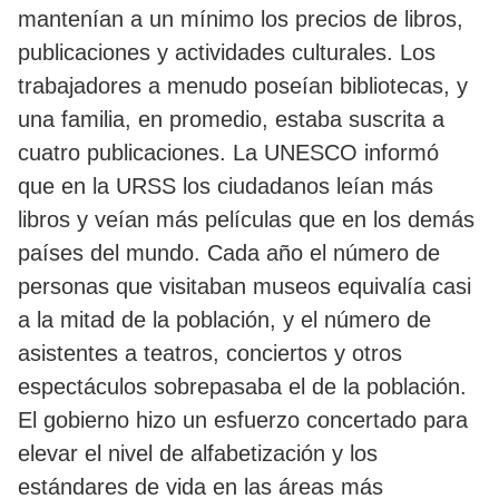
mantenían a un mínimo los precios de libros,
publicaciones y actividades culturales. Los
trabajadores a menudo poseían bibliotecas, y
una familia, en promedio, estaba suscrita a
cuatro publicaciones. La UNESCO informó
que en la URSS los ciudadanos leían más
libros y veían más películas que en los demás
países del mundo. Cada año el número de
personas que visitaban museos equivalía casi
a la mitad de la población, y el número de
asistentes a teatros, conciertos y otros
espectáculos sobrepasaba el de la población.
El gobierno hizo un esfuerzo concertado para
elevar el nivel de alfabetización y los
estándares de vida en las áreas más