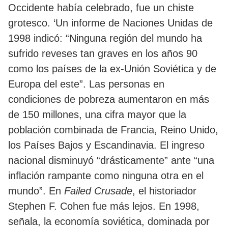
Occidente había celebrado, fue un chiste
grotesco. ‘Un informe de Naciones Unidas de
1998 indicó: “Ninguna región del mundo ha
sufrido reveses tan graves en los años 90
como los países de la ex-Unión Soviética y de
Europa del este”. Las personas en
condiciones de pobreza aumentaron en más
de 150 millones, una cifra mayor que la
población combinada de Francia, Reino Unido,
los Países Bajos y Escandinavia. El ingreso
nacional disminuyó “drásticamente” ante “una
inflación rampante como ninguna otra en el
mundo”. En
Failed Crusade
, el historiador
Stephen F. Cohen fue más lejos. En 1998,
señala, la economía soviética, dominada por