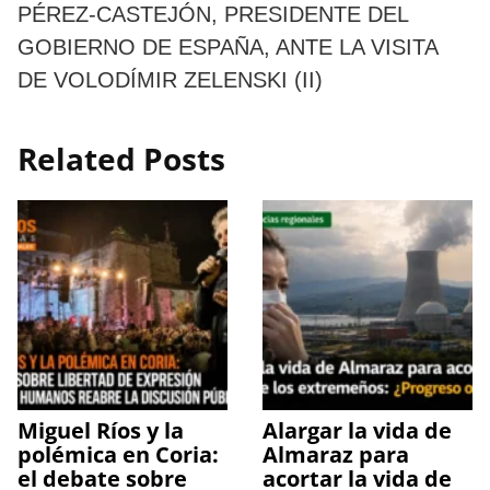
PÉREZ-CASTEJÓN, PRESIDENTE DEL
GOBIERNO DE ESPAÑA, ANTE LA VISITA
DE VOLODÍMIR ZELENSKI (II)
Related Posts
Miguel Ríos y la
Alargar la vida de
polémica en Coria:
Almaraz para
el debate sobre
acortar la vida de