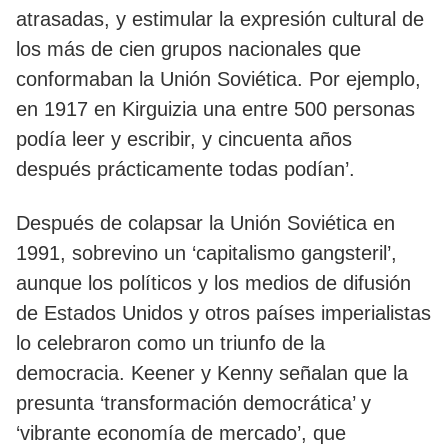
atrasadas, y estimular la expresión cultural de
los más de cien grupos nacionales que
conformaban la Unión Soviética. Por ejemplo,
en 1917 en Kirguizia una entre 500 personas
podía leer y escribir, y cincuenta años
después prácticamente todas podían’.
Después de colapsar la Unión Soviética en
1991, sobrevino un ‘capitalismo gangsteril’,
aunque los políticos y los medios de difusión
de Estados Unidos y otros países imperialistas
lo celebraron como un triunfo de la
democracia. Keener y Kenny señalan que la
presunta ‘transformación democrática’ y
‘vibrante economía de mercado’, que