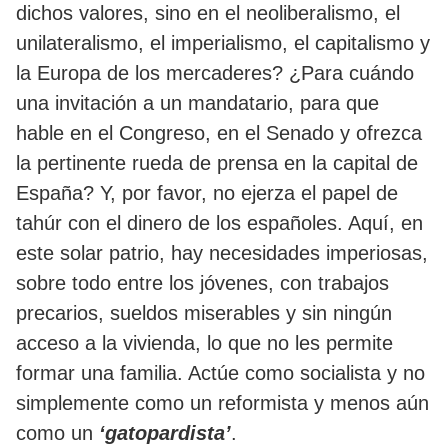
dichos valores, sino en el neoliberalismo, el
unilateralismo, el imperialismo, el capitalismo y
la Europa de los mercaderes? ¿Para cuándo
una invitación a un mandatario, para que
hable en el Congreso, en el Senado y ofrezca
la pertinente rueda de prensa en la capital de
España? Y, por favor, no ejerza el papel de
tahúr con el dinero de los españoles. Aquí, en
este solar patrio, hay necesidades imperiosas,
sobre todo entre los jóvenes, con trabajos
precarios, sueldos miserables y sin ningún
acceso a la vivienda, lo que no les permite
formar una familia. Actúe como socialista y no
simplemente como un reformista y menos aún
como un
‘gatopardista’
.