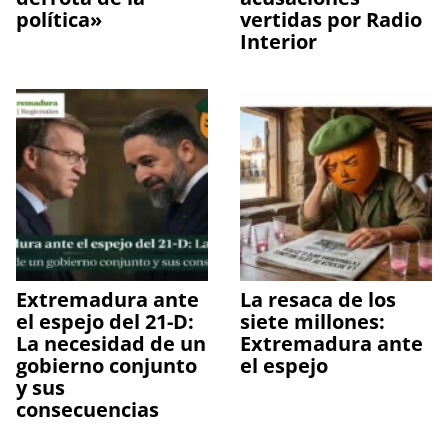
política»
vertidas por Radio
Interior
Extremadura ante
La resaca de los
el espejo del 21-D:
siete millones:
La necesidad de un
Extremadura ante
gobierno conjunto
el espejo
y sus
consecuencias