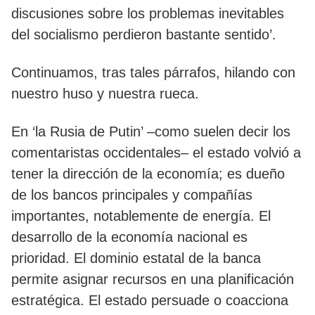
discusiones sobre los problemas inevitables
del socialismo perdieron bastante sentido’.
Continuamos, tras tales párrafos, hilando con
nuestro huso y nuestra rueca.
En ‘la Rusia de Putin’ –como suelen decir los
comentaristas occidentales– el estado volvió a
tener la dirección de la economía; es dueño
de los bancos principales y compañías
importantes, notablemente de energía. El
desarrollo de la economía nacional es
prioridad. El dominio estatal de la banca
permite asignar recursos en una planificación
estratégica. El estado persuade o coacciona