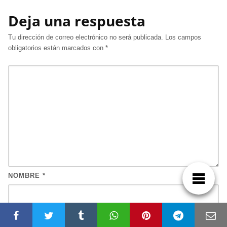
Deja una respuesta
Tu dirección de correo electrónico no será publicada.
Los campos
obligatorios están marcados con
*
NOMBRE
*