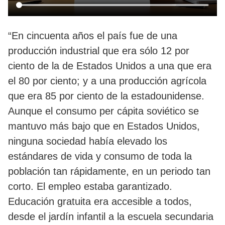
“En cincuenta años el país fue de una
producción industrial que era sólo 12 por
ciento de la de Estados Unidos a una que era
el 80 por ciento; y a una producción agrícola
que era 85 por ciento de la estadounidense.
Aunque el consumo per cápita soviético se
mantuvo más bajo que en Estados Unidos,
ninguna sociedad había elevado los
estándares de vida y consumo de toda la
población tan rápidamente, en un periodo tan
corto. El empleo estaba garantizado.
Educación gratuita era accesible a todos,
desde el jardín infantil a la escuela secundaria