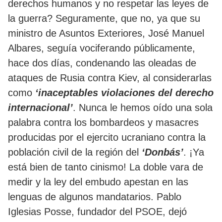
derechos humanos y no respetar las leyes de
la guerra? Seguramente, que no, ya que su
ministro de Asuntos Exteriores, José Manuel
Albares, seguía vociferando públicamente,
hace dos días, condenando las oleadas de
ataques de Rusia contra Kiev, al considerarlas
como
‘inaceptables violaciones del derecho
internacional’
. Nunca le hemos oído una sola
palabra contra los bombardeos y masacres
producidas por el ejercito ucraniano contra la
población civil de la región del
‘Donbás’
. ¡Ya
está bien de tanto cinismo! La doble vara de
medir y la ley del embudo apestan en las
lenguas de algunos mandatarios. Pablo
Iglesias Posse, fundador del PSOE, dejó