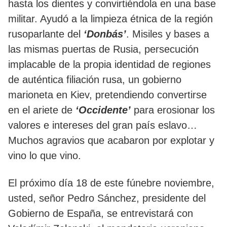
hasta los dientes y convirtiéndola en una base
militar. Ayudó a la limpieza étnica de la región
rusoparlante del
‘Donbás’
. Misiles y bases a
las mismas puertas de Rusia, persecución
implacable de la propia identidad de regiones
de auténtica filiación rusa, un gobierno
marioneta en Kiev, pretendiendo convertirse
en el ariete de
‘Occidente’
para erosionar los
valores e intereses del gran país eslavo…
Muchos agravios que acabaron por explotar y
vino lo que vino.
El próximo día 18 de este fúnebre noviembre,
usted, señor Pedro Sánchez, presidente del
Gobierno de España, se entrevistará con