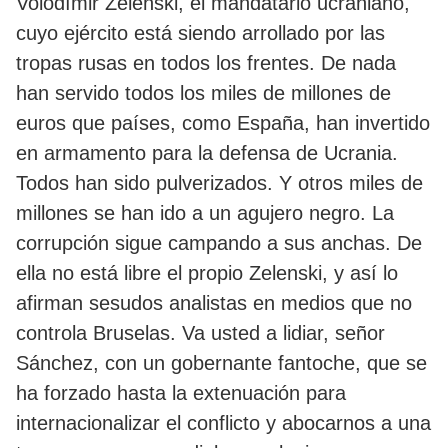
Volodímir Zelenski, el mandatario ucraniano,
cuyo ejército está siendo arrollado por las
tropas rusas en todos los frentes. De nada
han servido todos los miles de millones de
euros que países, como España, han invertido
en armamento para la defensa de Ucrania.
Todos han sido pulverizados. Y otros miles de
millones se han ido a un agujero negro. La
corrupción sigue campando a sus anchas. De
ella no está libre el propio Zelenski, y así lo
afirman sesudos analistas en medios que no
controla Bruselas. Va usted a lidiar, señor
Sánchez, con un gobernante fantoche, que se
ha forzado hasta la extenuación para
internacionalizar el conflicto y abocarnos a una