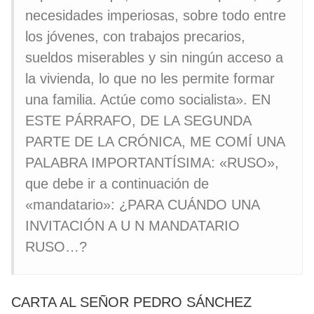
necesidades imperiosas, sobre todo entre
los jóvenes, con trabajos precarios,
sueldos miserables y sin ningún acceso a
la vivienda, lo que no les permite formar
una familia. Actúe como socialista». EN
ESTE PÁRRAFO, DE LA SEGUNDA
PARTE DE LA CRÓNICA, ME COMÍ UNA
PALABRA IMPORTANTÍSIMA: «RUSO»,
que debe ir a continuación de
«mandatario»: ¿PARA CUÁNDO UNA
INVITACIÓN A U N MANDATARIO
RUSO…?
CARTA AL SEÑOR PEDRO SÁNCHEZ