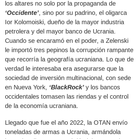
los altares no solo por la propaganda de
‘Occidente’
, sino por su padrino, el oligarca
Ior Kolomoiski, dueño de la mayor industria
petrolera y del mayor banco de Ucrania.
Cuando se encaramó en el poder, a Zelenski
le importó tres pepinos la corrupción rampante
que recorría la geografía ucraniana. Lo que de
verdad le interesaba era asegurarse que la
sociedad de inversión multinacional, con sede
en Nueva York,
‘BlackRock’
y los bancos
occidentales tomasen las riendas y el control
de la economía ucraniana.
Llegado que fue el año 2022, la OTAN envío
toneladas de armas a Ucrania, armándola