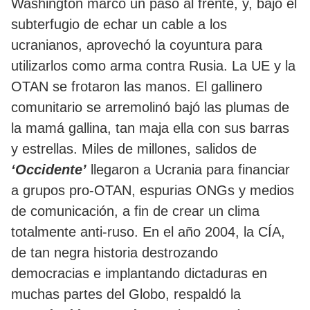
Washington marcó un paso al frente, y, bajo el
subterfugio de echar un cable a los
ucranianos, aprovechó la coyuntura para
utilizarlos como arma contra Rusia. La UE y la
OTAN se frotaron las manos. El gallinero
comunitario se arremolinó bajó las plumas de
la mamá gallina, tan maja ella con sus barras
y estrellas. Miles de millones, salidos de
‘Occidente’
llegaron a Ucrania para financiar
a grupos pro-OTAN, espurias ONGs y medios
de comunicación, a fin de crear un clima
totalmente anti-ruso. En el año 2004, la CÍA,
de tan negra historia destrozando
democracias e implantando dictaduras en
muchas partes del Globo, respaldó la