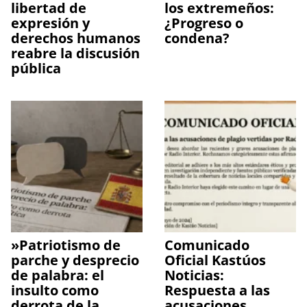
libertad de
los extremeños:
expresión y
¿Progreso o
derechos humanos
condena?
reabre la discusión
pública
​»Patriotismo de
Comunicado
parche y desprecio
Oficial Kastúos
de palabra: el
Noticias:
insulto como
Respuesta a las
derrota de la
acusaciones