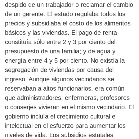
despido de un trabajador o reclamar el cambio
de un gerente. El estado regulaba todos los
precios y subsidiaba el costo de los alimentos
básicos y las viviendas. El pago de renta
constituía sólo entre 2 y 3 por ciento del
presupuesto de una familia; y de agua y
energía entre 4 y 5 por ciento. No existía la
segregación de viviendas por causa del
ingreso. Aunque algunos vecindarios se
reservaban a altos funcionarios, era común
que administradores, enfermeras, profesores
o conserjes vivieran en el mismo vecindario. El
gobierno incluía el crecimiento cultural e
intelectual en el esfuerzo para aumentar los
niveles de vida. Los subsidios estatales