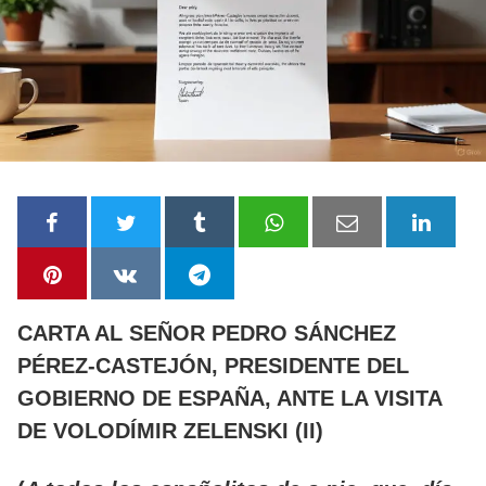
CARTA AL SEÑOR PEDRO SÁNCHEZ
PÉREZ-CASTEJÓN, PRESIDENTE DEL
GOBIERNO DE ESPAÑA, ANTE LA VISITA
DE VOLODÍMIR ZELENSKI (II)