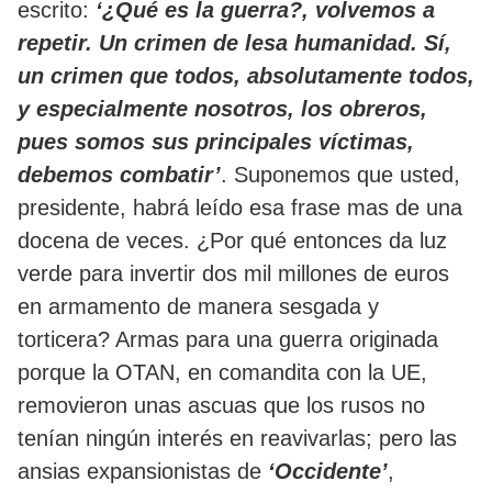
escrito:
‘¿Qué es la guerra?, volvemos a
repetir. Un crimen de lesa humanidad. Sí,
un crimen que todos, absolutamente todos,
y especialmente nosotros, los obreros,
pues somos sus principales víctimas,
debemos combatir’
. Suponemos que usted,
presidente, habrá leído esa frase mas de una
docena de veces. ¿Por qué entonces da luz
verde para invertir dos mil millones de euros
en armamento de manera sesgada y
torticera? Armas para una guerra originada
porque la OTAN, en comandita con la UE,
removieron unas ascuas que los rusos no
tenían ningún interés en reavivarlas; pero las
ansias expansionistas de
‘Occidente’
,