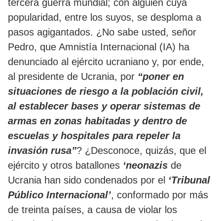
tercera guerra mundial; con alguien cuya
popularidad, entre los suyos, se desploma a
pasos agigantados. ¿No sabe usted, señor
Pedro, que Amnistía Internacional (IA) ha
denunciado al ejército ucraniano y, por ende,
al presidente de Ucrania, por
“poner en
situaciones de riesgo a la población civil,
al establecer bases y operar sistemas de
armas en zonas habitadas y dentro de
escuelas y hospitales para repeler la
invasión rusa”
? ¿Desconoce, quizás, que el
ejército y otros batallones
‘neonazis
de
Ucrania han sido condenados por el
‘Tribunal
Público Internacional’
, conformado por más
de treinta países, a causa de violar los