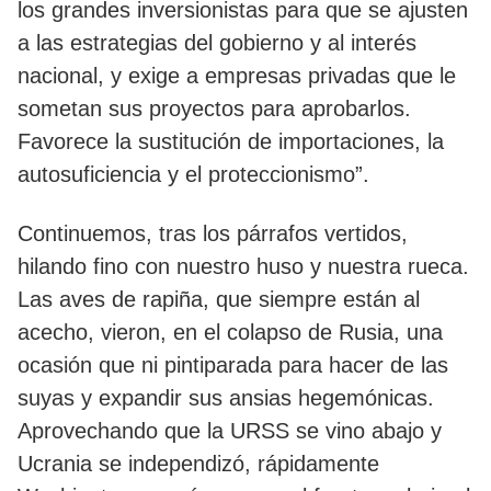
los grandes inversionistas para que se ajusten
a las estrategias del gobierno y al interés
nacional, y exige a empresas privadas que le
sometan sus proyectos para aprobarlos.
Favorece la sustitución de importaciones, la
autosuficiencia y el proteccionismo”.
Continuemos, tras los párrafos vertidos,
hilando fino con nuestro huso y nuestra rueca.
Las aves de rapiña, que siempre están al
acecho, vieron, en el colapso de Rusia, una
ocasión que ni pintiparada para hacer de las
suyas y expandir sus ansias hegemónicas.
Aprovechando que la URSS se vino abajo y
Ucrania se independizó, rápidamente