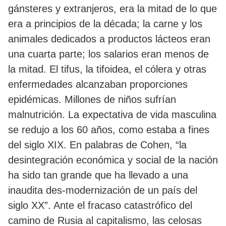
gánsteres y extranjeros, era la mitad de lo que
era a principios de la década; la carne y los
animales dedicados a productos lácteos eran
una cuarta parte; los salarios eran menos de
la mitad. El tifus, la tifoidea, el cólera y otras
enfermedades alcanzaban proporciones
epidémicas. Millones de niños sufrían
malnutrición. La expectativa de vida masculina
se redujo a los 60 años, como estaba a fines
del siglo XIX. En palabras de Cohen, “la
desintegración económica y social de la nación
ha sido tan grande que ha llevado a una
inaudita des-modernización de un país del
siglo XX”. Ante el fracaso catastrófico del
camino de Rusia al capitalismo, las celosas