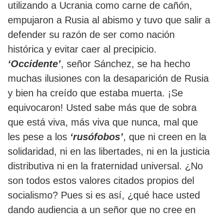
utilizando a Ucrania como carne de cañón,
empujaron a Rusia al abismo y tuvo que salir a
defender su razón de ser como nación
histórica y evitar caer al precipicio.
‘Occidente’
, señor Sánchez, se ha hecho
muchas ilusiones con la desaparición de Rusia
y bien ha creído que estaba muerta. ¡Se
equivocaron! Usted sabe más que de sobra
que está viva, más viva que nunca, mal que
les pese a los
‘rusófobos’
, que ni creen en la
solidaridad, ni en las libertades, ni en la justicia
distributiva ni en la fraternidad universal. ¿No
son todos estos valores citados propios del
socialismo? Pues si es así, ¿qué hace usted
dando audiencia a un señor que no cree en