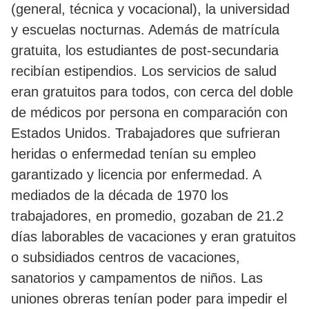
(general, técnica y vocacional), la universidad
y escuelas nocturnas. Además de matrícula
gratuita, los estudiantes de post-secundaria
recibían estipendios. Los servicios de salud
eran gratuitos para todos, con cerca del doble
de médicos por persona en comparación con
Estados Unidos. Trabajadores que sufrieran
heridas o enfermedad tenían su empleo
garantizado y licencia por enfermedad. A
mediados de la década de 1970 los
trabajadores, en promedio, gozaban de 21.2
días laborables de vacaciones y eran gratuitos
o subsidiados centros de vacaciones,
sanatorios y campamentos de niños. Las
uniones obreras tenían poder para impedir el