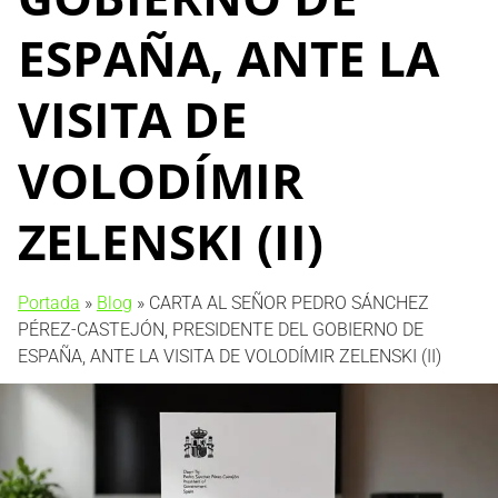
ESPAÑA, ANTE LA
VISITA DE
VOLODÍMIR
ZELENSKI (II)
Portada
»
Blog
»
CARTA AL SEÑOR PEDRO SÁNCHEZ
PÉREZ-CASTEJÓN, PRESIDENTE DEL GOBIERNO DE
ESPAÑA, ANTE LA VISITA DE VOLODÍMIR ZELENSKI (II)