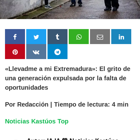
«Llevadme a mi Extremadura»: El grito de
una generación expulsada por la falta de
oportunidades
Por Redacción | Tiempo de lectura: 4 min
Noticias Kastúos Top