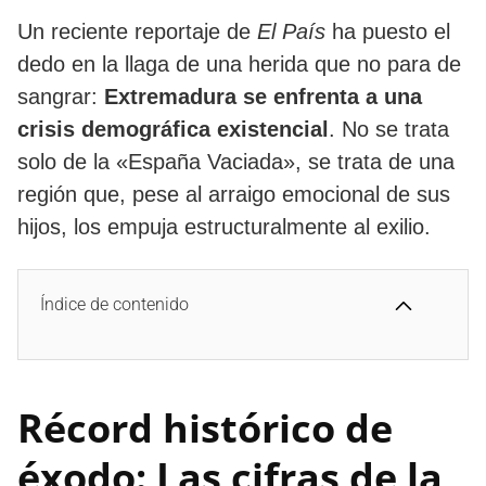
​Un reciente reportaje de
El País
ha puesto el
dedo en la llaga de una herida que no para de
sangrar:
Extremadura se enfrenta a una
crisis demográfica existencial
. No se trata
solo de la «España Vaciada», se trata de una
región que, pese al arraigo emocional de sus
hijos, los empuja estructuralmente al exilio.
Índice de contenido
​Récord histórico de
éxodo: Las cifras de la