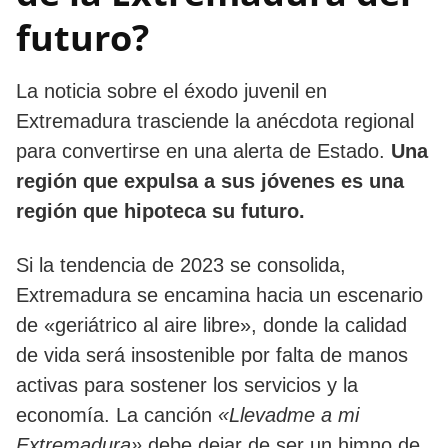
futuro?
​La noticia sobre el éxodo juvenil en
Extremadura trasciende la anécdota regional
para convertirse en una alerta de Estado.
Una
región que expulsa a sus jóvenes es una
región que hipoteca su futuro.
​Si la tendencia de 2023 se consolida,
Extremadura se encamina hacia un escenario
de «geriátrico al aire libre», donde la calidad
de vida será insostenible por falta de manos
activas para sostener los servicios y la
economía. La canción
«Llevadme a mi
Extremadura»
debe dejar de ser un himno de