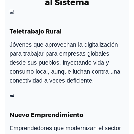
al Sistema
💻
Teletrabajo Rural
Jóvenes que aprovechan la digitalización
para trabajar para empresas globales
desde sus pueblos, inyectando vida y
consumo local, aunque luchan contra una
conectividad a veces deficiente.
🚜
Nuevo Emprendimiento
Emprendedores que modernizan el sector