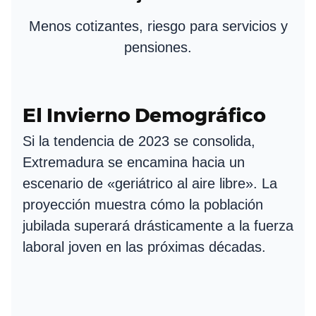
Menos cotizantes, riesgo para servicios y
pensiones.
El Invierno Demográfico
Si la tendencia de 2023 se consolida,
Extremadura se encamina hacia un
escenario de «geriátrico al aire libre». La
proyección muestra cómo la población
jubilada superará drásticamente a la fuerza
laboral joven en las próximas décadas.