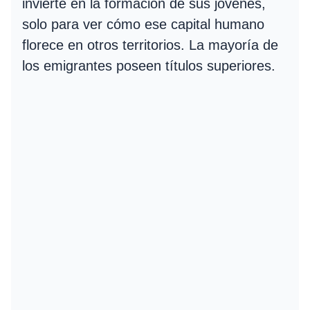
invierte en la formación de sus jóvenes,
solo para ver cómo ese capital humano
florece en otros territorios. La mayoría de
los emigrantes poseen títulos superiores.