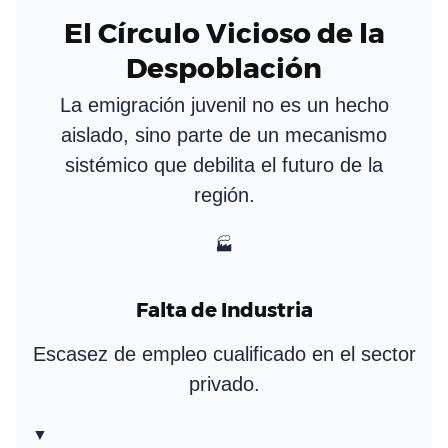
El Círculo Vicioso de la
Despoblación
La emigración juvenil no es un hecho
aislado, sino parte de un mecanismo
sistémico que debilita el futuro de la
región.
🏭
Falta de Industria
Escasez de empleo cualificado en el sector
privado.
▼