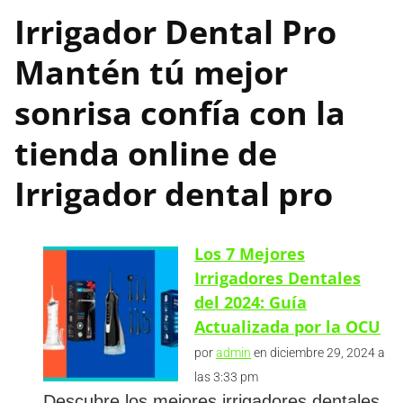
Irrigador Dental Pro
Mantén tú mejor
sonrisa confía con la
tienda online de
Irrigador dental pro
Los 7 Mejores
Irrigadores Dentales
del 2024: Guía
Actualizada por la OCU
por
admin
en diciembre 29, 2024 a
las 3:33 pm
Descubre los mejores irrigadores dentales