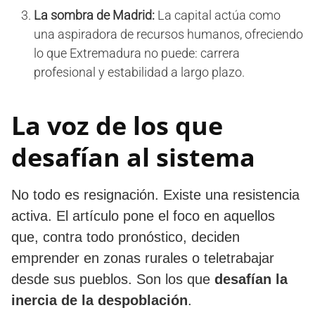
La sombra de Madrid:
La capital actúa como
una aspiradora de recursos humanos, ofreciendo
lo que Extremadura no puede: carrera
profesional y estabilidad a largo plazo.
​La voz de los que
desafían al sistema
​No todo es resignación. Existe una resistencia
activa. El artículo pone el foco en aquellos
que, contra todo pronóstico, deciden
emprender en zonas rurales o teletrabajar
desde sus pueblos. Son los que
desafían la
inercia de la despoblación
.