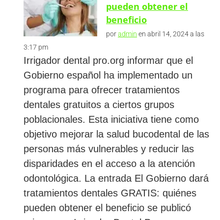
pueden obtener el
beneficio
por
admin
en abril 14, 2024 a las
3:17 pm
Irrigador dental pro.org informar que el
Gobierno español ha implementado un
programa para ofrecer tratamientos
dentales gratuitos a ciertos grupos
poblacionales. Esta iniciativa tiene como
objetivo mejorar la salud bucodental de las
personas más vulnerables y reducir las
disparidades en el acceso a la atención
odontológica. La entrada El Gobierno dará
tratamientos dentales GRATIS: quiénes
pueden obtener el beneficio se publicó