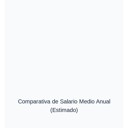
Comparativa de Salario Medio Anual
(Estimado)