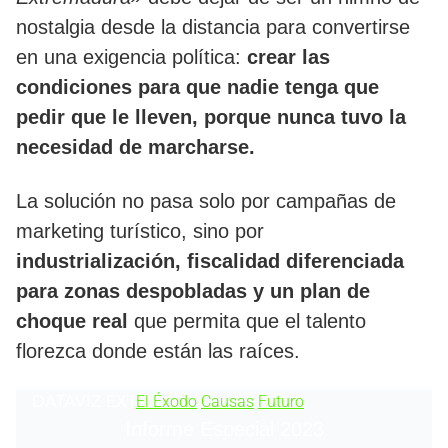
nostalgia desde la distancia para convertirse
en una exigencia política:
crear las
condiciones para que nadie tenga que
pedir que le lleven, porque nunca tuvo la
necesidad de marcharse.
​La solución no pasa solo por campañas de
marketing turístico, sino por
industrialización, fiscalidad diferenciada
para zonas despobladas y un plan de
choque real
que permita que el talento
florezca donde están las raíces.
DATAVIZ
EXT
El Éxodo
Causas
Futuro
Informe Especial 2023