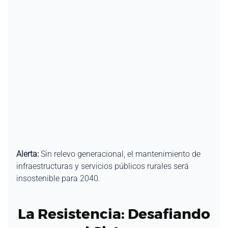
Alerta:
Sin relevo generacional, el mantenimiento de
infraestructuras y servicios públicos rurales será
insostenible para 2040.
La Resistencia: Desafiando