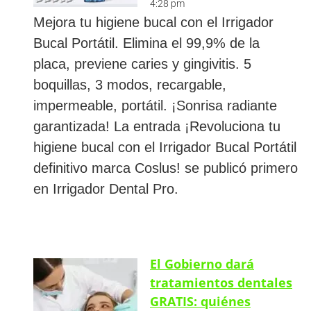
4:28 pm
Mejora tu higiene bucal con el Irrigador
Bucal Portátil. Elimina el 99,9% de la
placa, previene caries y gingivitis. 5
boquillas, 3 modos, recargable,
impermeable, portátil. ¡Sonrisa radiante
garantizada! La entrada ¡Revoluciona tu
higiene bucal con el Irrigador Bucal Portátil
definitivo marca Coslus! se publicó primero
en Irrigador Dental Pro.
El Gobierno dará
tratamientos dentales
GRATIS: quiénes