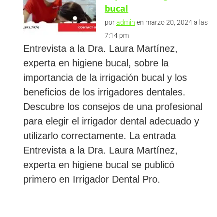
bucal
por
admin
en marzo 20, 2024 a las
7:14 pm
Entrevista a la Dra. Laura Martínez,
experta en higiene bucal, sobre la
importancia de la irrigación bucal y los
beneficios de los irrigadores dentales.
Descubre los consejos de una profesional
para elegir el irrigador dental adecuado y
utilizarlo correctamente. La entrada
Entrevista a la Dra. Laura Martínez,
experta en higiene bucal se publicó
primero en Irrigador Dental Pro.