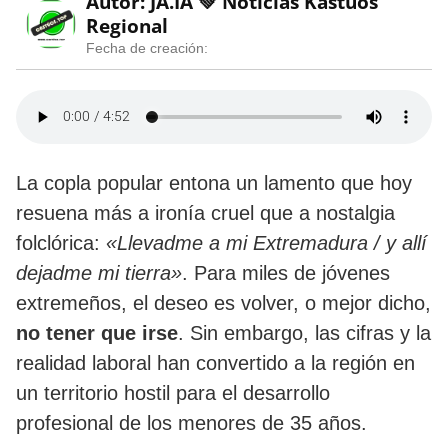
Autor: JA.IA 💚
Noticias Kastúos
Regional
Fecha de creación:
​La copla popular entona un lamento que hoy
resuena más a ironía cruel que a nostalgia
folclórica:
«Llevadme a mi Extremadura / y allí
dejadme mi tierra»
. Para miles de jóvenes
extremeños, el deseo es volver, o mejor dicho,
no tener que irse
. Sin embargo, las cifras y la
realidad laboral han convertido a la región en
un territorio hostil para el desarrollo
profesional de los menores de 35 años.