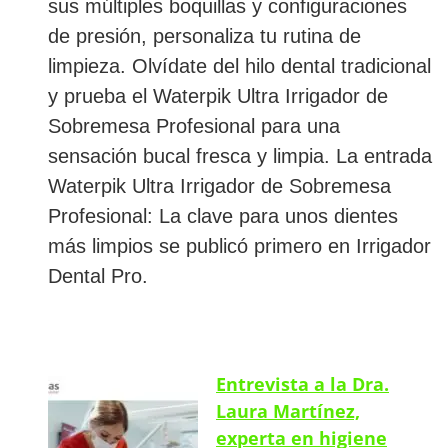
sus múltiples boquillas y configuraciones
de presión, personaliza tu rutina de
limpieza. Olvídate del hilo dental tradicional
y prueba el Waterpik Ultra Irrigador de
Sobremesa Profesional para una
sensación bucal fresca y limpia. La entrada
Waterpik Ultra Irrigador de Sobremesa
Profesional: La clave para unos dientes
más limpios se publicó primero en Irrigador
Dental Pro.
Entrevista a la Dra.
Laura Martínez,
experta en higiene