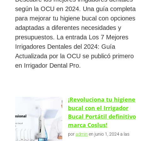
según la OCU en 2024. Una guía completa
para mejorar tu higiene bucal con opciones
adaptadas a diferentes necesidades y
presupuestos. La entrada Los 7 Mejores
Irrigadores Dentales del 2024: Guía
Actualizada por la OCU se publicó primero
en Irrigador Dental Pro.
¡Revoluciona tu higiene
bucal con el Irrigador
Bucal Portátil definitivo
marca Coslus!
por
admin
en junio 1, 2024 a las