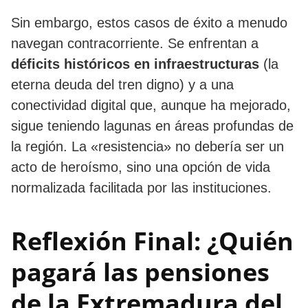
​Sin embargo, estos casos de éxito a menudo
navegan contracorriente. Se enfrentan a
déficits históricos en infraestructuras
(la
eterna deuda del tren digno) y a una
conectividad digital que, aunque ha mejorado,
sigue teniendo lagunas en áreas profundas de
la región. La «resistencia» no debería ser un
acto de heroísmo, sino una opción de vida
normalizada facilitada por las instituciones.
​Reflexión Final: ¿Quién
pagará las pensiones
de la Extremadura del