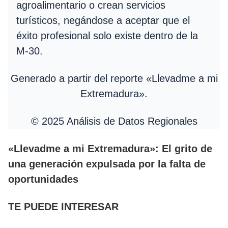
agroalimentario o crean servicios
turísticos, negándose a aceptar que el
éxito profesional solo existe dentro de la
M-30.
Generado a partir del reporte «Llevadme a mi
Extremadura».
© 2025 Análisis de Datos Regionales
«Llevadme a mi Extremadura»: El grito de
una generación expulsada por la falta de
oportunidades
TE PUEDE INTERESAR