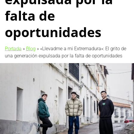
falta de
oportunidades
Portada
»
Blog
»
«Llevadme a mi Extremadura»: El grito de
una generación expulsada por la falta de oportunidades