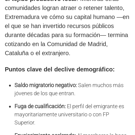
comunidades logran atraer o retener talento,
Extremadura ve cómo su capital humano —en
el que se han invertido recursos públicos
durante décadas para su formación— termina
cotizando en la Comunidad de Madrid,
Cataluña o el extranjero.
Puntos clave del declive demográfico:
Saldo migratorio negativo:
Salen muchos más
jóvenes de los que entran.
Fuga de cualificación:
El perfil del emigrante es
mayoritariamente universitario o con FP
Superior.