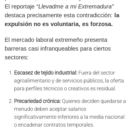
El reportaje
“Llevadme a mi Extremadura”
destaca precisamente esta contradicción:
la
expulsión no es voluntaria, es forzosa.
​El mercado laboral extremeño presenta
barreras casi infranqueables para ciertos
sectores:
Escasez de tejido industrial:
Fuera del sector
agroalimentario y de servicios públicos, la oferta
para perfiles técnicos o creativos es residual.
Precariedad crónica:
Quienes deciden quedarse a
menudo deben aceptar salarios
significativamente inferiores a la media nacional
o encadenar contratos temporales.