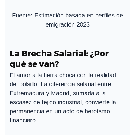
Fuente: Estimación basada en perfiles de
emigración 2023
La Brecha Salarial: ¿Por
qué se van?
El amor a la tierra choca con la realidad
del bolsillo. La diferencia salarial entre
Extremadura y Madrid, sumada a la
escasez de tejido industrial, convierte la
permanencia en un acto de heroísmo
financiero.