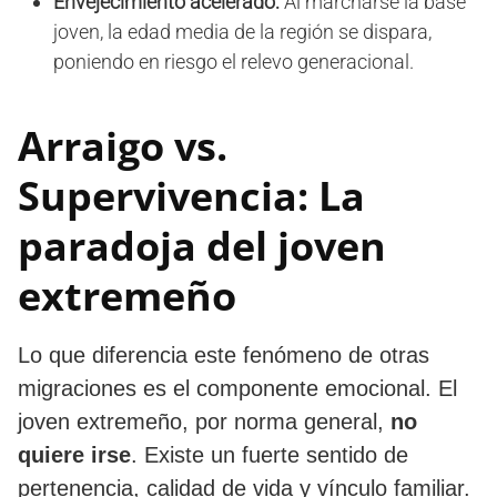
Envejecimiento acelerado:
Al marcharse la base
joven, la edad media de la región se dispara,
poniendo en riesgo el relevo generacional.
​Arraigo vs.
Supervivencia: La
paradoja del joven
extremeño
​Lo que diferencia este fenómeno de otras
migraciones es el componente emocional. El
joven extremeño, por norma general,
no
quiere irse
. Existe un fuerte sentido de
pertenencia, calidad de vida y vínculo familiar.