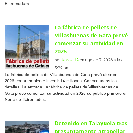
Extremadura.
La fábrica de pellets de
Villasbuenas de Gata prevé
comenzar su actividad en
2026
por
Karok-JA
en agosto 7, 2026 a las
5:29 pm
La fábrica de pellets de Villasbuenas de Gata prevé abrir en
2026, crear empleo e invertir 14 millones. Conoce todos los
detalles. La entrada La fábrica de pellets de Villasbuenas de
Gata prevé comenzar su actividad en 2026 se publicó primero en
Norte de Extremadura.
Detenido en Talayuela tras
presuntamente atropellar