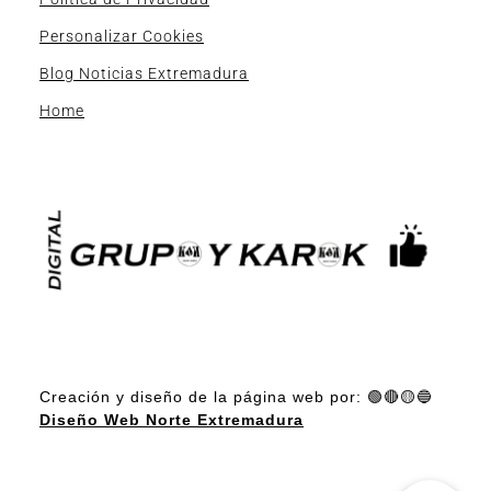
Personalizar Cookies
Blog Noticias Extremadura
Home
Creación y diseño de la página web por: 🟢🔴🟡🔵
Diseño Web Norte Extremadura