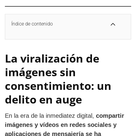
Índice de contenido
La viralización de
imágenes sin
consentimiento: un
delito en auge
En la era de la inmediatez digital,
compartir
imágenes y vídeos en redes sociales y
aplicaciones de mensajería se ha