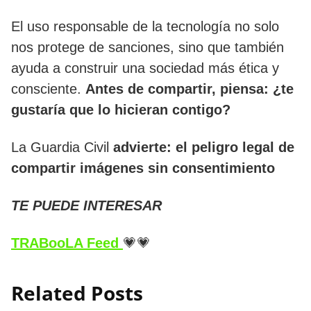
El uso responsable de la tecnología no solo
nos protege de sanciones, sino que también
ayuda a construir una sociedad más ética y
consciente.
Antes de compartir, piensa: ¿te
gustaría que lo hicieran contigo?
La Guardia Civil
advierte: el peligro legal de
compartir imágenes sin consentimiento
TE PUEDE INTERESAR
TRABooLA Feed
💗💗
Related Posts