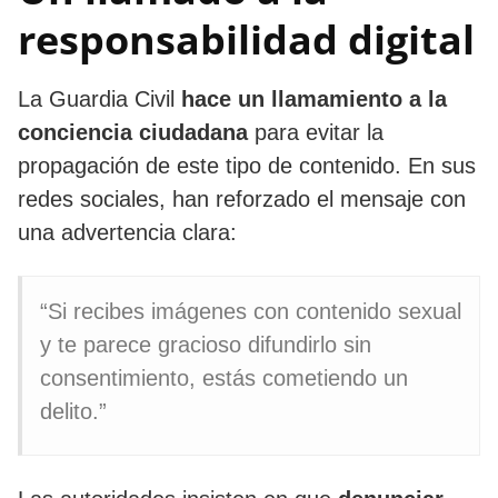
responsabilidad digital
La Guardia Civil
hace un llamamiento a la
conciencia ciudadana
para evitar la
propagación de este tipo de contenido. En sus
redes sociales, han reforzado el mensaje con
una advertencia clara:
“Si recibes imágenes con contenido sexual
y te parece gracioso difundirlo sin
consentimiento, estás cometiendo un
delito.”