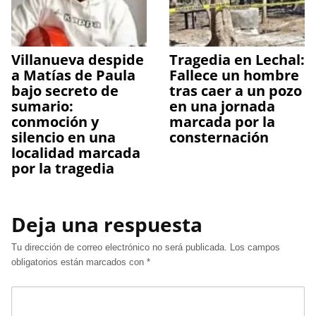
Villanueva despide
Tragedia en Lechal:
a Matías de Paula
Fallece un hombre
bajo secreto de
tras caer a un pozo
sumario:
en una jornada
conmoción y
marcada por la
silencio en una
consternación
localidad marcada
por la tragedia
Deja una respuesta
Tu dirección de correo electrónico no será publicada.
Los campos
obligatorios están marcados con
*