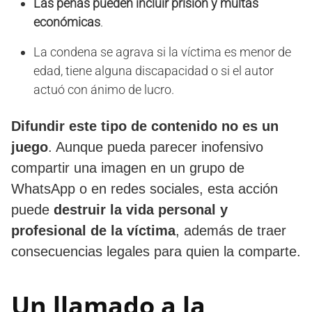
Las penas pueden incluir prisión y multas
económicas
.
La condena se agrava si la víctima es menor de
edad, tiene alguna discapacidad o si el autor
actuó con ánimo de lucro.
Difundir este tipo de contenido no es un
juego
. Aunque pueda parecer inofensivo
compartir una imagen en un grupo de
WhatsApp o en redes sociales, esta acción
puede
destruir la vida personal y
profesional de la víctima
, además de traer
consecuencias legales para quien la comparte.
Un llamado a la