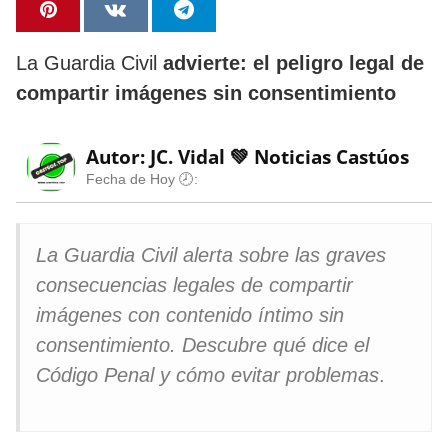
La Guardia Civil
advierte: el peligro legal de
compartir imágenes sin consentimiento
Autor: JC. Vidal 💚
Noticias Castúos
Fecha de Hoy 🕗:
La Guardia Civil alerta sobre las graves
consecuencias legales de compartir
imágenes con contenido íntimo sin
consentimiento. Descubre qué dice el
Código Penal y cómo evitar problemas
.