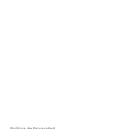
Política de Privacidad