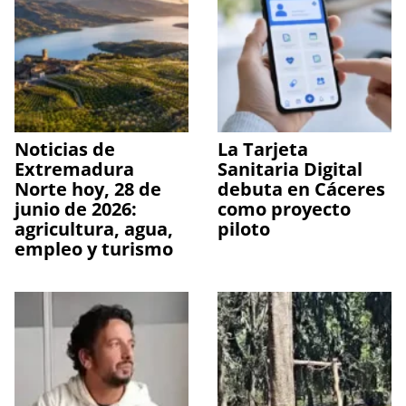
Noticias de
La Tarjeta
Extremadura
Sanitaria Digital
Norte hoy, 28 de
debuta en Cáceres
junio de 2026:
como proyecto
agricultura, agua,
piloto
empleo y turismo