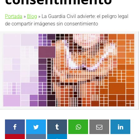
Portada
»
Blog
»
La Guardia Civil advierte: el peligro legal
de compartir imágenes sin consentimiento