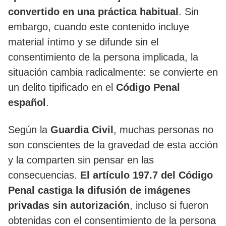
convertido en una práctica habitual
. Sin
embargo, cuando este contenido incluye
material íntimo y se difunde sin el
consentimiento de la persona implicada, la
situación cambia radicalmente: se convierte en
un delito tipificado en el
Código Penal
español
.
Según la
Guardia Civil
, muchas personas no
son conscientes de la gravedad de esta acción
y la comparten sin pensar en las
consecuencias.
El artículo 197.7 del Código
Penal castiga la difusión de imágenes
privadas sin autorización
, incluso si fueron
obtenidas con el consentimiento de la persona