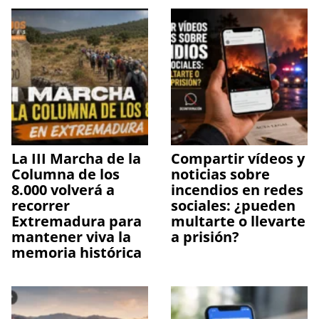
La III Marcha de la
Compartir vídeos y
Columna de los
noticias sobre
8.000 volverá a
incendios en redes
recorrer
sociales: ¿pueden
Extremadura para
multarte o llevarte
mantener viva la
a prisión?
memoria histórica