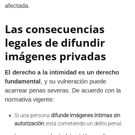
afectada.
Las consecuencias
legales de difundir
imágenes privadas
El derecho a la intimidad es un derecho
fundamental
, y su vulneración puede
acarrear penas severas. De acuerdo con la
normativa vigente:
Si una persona
difunde imágenes íntimas sin
autorización
, está cometiendo un delito penal.