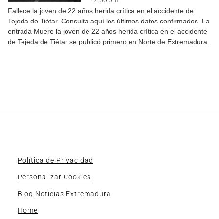
Fallece la joven de 22 años herida crítica en el accidente de
Tejeda de Tiétar. Consulta aquí los últimos datos confirmados. La
entrada Muere la joven de 22 años herida crítica en el accidente
de Tejeda de Tiétar se publicó primero en Norte de Extremadura.
Política de Privacidad
Personalizar Cookies
Blog Noticias Extremadura
Home