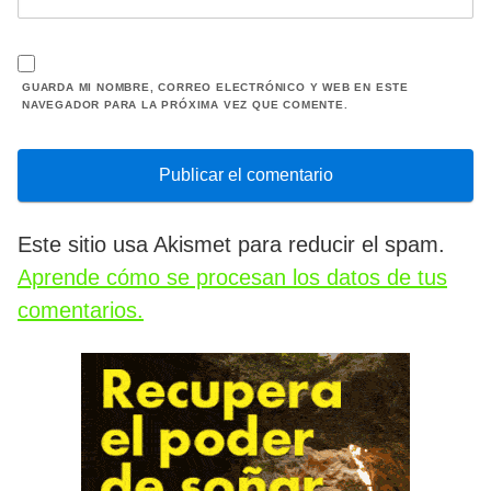
GUARDA MI NOMBRE, CORREO ELECTRÓNICO Y WEB EN ESTE
NAVEGADOR PARA LA PRÓXIMA VEZ QUE COMENTE.
Este sitio usa Akismet para reducir el spam.
Aprende cómo se procesan los datos de tus
comentarios.