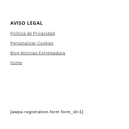
AVISO LEGAL
Política de Privacidad
Personalizar Cookies
Blog Noticias Extremadura
Home
[awpa-registration-form form_id=1]