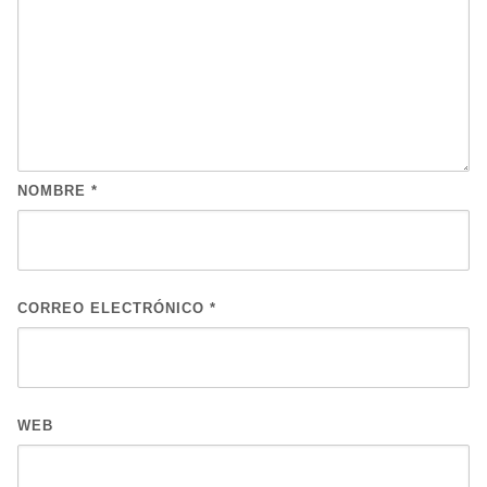
NOMBRE
*
CORREO ELECTRÓNICO
*
WEB