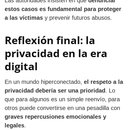
Las autoridades insisten en que
denunciar
estos casos es fundamental para proteger
a las víctimas
y prevenir futuros abusos.
Reflexión final: la
privacidad en la era
digital
En un mundo hiperconectado,
el respeto a la
privacidad debería ser una prioridad
. Lo
que para algunos es un simple reenvío, para
otros puede convertirse en una pesadilla con
graves repercusiones emocionales y
legales
.