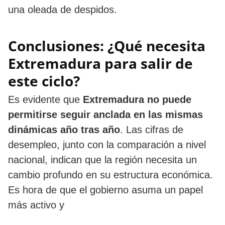
una oleada de despidos.
Conclusiones: ¿Qué necesita
Extremadura para salir de
este ciclo?
Es evidente que
Extremadura no puede
permitirse seguir anclada en las mismas
dinámicas año tras año
. Las cifras de
desempleo, junto con la comparación a nivel
nacional, indican que la región necesita un
cambio profundo en su estructura económica.
Es hora de que el gobierno asuma un papel
más activo y