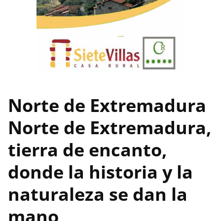
Norte de Extremadura
Norte de Extremadura,
tierra de encanto,
donde la historia y la
naturaleza se dan la
mano