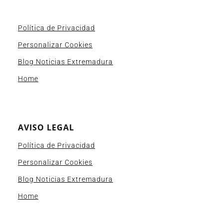
Política de Privacidad
Personalizar Cookies
Blog Noticias Extremadura
Home
AVISO LEGAL
Política de Privacidad
Personalizar Cookies
Blog Noticias Extremadura
Home