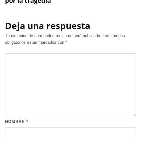
por la tragedia
Deja una respuesta
Tu dirección de correo electrónico no será publicada.
Los campos
obligatorios están marcados con
*
NOMBRE
*