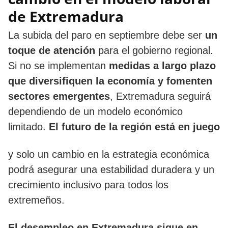
de Extremadura
La subida del paro en septiembre debe ser
un
toque de atención
para el gobierno regional.
Si no se implementan
medidas a largo plazo
que diversifiquen la economía y fomenten
sectores emergentes
, Extremadura seguirá
dependiendo de un modelo económico
limitado.
El futuro de la región está en juego
y solo un cambio en la estrategia económica
podrá asegurar una estabilidad duradera y un
crecimiento inclusivo para todos los
extremeños.
El desempleo en Extremadura sigue en