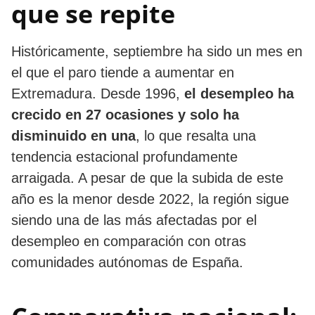
que se repite
Históricamente, septiembre ha sido un mes en
el que el paro tiende a aumentar en
Extremadura. Desde 1996,
el desempleo ha
crecido en 27 ocasiones y solo ha
disminuido en una
, lo que resalta una
tendencia estacional profundamente
arraigada. A pesar de que la subida de este
año es la menor desde 2022, la región sigue
siendo una de las más afectadas por el
desempleo en comparación con otras
comunidades autónomas de España.