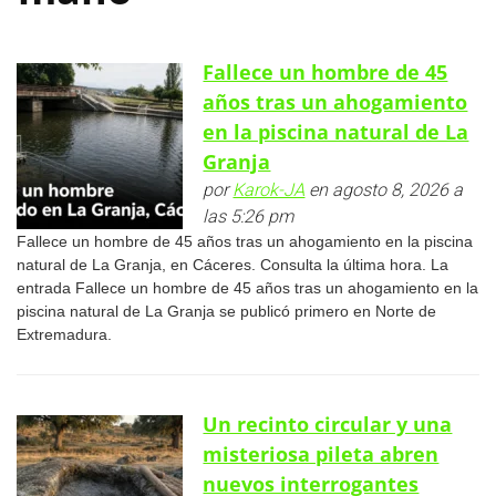
Fallece un hombre de 45
años tras un ahogamiento
en la piscina natural de La
Granja
por
Karok-JA
en agosto 8, 2026 a
las 5:26 pm
Fallece un hombre de 45 años tras un ahogamiento en la piscina
natural de La Granja, en Cáceres. Consulta la última hora. La
entrada Fallece un hombre de 45 años tras un ahogamiento en la
piscina natural de La Granja se publicó primero en Norte de
Extremadura.
Un recinto circular y una
misteriosa pileta abren
nuevos interrogantes