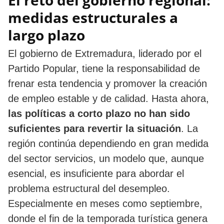
El reto del gobierno regional:
medidas estructurales a
largo plazo
El gobierno de Extremadura, liderado por el
Partido Popular, tiene la responsabilidad de
frenar esta tendencia y promover la creación
de empleo estable y de calidad. Hasta ahora,
las políticas a corto plazo no han sido
suficientes para revertir la situación
. La
región continúa dependiendo en gran medida
del sector servicios, un modelo que, aunque
esencial, es insuficiente para abordar el
problema estructural del desempleo.
Especialmente en meses como septiembre,
donde el fin de la temporada turística genera