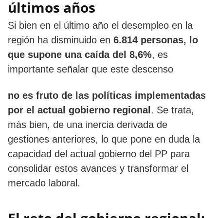
últimos años
Si bien en el último año el desempleo en la
región ha disminuido en
6.814 personas, lo
que supone una caída del 8,6%
, es
importante señalar que este descenso
no es fruto de las políticas implementadas
por el actual gobierno regional
. Se trata,
más bien, de una inercia derivada de
gestiones anteriores, lo que pone en duda la
capacidad del actual gobierno del PP para
consolidar estos avances y transformar el
mercado laboral.