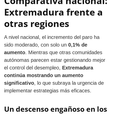
Comparativa nacional:
Extremadura frente a
otras regiones
A nivel nacional, el incremento del paro ha
sido moderado, con solo un
0,1% de
aumento
. Mientras que otras comunidades
autónomas parecen estar gestionando mejor
el control del desempleo,
Extremadura
continúa mostrando un aumento
significativo
, lo que subraya la urgencia de
implementar estrategias más eficaces.
Un descenso engañoso en los