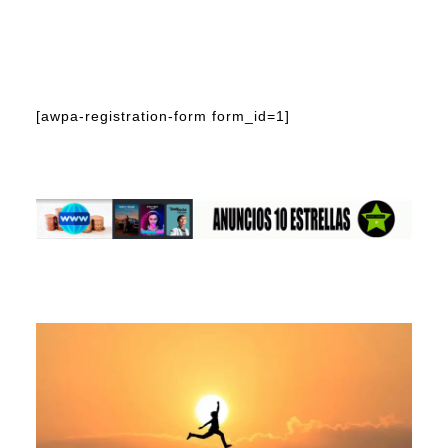
[awpa-registration-form form_id=1]