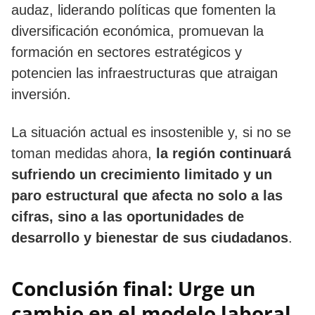
audaz, liderando políticas que fomenten la
diversificación económica, promuevan la
formación en sectores estratégicos y
potencien las infraestructuras que atraigan
inversión.
La situación actual es insostenible y, si no se
toman medidas ahora,
la región continuará
sufriendo un crecimiento limitado y un
paro estructural que afecta no solo a las
cifras, sino a las oportunidades de
desarrollo y bienestar de sus ciudadanos
.
Conclusión final: Urge un
cambio en el modelo laboral