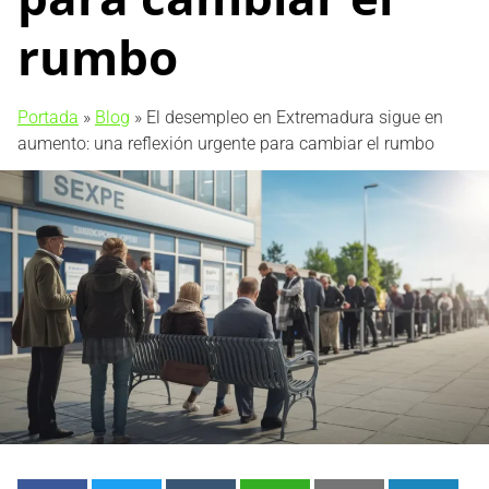
rumbo
Portada
»
Blog
»
El desempleo en Extremadura sigue en
aumento: una reflexión urgente para cambiar el rumbo