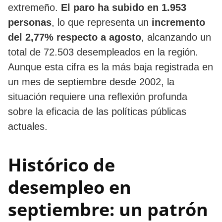
extremeño.
El paro ha subido en 1.953
personas
, lo que representa un
incremento
del 2,77% respecto a agosto
, alcanzando un
total de 72.503 desempleados en la región.
Aunque esta cifra es la más baja registrada en
un mes de septiembre desde 2002, la
situación requiere una reflexión profunda
sobre la eficacia de las políticas públicas
actuales.
Histórico de
desempleo en
septiembre: un patrón