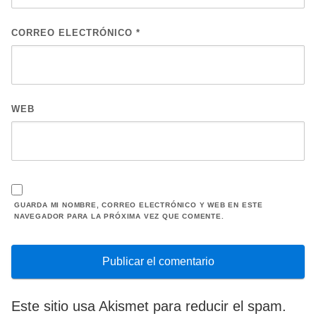
CORREO ELECTRÓNICO
*
WEB
GUARDA MI NOMBRE, CORREO ELECTRÓNICO Y WEB EN ESTE
NAVEGADOR PARA LA PRÓXIMA VEZ QUE COMENTE.
Este sitio usa Akismet para reducir el spam.