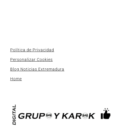
Política de Privacidad
Personalizar Cookies
Blog Noticias Extremadura
Home