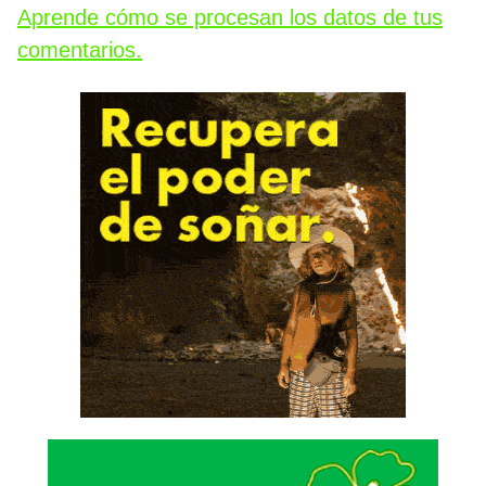
Aprende cómo se procesan los datos de tus
comentarios.