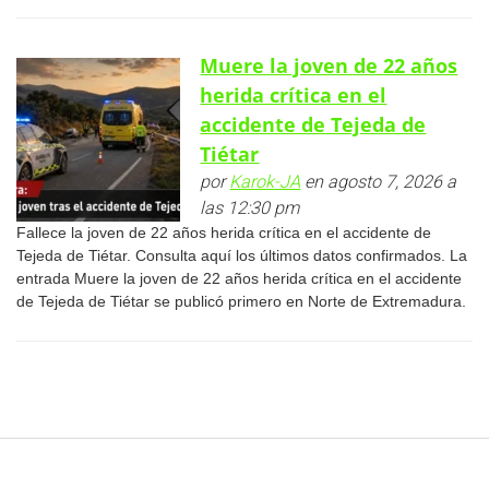
Muere la joven de 22 años
herida crítica en el
accidente de Tejeda de
Tiétar
por
Karok-JA
en agosto 7, 2026 a
las 12:30 pm
Fallece la joven de 22 años herida crítica en el accidente de
Tejeda de Tiétar. Consulta aquí los últimos datos confirmados. La
entrada Muere la joven de 22 años herida crítica en el accidente
de Tejeda de Tiétar se publicó primero en Norte de Extremadura.