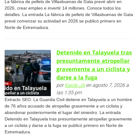
La fábrica de pellets de Villasbuenas de Gata prevé abrir en
2026, crear empleo e invertir 14 millones. Conoce todos los
detalles. La entrada La fábrica de pellets de Villasbuenas de Gata
prevé comenzar su actividad en 2026 se publicó primero en
Norte de Extremadura.
Detenido en Talayuela tras
presuntamente atropellar
gravemente a un ciclista y
darse a la fuga
por
Karok-JA
en agosto 7, 2026 a
las 1:35 pm
Extracto SEO: La Guardia Civil detiene en Talayuela a un hombre
de 76 años acusado de atropellar gravemente a un ciclista y
abandonar posteriormente el lugar del siniestro. La entrada
Detenido en Talayuela tras presuntamente atropellar gravemente
a un ciclista y darse a la fuga se publicó primero en Norte de
Extremadura.