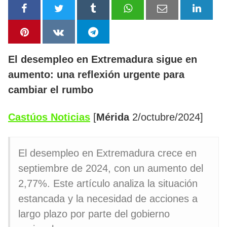
El desempleo en Extremadura sigue en
aumento: una reflexión urgente para
cambiar el rumbo
Castúos Noticias
[
Mérida
2/octubre/2024]
El desempleo en Extremadura crece en
septiembre de 2024, con un aumento del
2,77%. Este artículo analiza la situación
estancada y la necesidad de acciones a
largo plazo por parte del gobierno