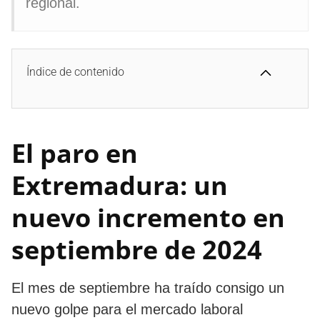
regional.
Índice de contenido
El paro en
Extremadura: un
nuevo incremento en
septiembre de 2024
El mes de septiembre ha traído consigo un
nuevo golpe para el mercado laboral