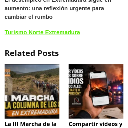
aumento: una reflexión urgente para
cambiar el rumbo
Turismo Norte Extremadura
Related Posts
La III Marcha de la
Compartir vídeos y