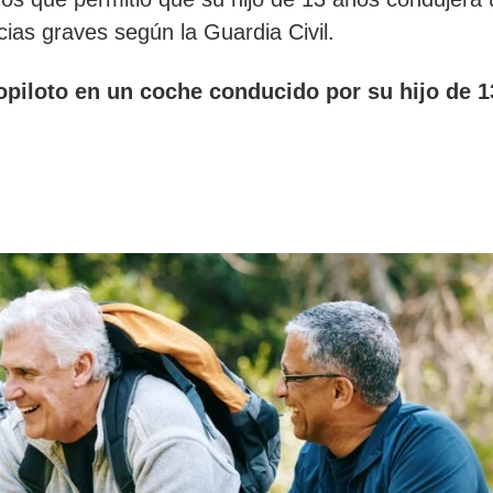
ias graves según la Guardia Civil.
opiloto en un coche conducido por su hijo de 