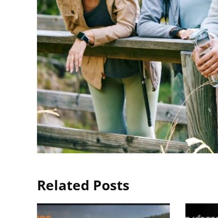
Related Posts