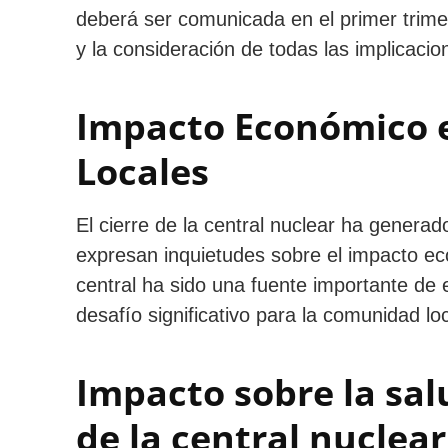
deberá ser comunicada en el primer trimes
y la consideración de todas las implicaci
Impacto Económico e
Locales
El cierre de la central nuclear ha genera
expresan inquietudes sobre el impacto ec
central ha sido una fuente importante de 
desafío significativo para la comunidad loc
Impacto sobre la sal
de la central nuclea