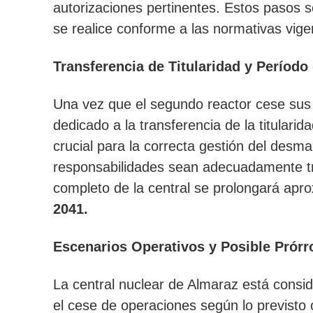
autorizaciones pertinentes. Estos pasos 
se realice conforme a las normativas vige
Transferencia de Titularidad y Períod
Una vez que el segundo reactor cese sus
dedicado a la transferencia de la titularida
crucial para la correcta gestión del desm
responsabilidades sean adecuadamente tr
completo de la central se prolongará ap
2041.
Escenarios Operativos y Posible Prórr
La central nuclear de Almaraz está consid
el cese de operaciones según lo previsto o