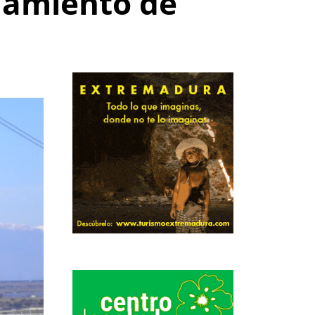
lamiento de