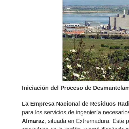
Iniciación del Proceso de Desmantelam
La Empresa Nacional de Residuos Radi
para los servicios de ingeniería necesar
Almaraz
, situada en Extremadura. Este pr