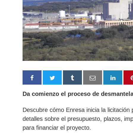
Da comienzo el proceso de desmantel
Descubre cómo Enresa inicia la licitación
detalles sobre el presupuesto, plazos, i
para financiar el proyecto.