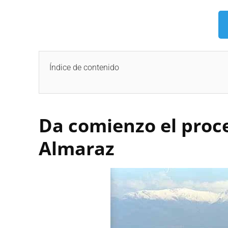
Índice de contenido
Da comienzo el proc
Almaraz