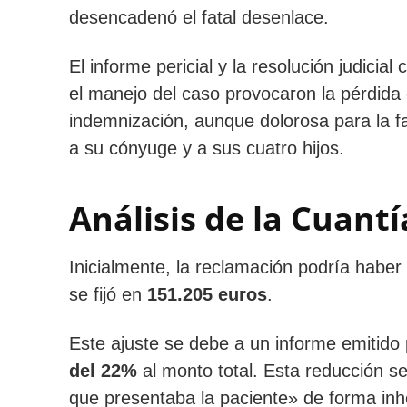
desencadenó el fatal desenlace.
El informe pericial y la resolución judicial
el manejo del caso provocaron la pérdida 
indemnización, aunque dolorosa para la fa
a su cónyuge y a sus cuatro hijos.
Análisis de la Cuantí
Inicialmente, la reclamación podría haber 
se fijó en
151.205 euros
.
Este ajuste se debe a un informe emitido
del 22%
al monto total. Esta reducción se j
que presentaba la paciente» de forma inhe