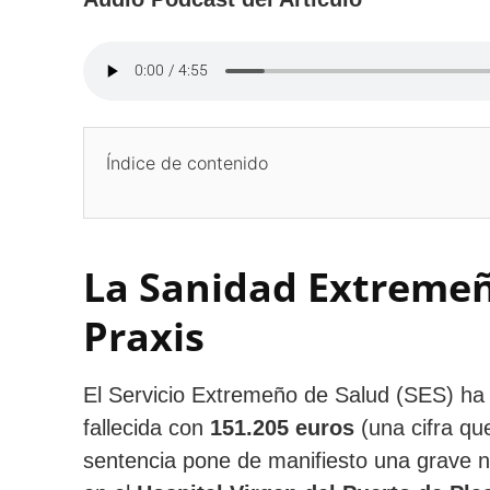
Índice de contenido
La Sanidad Extreme
Praxis
El Servicio Extremeño de Salud (SES) ha 
fallecida con
151.205 euros
(una cifra qu
sentencia pone de manifiesto una grave n