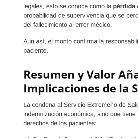
legales, esto se conoce como la
pérdida 
probabilidad de supervivencia que se perdi
del fallecimiento al error médico.
Aun así, el monto confirma la responsabil
paciente.
Resumen y Valor Añad
Implicaciones de la 
La condena al Servicio Extremeño de Salu
indemnización económica, sino que tiene i
derechos de los pacientes: