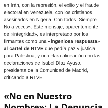
en Irán, con la represión, el exilio y el fraude
electoral en Venezuela, con los cristianos
asesinados en Nigeria. Con todos. Siempre.
No a veces». Este mensaje, aparentemente
de «integridad», es interpretado por los
firmantes como una
«ingeniosa respuesta»
al cartel de RTVE
que pedía paz y justicia
para Palestina, y una clara alineación con las
declaraciones de Isabel Díaz Ayuso,
presidenta de la Comunidad de Madrid,
criticando a RTVE.
«No en Nuestro
Nombre»: La Denuncia