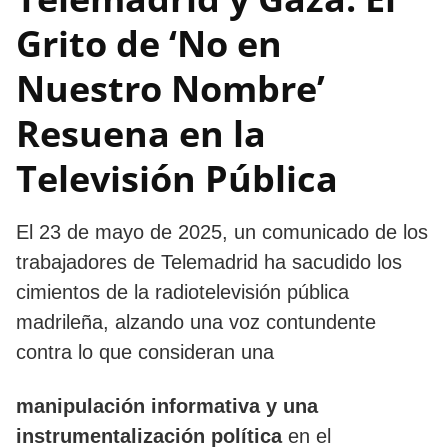
Grito de ‘No en
Nuestro Nombre’
Resuena en la
Televisión Pública
El 23 de mayo de 2025, un comunicado de los
trabajadores de Telemadrid ha sacudido los
cimientos de la radiotelevisión pública
madrileña, alzando una voz contundente
contra lo que consideran una
manipulación informativa y una
instrumentalización política
en el