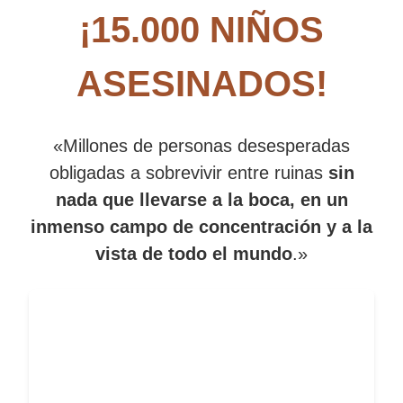
¡15.000 NIÑOS
ASESINADOS!
«Millones de personas desesperadas
obligadas a sobrevivir entre ruinas
sin
nada que llevarse a la boca, en un
inmenso campo de concentración y a la
vista de todo el mundo
.»