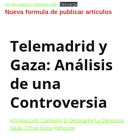
no-en-nuestro-nombre-pdf
Descarga
Nueva formula de publicar artículos
Telemadrid y
Gaza: Análisis
de una
Controversia
Introducción
Contexto
El Detonante
La Denuncia
Gaza: Cifras
Ética
Reflexión