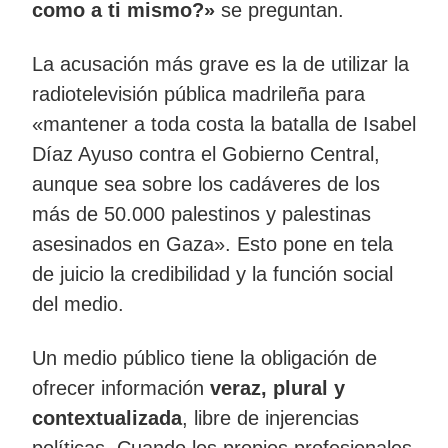
como a ti mismo?»
se preguntan.
La acusación más grave es la de utilizar la
radiotelevisión pública madrileña para
«mantener a toda costa la batalla de Isabel
Díaz Ayuso contra el Gobierno Central,
aunque sea sobre los cadáveres de los
más de 50.000 palestinos y palestinas
asesinados en Gaza». Esto pone en tela
de juicio la credibilidad y la función social
del medio.
Un medio público tiene la obligación de
ofrecer información
veraz, plural y
contextualizada
, libre de injerencias
políticas. Cuando los propios profesionales