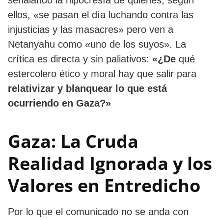
ellos, «se pasan el día luchando contra las
injusticias y las masacres» pero ven a
Netanyahu como «uno de los suyos». La
crítica es directa y sin paliativos:
«¿De
qué
estercolero ético y moral hay que salir para
relativizar y blanquear lo que está
ocurriendo en Gaza?»
Gaza: La Cruda
Realidad Ignorada y los
Valores en Entredicho
Por lo que el comunicado no se anda con