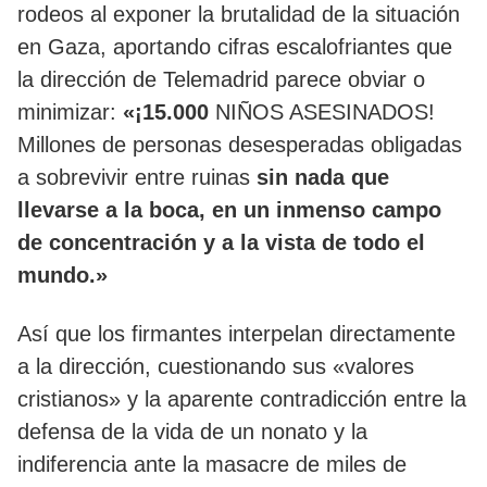
rodeos al exponer la brutalidad de la situación
en Gaza, aportando cifras escalofriantes que
la dirección de Telemadrid parece obviar o
minimizar:
«¡15.000
NIÑOS ASESINADOS!
Millones de personas desesperadas obligadas
a sobrevivir entre ruinas
sin nada que
llevarse a la boca, en un inmenso campo
de concentración y a la vista de todo el
mundo.»
Así que los firmantes interpelan directamente
a la dirección, cuestionando sus «valores
cristianos» y la aparente contradicción entre la
defensa de la vida de un nonato y la
indiferencia ante la masacre de miles de