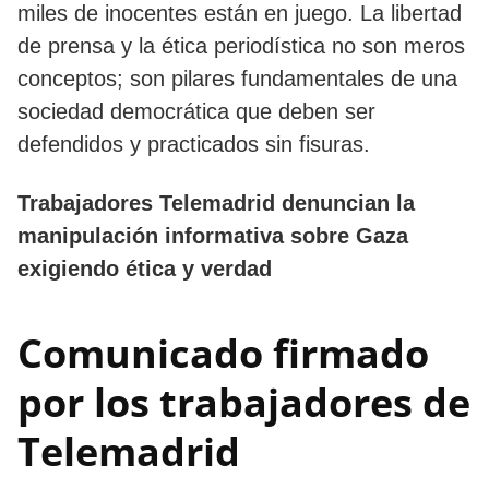
miles de inocentes están en juego. La libertad
de prensa y la ética periodística no son meros
conceptos; son pilares fundamentales de una
sociedad democrática que deben ser
defendidos y practicados sin fisuras.
Trabajadores Telemadrid denuncian la
manipulación informativa sobre Gaza
exigiendo ética y verdad
Comunicado firmado
por los trabajadores de
Telemadrid