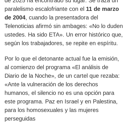
de 2025 ha encontrado su lugar. Se traza un
paralelismo escalofriante con el
11 de marzo
de 2004
, cuando la presentadora del
Telenoticias afirmó sin ambages: «No lo duden
ustedes. Ha sido ETA». Un error histórico que,
según los trabajadores, se repite en espíritu.
Por lo que el detonante actual fue la emisión,
al comienzo del programa «El análisis de
Diario de la Noche», de un cartel que rezaba:
«Ante la vulneración de los derechos
humanos, el silencio no es una opción para
este programa. Paz en Israel y en Palestina,
para los homosexuales y las mujeres
perseguidas