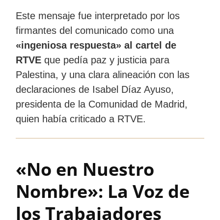
Este mensaje fue interpretado por los
firmantes del comunicado como una
«ingeniosa respuesta» al cartel de
RTVE
que pedía paz y justicia para
Palestina, y una clara alineación con las
declaraciones de Isabel Díaz Ayuso,
presidenta de la Comunidad de Madrid,
quien había criticado a RTVE.
«No en Nuestro
Nombre»: La Voz de
los Trabajadores