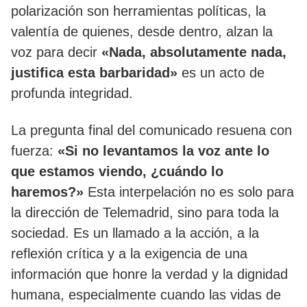
polarización son herramientas políticas, la
valentía de quienes, desde dentro, alzan la
voz para decir
«Nada, absolutamente nada,
justifica esta barbaridad»
es un acto de
profunda integridad.
La pregunta final del comunicado resuena con
fuerza:
«Si no levantamos la voz ante lo
que estamos viendo, ¿cuándo lo
haremos?»
Esta interpelación no es solo para
la dirección de Telemadrid, sino para toda la
sociedad. Es un llamado a la acción, a la
reflexión crítica y a la exigencia de una
información que honre la verdad y la dignidad
humana, especialmente cuando las vidas de