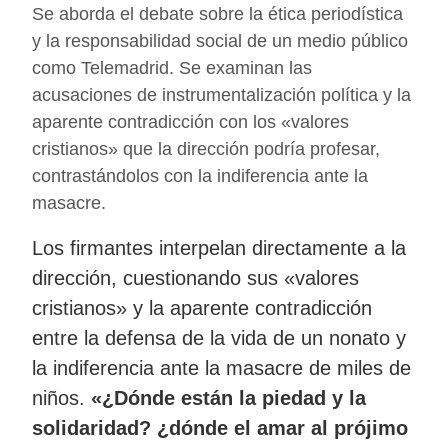
Se aborda el debate sobre la ética periodística
y la responsabilidad social de un medio público
como Telemadrid. Se examinan las
acusaciones de instrumentalización política y la
aparente contradicción con los «valores
cristianos» que la dirección podría profesar,
contrastándolos con la indiferencia ante la
masacre.
Los firmantes interpelan directamente a la
dirección, cuestionando sus «valores
cristianos» y la aparente contradicción
entre la defensa de la vida de un nonato y
la indiferencia ante la masacre de miles de
niños.
«¿Dónde están la piedad y la
solidaridad? ¿dónde el amar al prójimo