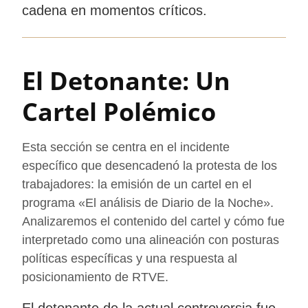
cadena en momentos críticos.
El Detonante: Un
Cartel Polémico
Esta sección se centra en el incidente
específico que desencadenó la protesta de los
trabajadores: la emisión de un cartel en el
programa «El análisis de Diario de la Noche».
Analizaremos el contenido del cartel y cómo fue
interpretado como una alineación con posturas
políticas específicas y una respuesta al
posicionamiento de RTVE.
El detonante de la actual controversia fue