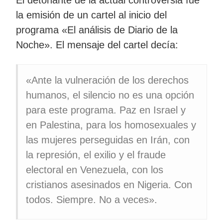
la emisión de un cartel al inicio del
programa «El análisis de Diario de la
Noche». El mensaje del cartel decía:
«Ante la vulneración de los derechos
humanos, el silencio no es una opción
para este programa. Paz en Israel y
en Palestina, para los homosexuales y
las mujeres perseguidas en Irán, con
la represión, el exilio y el fraude
electoral en Venezuela, con los
cristianos asesinados en Nigeria. Con
todos. Siempre. No a veces».