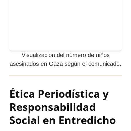
Visualización del número de niños
asesinados en Gaza según el comunicado.
Ética Periodística y
Responsabilidad
Social en Entredicho