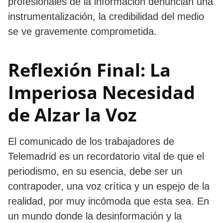
profesionales de la información denuncian una
instrumentalización, la credibilidad del medio
se ve gravemente comprometida.
Reflexión Final: La
Imperiosa Necesidad
de Alzar la Voz
El comunicado de los trabajadores de
Telemadrid es un recordatorio vital de que el
periodismo, en su esencia, debe ser un
contrapoder, una voz crítica y un espejo de la
realidad, por muy incómoda que esta sea. En
un mundo donde la desinformación y la