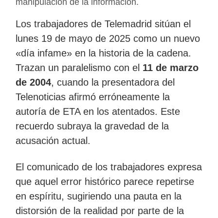
manipulación de la información.
Los trabajadores de Telemadrid sitúan el
lunes 19 de mayo de 2025 como un nuevo
«día infame» en la historia de la cadena.
Trazan un paralelismo con el
11 de marzo
de 2004
, cuando la presentadora del
Telenoticias afirmó erróneamente la
autoría de ETA en los atentados. Este
recuerdo subraya la gravedad de la
acusación actual.
El comunicado de los trabajadores expresa
que aquel error histórico parece repetirse
en espíritu, sugiriendo una pauta en la
distorsión de la realidad por parte de la