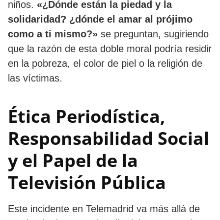
niños.
«¿Dónde están la piedad y la
solidaridad? ¿dónde el amar al prójimo
como a ti mismo?»
se preguntan, sugiriendo
que la razón de esta doble moral podría residir
en la pobreza, el color de piel o la religión de
las víctimas.
Ética Periodística,
Responsabilidad Social
y el Papel de la
Televisión Pública
Este incidente en Telemadrid va más allá de