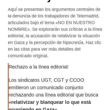
Aquí se presentan los argumentos centrales de
la denuncia de los trabajadores de Telemadrid,
articulados bajo el lema «NO EN NUESTRO
NOMBRE». Se explorarán sus críticas a la línea
editorial, la acusación de relativizar la situación
en Gaza y la percepción de hipocresía. Haz clic
en las citas para ver más detalles del
comunicado original.
Rechazo a la línea editorial:
Los sindicatos UGT, CGT y CCOO
emitieron un comunicado conjunto
rechazando una línea editorial que busca
«relativizar y blanquear lo que está
ocurriendo en Gaza»
.