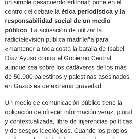
un simple desacuerdo editorial; pone en el
centro del debate la
ética periodística y la
responsabilidad social de un medio
público
. La acusación de utilizar la
radiotelevisión pública madrileña para
«mantener a toda costa la batalla de Isabel
Díaz Ayuso contra el Gobierno Central,
aunque sea sobre los cadáveres de los más
de 50.000 palestinos y palestinas asesinados
en Gaza» es de extrema gravedad.
Un medio de comunicación público tiene la
obligación de ofrecer información veraz, plural
y contextualizada, libre de injerencias políticas
y de sesgos ideológicos. Cuando los propios