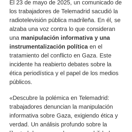
El 23 de mayo de 2025, un comunicado de
los trabajadores de Telemadrid sacudió la
radiotelevisión pública madrileña. En él, se
alzaba una voz contra lo que consideran
una
manipulación informativa y una
instrumentalización política
en el
tratamiento del conflicto en Gaza. Este
incidente ha reabierto debates sobre la
ética periodística y el papel de los medios
públicos.
«Descubre la polémica en Telemadrid:
trabajadores denuncian la manipulación
informativa sobre Gaza, exigiendo ética y
verdad. Un análisis profundo sobre la