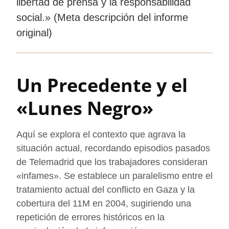
libertad de prensa y la responsabilidad
social.» (Meta descripción del informe
original)
Un Precedente y el
«Lunes Negro»
Aquí se explora el contexto que agrava la
situación actual, recordando episodios pasados
de Telemadrid que los trabajadores consideran
«infames». Se establece un paralelismo entre el
tratamiento actual del conflicto en Gaza y la
cobertura del 11M en 2004, sugiriendo una
repetición de errores históricos en la