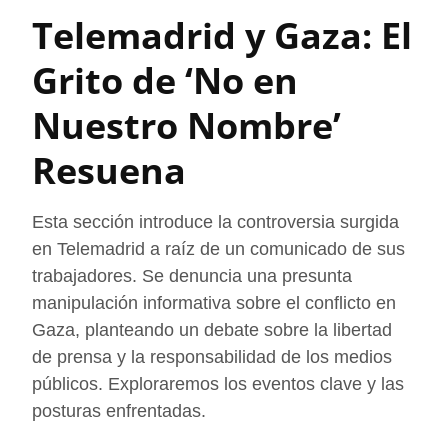
Telemadrid y Gaza: El
Grito de ‘No en
Nuestro Nombre’
Resuena
Esta sección introduce la controversia surgida
en Telemadrid a raíz de un comunicado de sus
trabajadores. Se denuncia una presunta
manipulación informativa sobre el conflicto en
Gaza, planteando un debate sobre la libertad
de prensa y la responsabilidad de los medios
públicos. Exploraremos los eventos clave y las
posturas enfrentadas.