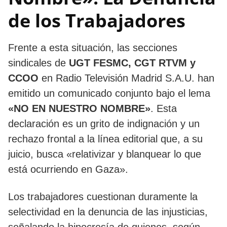
de los Trabajadores
Frente a esta situación, las secciones
sindicales de
UGT FESMC, CGT RTVM y
CCOO
en Radio Televisión Madrid S.A.U. han
emitido un comunicado conjunto bajo el lema
«NO EN NUESTRO NOMBRE»
. Esta
declaración es un grito de indignación y un
rechazo frontal a la línea editorial que, a su
juicio, busca «relativizar y blanquear lo que
está ocurriendo en Gaza».
Los trabajadores cuestionan duramente la
selectividad en la denuncia de las injusticias,
señalando la hipocresía de quienes, según