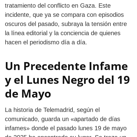
tratamiento del conflicto en Gaza. Este
incidente, que ya se compara con episodios
oscuros del pasado, subraya la tensión entre
la línea editorial y la conciencia de quienes
hacen el periodismo día a día.
Un Precedente Infame
y el Lunes Negro del 19
de Mayo
La historia de Telemadrid, según el
comunicado, guarda un «apartado de días
infames» donde el pasado lunes 19 de mayo