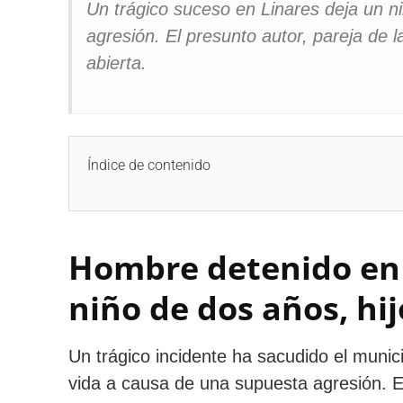
Un trágico suceso en Linares deja un n
agresión. El presunto autor, pareja de 
abierta.
Índice de contenido
Hombre detenido en 
niño de dos años, hij
Un trágico incidente ha sacudido el munic
vida a causa de una supuesta agresión. El