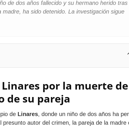
iño de dos años fallecido y su hermano herido tras
la madre, ha sido detenido. La investigación sigue
Linares por la muerte de
o de su pareja
ipio de
Linares
, donde un niño de dos años ha per
 presunto autor del crimen, la pareja de la madre 