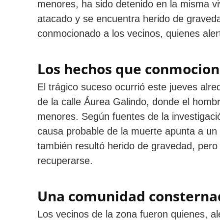
menores, ha sido detenido en la misma vi
atacado y se encuentra herido de graveda
conmocionado a los vecinos, quienes aler
Los hechos que conmocion
El trágico suceso ocurrió este jueves alr
de la calle Áurea Galindo, donde el homb
menores. Según fuentes de la investigación
causa probable de la muerte apunta a un
también resultó herido de gravedad, per
recuperarse.
Una comunidad consterna
Los vecinos de la zona fueron quienes, al