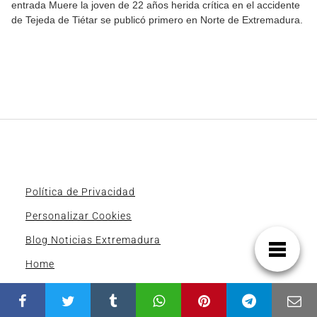
entrada Muere la joven de 22 años herida crítica en el accidente
de Tejeda de Tiétar se publicó primero en Norte de Extremadura.
Política de Privacidad
Personalizar Cookies
Blog Noticias Extremadura
Home