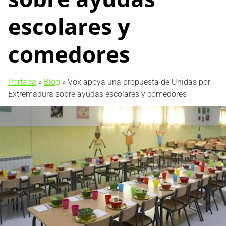
escolares y
comedores
Portada
»
Blog
»
Vox apoya una propuesta de Unidas por
Extremadura sobre ayudas escolares y comedores