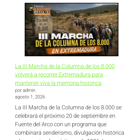
La III Marcha de la Columna de los 8.000
volverá a recorrer Extremadura para
mantener viva la memoria histórica
por admin
agosto 1, 2026
La III Marcha de la Columna de los 8.000 se
celebrará el próximo 20 de septiembre en
Fuente del Arco con un programa que
combinará senderismo, divulgación histórica