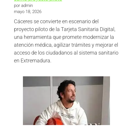
por admin
mayo 18, 2026
Cáceres se convierte en escenario del
proyecto piloto de la Tarjeta Sanitaria Digital,
una herramienta que promete modernizar la
atención médica, agilizar trámites y mejorar el
acceso de los ciudadanos al sistema sanitario
en Extremadura.