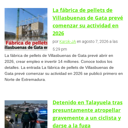
La fábrica de pellets de
Villasbuenas de Gata prevé
comenzar su actividad en
2026
por
Karok-JA
en agosto 7, 2026 a las
5:29 pm
La fábrica de pellets de Villasbuenas de Gata prevé abrir en
2026, crear empleo e invertir 14 millones. Conoce todos los
detalles. La entrada La fábrica de pellets de Villasbuenas de
Gata prevé comenzar su actividad en 2026 se publicó primero en
Norte de Extremadura.
Detenido en Talayuela tras
presuntamente atropellar
gravemente a un ciclista y
darse a la fuga