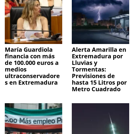
María Guardiola
Alerta Amarilla en
financia con más
Extremadura por
de 100.000 euros a
Lluvias y
medios
Tormentas:
ultraconservadore
Previsiones de
s en Extremadura
hasta 15 Litros por
Metro Cuadrado