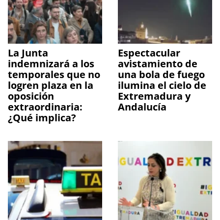
La Junta
Espectacular
indemnizará a los
avistamiento de
temporales que no
una bola de fuego
logren plaza en la
ilumina el cielo de
oposición
Extremadura y
extraordinaria:
Andalucía
¿Qué implica?