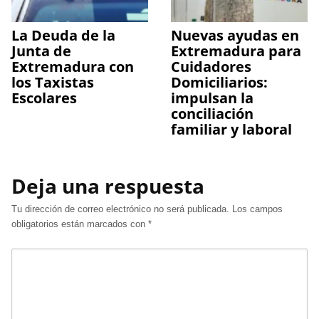
La Deuda de la
Nuevas ayudas en
Junta de
Extremadura para
Extremadura con
Cuidadores
los Taxistas
Domiciliarios:
Escolares
impulsan la
conciliación
familiar y laboral
Deja una respuesta
Tu dirección de correo electrónico no será publicada.
Los campos
obligatorios están marcados con
*