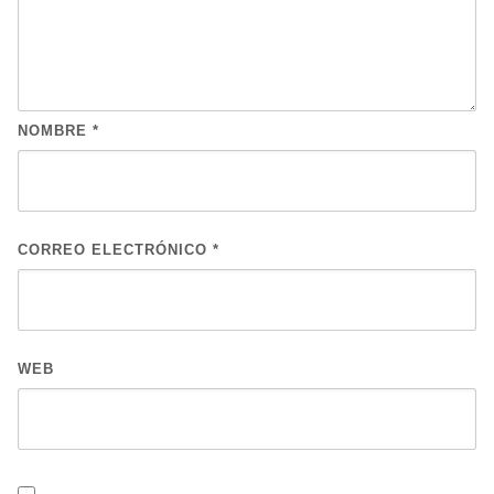
NOMBRE
*
CORREO ELECTRÓNICO
*
WEB