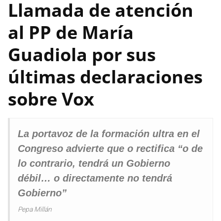
Llamada de atención
al PP de María
Guadiola por sus
últimas declaraciones
sobre Vox
La portavoz de la formación ultra en el
Congreso advierte que o rectifica “o de
lo contrario, tendrá un Gobierno
débil… o directamente no tendrá
Gobierno”
Pepa Millán