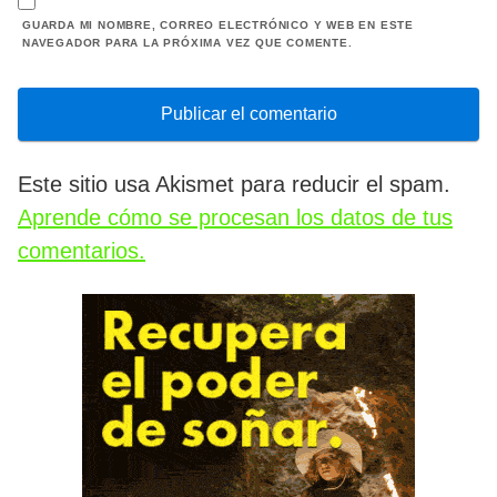
GUARDA MI NOMBRE, CORREO ELECTRÓNICO Y WEB EN ESTE
NAVEGADOR PARA LA PRÓXIMA VEZ QUE COMENTE.
Este sitio usa Akismet para reducir el spam.
Aprende cómo se procesan los datos de tus
comentarios.