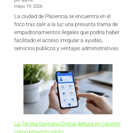
mayo 19, 2026
La ciudad de Plasencia se encuentra en el
foco tras salir a la luz una presunta trama de
empadronamientos ilegales que podría haber
facilitado el acceso irregular a ayudas,
servicios públicos y ventajas administrativas.
La Tarjeta Sanitaria Digital debuta en Cáceres
como proyecto piloto