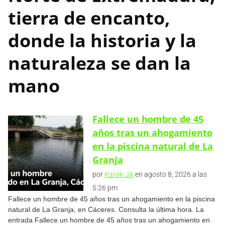
tierra de encanto,
donde la historia y la
naturaleza se dan la
mano
Fallece un hombre de 45
años tras un ahogamiento
en la piscina natural de La
Granja
por
Karok-JA
en agosto 8, 2026 a las
5:26 pm
Fallece un hombre de 45 años tras un ahogamiento en la piscina
natural de La Granja, en Cáceres. Consulta la última hora. La
entrada Fallece un hombre de 45 años tras un ahogamiento en