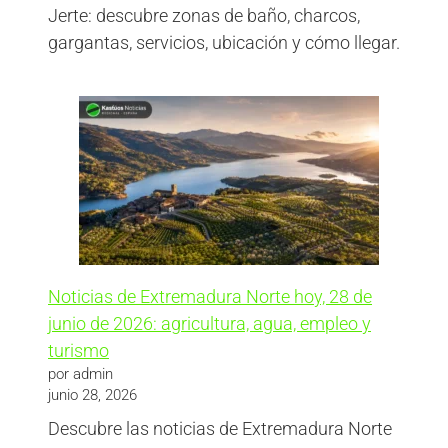
Jerte: descubre zonas de baño, charcos,
gargantas, servicios, ubicación y cómo llegar.
Noticias de Extremadura Norte hoy, 28 de
junio de 2026: agricultura, agua, empleo y
turismo
por admin
junio 28, 2026
Descubre las noticias de Extremadura Norte