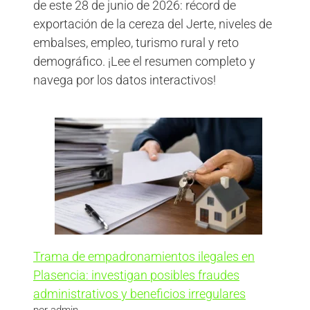
de este 28 de junio de 2026: récord de
exportación de la cereza del Jerte, niveles de
embalses, empleo, turismo rural y reto
demográfico. ¡Lee el resumen completo y
navega por los datos interactivos!
Trama de empadronamientos ilegales en
Plasencia: investigan posibles fraudes
administrativos y beneficios irregulares
por admin