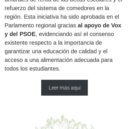
refuerzo del sistema de comedores en la
región. Esta iniciativa ha sido aprobada en el
Parlamento regional gracias
al apoyo de Vox
y del PSOE
, evidenciando así el consenso
existente respecto a la importancia de
garantizar una educación de calidad y el
acceso a una alimentación adecuada para
todos los estudiantes.
Leer más aquí