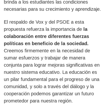
brinda a los estudiantes las condiciones
necesarias para su crecimiento y aprendizaje.
El respaldo de Vox y del PSOE a esta
propuesta refuerza la importancia de
la
colaboración entre diferentes fuerzas
políticas en beneficio de la sociedad.
Creemos firmemente en la necesidad de
sumar esfuerzos y trabajar de manera
conjunta para lograr mejoras significativas en
nuestro sistema educativo. La educación es
un pilar fundamental para el progreso de una
comunidad, y solo a través del diálogo y la
cooperación podemos garantizar un futuro
prometedor para nuestra región.