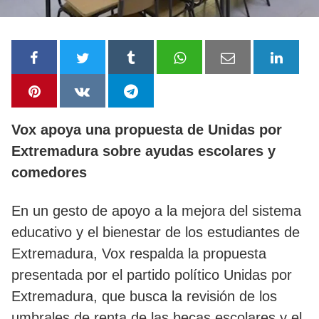
Vox apoya una propuesta de Unidas por
Extremadura sobre ayudas escolares y
comedores
En un gesto de apoyo a la mejora del sistema
educativo y el bienestar de los estudiantes de
Extremadura, Vox respalda la propuesta
presentada por el partido político Unidas por
Extremadura, que busca la revisión de los
umbrales de renta de las becas escolares y el