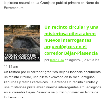
la piscina natural de La Granja se publicó primero en Norte de
Extremadura.
Un recinto circular y una
misteriosa pileta abren
nuevos interrogantes
arqueológicos en el
corredor Béjar-Plasencia
por
Karok-JA
en agosto 8, 2026 a las
11:12 am
Un rastreo por el corredor granítico Béjar-Plasencia documenta
un recinto circular, una pileta excavada en la roca, antiguas
zahúrdas y restos cerámicos. La entrada Un recinto circular y
una misteriosa pileta abren nuevos interrogantes arqueológicos
en el corredor Béjar-Plasencia se publicó primero en Norte de
Extremadura.