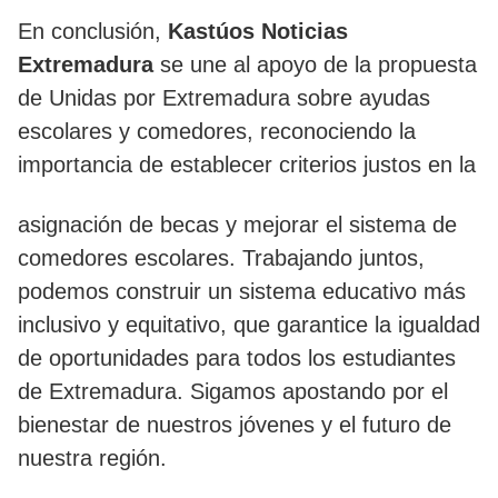
En conclusión,
Kastúos Noticias
Extremadura
se une al apoyo de la propuesta
de Unidas por Extremadura sobre ayudas
escolares y comedores, reconociendo la
importancia de establecer criterios justos en la
asignación de becas y mejorar el sistema de
comedores escolares. Trabajando juntos,
podemos construir un sistema educativo más
inclusivo y equitativo, que garantice la igualdad
de oportunidades para todos los estudiantes
de Extremadura. Sigamos apostando por el
bienestar de nuestros jóvenes y el futuro de
nuestra región.