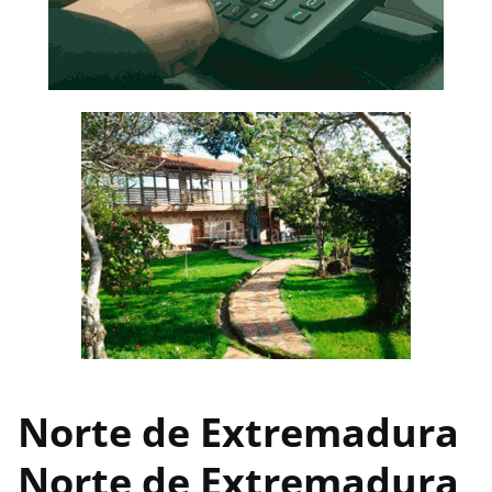
Norte de Extremadura
Norte de Extremadura,