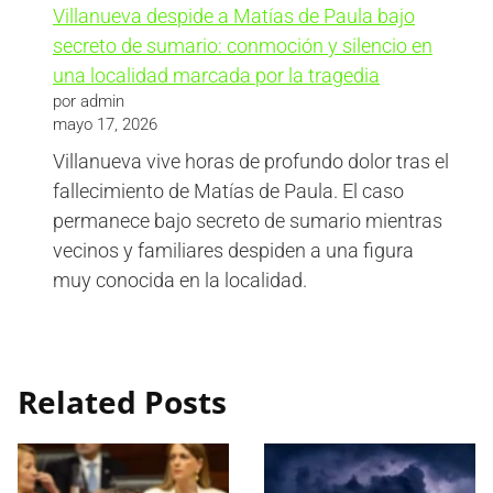
Villanueva despide a Matías de Paula bajo
secreto de sumario: conmoción y silencio en
una localidad marcada por la tragedia
por admin
mayo 17, 2026
Villanueva vive horas de profundo dolor tras el
fallecimiento de Matías de Paula. El caso
permanece bajo secreto de sumario mientras
vecinos y familiares despiden a una figura
muy conocida en la localidad.
Related Posts