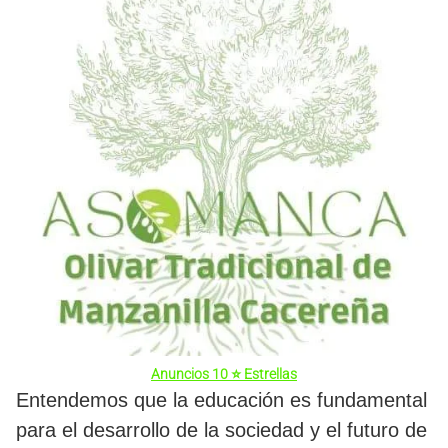
Anuncios 10 ⭐ Estrellas
Entendemos que la educación es fundamental
para el desarrollo de la sociedad y el futuro de