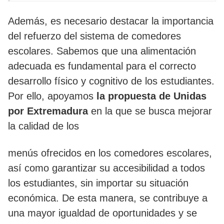
Además, es necesario destacar la importancia
del refuerzo del sistema de comedores
escolares. Sabemos que una alimentación
adecuada es fundamental para el correcto
desarrollo físico y cognitivo de los estudiantes.
Por ello, apoyamos
la propuesta de Unidas
por Extremadura
en la que se busca mejorar
la calidad de los
menús ofrecidos en los comedores escolares,
así como garantizar su accesibilidad a todos
los estudiantes, sin importar su situación
económica. De esta manera, se contribuye a
una mayor igualdad de oportunidades y se