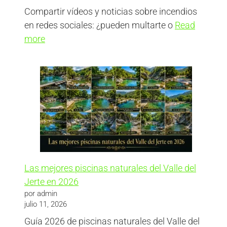
Compartir vídeos y noticias sobre incendios
en redes sociales: ¿pueden multarte o
Read
more
Las mejores piscinas naturales del Valle del
Jerte en 2026
por admin
julio 11, 2026
Guía 2026 de piscinas naturales del Valle del