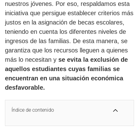
nuestros jóvenes. Por eso, respaldamos esta
iniciativa que persigue establecer criterios más
justos en la asignación de becas escolares,
teniendo en cuenta los diferentes niveles de
ingresos de las familias. De esta manera, se
garantiza que los recursos lleguen a quienes
más lo necesitan y
se evita la exclusión de
aquellos estudiantes cuyas familias se
encuentran en una situación económica
desfavorable.
Índice de contenido