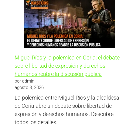
Miguel Ríos y la polémica en Coria: el debate
sobre libertad de expresión y derechos
humanos reabre la discusión pública
por admin
agosto 3, 2026
La polémica entre Miguel Ríos y la alcaldesa
de Coria abre un debate sobre libertad de
expresión y derechos humanos. Descubre
todos los detalles.