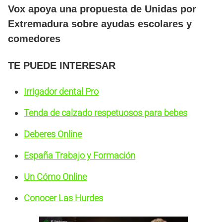
Vox apoya una propuesta de Unidas por
Extremadura sobre ayudas escolares y
comedores
TE PUEDE INTERESAR
Irrigador dental Pro
Tenda de calzado respetuosos para bebes
Deberes Online
España Trabajo y Formación
Un Cómo Online
Conocer Las Hurdes