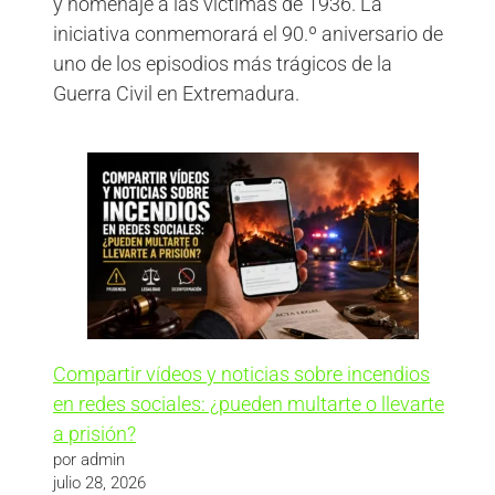
y homenaje a las víctimas de 1936. La
iniciativa conmemorará el 90.º aniversario de
uno de los episodios más trágicos de la
Guerra Civil en Extremadura.
Compartir vídeos y noticias sobre incendios
en redes sociales: ¿pueden multarte o llevarte
a prisión?
por admin
julio 28, 2026