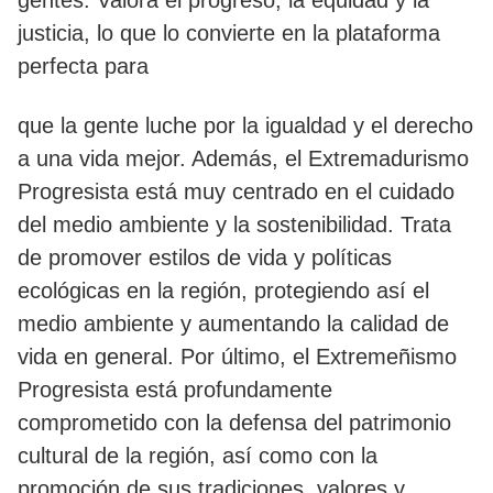
gentes. Valora el progreso, la equidad y la
justicia, lo que lo convierte en la plataforma
perfecta para
que la gente luche por la igualdad y el derecho
a una vida mejor. Además, el Extremadurismo
Progresista está muy centrado en el cuidado
del medio ambiente y la sostenibilidad. Trata
de promover estilos de vida y políticas
ecológicas en la región, protegiendo así el
medio ambiente y aumentando la calidad de
vida en general. Por último, el Extremeñismo
Progresista está profundamente
comprometido con la defensa del patrimonio
cultural de la región, así como con la
promoción de sus tradiciones, valores y