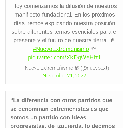
Hoy comenzamos la difusión de nuestros
manifiesto fundacional. En los próximos
días iremos explicando nuestra posición
sobre diferentes temas esenciales para el
presente y el futuro de nuestra tierra. 📄
#NuevoExtremeñismo
🌱
pic.twitter.com/XKDgWeHIz1
— Nuevo Extremeñismo 🍃 (@nuevoext)
November 21, 2022
“La diferencia con otros partidos que
se denominan extremeñistas es que
somos un partido con ideas
progresistas, de izquierda, lo decimos