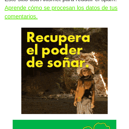
Aprende cómo se procesan los datos de tus
comentarios.