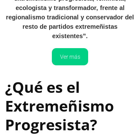
ecologista y transformador, frente al
regionalismo tradicional y conservador del
resto de partidos extremeñistas
existentes”.
Ver más
¿Qué es el
Extremeñismo
Progresista?