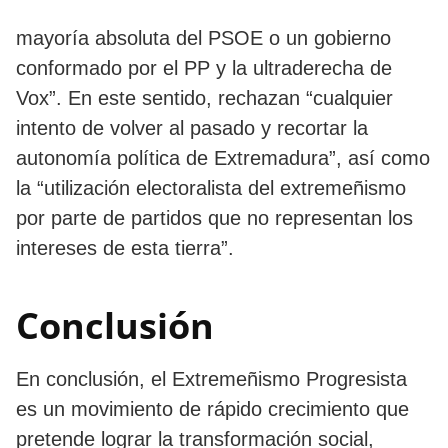
mayoría absoluta del PSOE o un gobierno
conformado por el PP y la ultraderecha de
Vox”. En este sentido, rechazan “cualquier
intento de volver al pasado y recortar la
autonomía política de Extremadura”, así como
la “utilización electoralista del extremeñismo
por parte de partidos que no representan los
intereses de esta tierra”.
Conclusión
En conclusión, el Extremeñismo Progresista
es un movimiento de rápido crecimiento que
pretende lograr la transformación social,