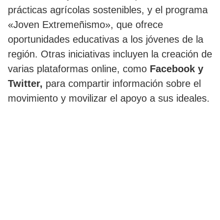
prácticas agrícolas sostenibles, y el programa
«Joven Extremeñismo», que ofrece
oportunidades educativas a los jóvenes de la
región. Otras iniciativas incluyen la creación de
varias plataformas online, como
Facebook y
Twitter,
para compartir información sobre el
movimiento y movilizar el apoyo a sus ideales.