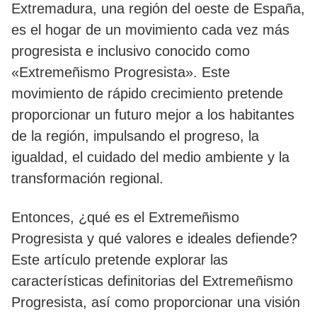
Extremadura, una región del oeste de España,
es el hogar de un movimiento cada vez más
progresista e inclusivo conocido como
«Extremeñismo Progresista». Este
movimiento de rápido crecimiento pretende
proporcionar un futuro mejor a los habitantes
de la región, impulsando el progreso, la
igualdad, el cuidado del medio ambiente y la
transformación regional.
Entonces, ¿qué es el Extremeñismo
Progresista y qué valores e ideales defiende?
Este artículo pretende explorar las
características definitorias del Extremeñismo
Progresista, así como proporcionar una visión