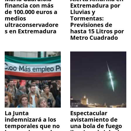
financia con más
Extremadura por
de 100.000 euros a
Lluvias y
medios
Tormentas:
ultraconservadore
Previsiones de
s en Extremadura
hasta 15 Litros por
Metro Cuadrado
La Junta
Espectacular
indemnizará a los
avistamiento de
temporales que no
una bola de fuego