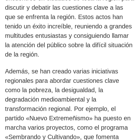
discutir y debatir las cuestiones clave a las
que se enfrenta la región. Estos actos han
tenido un éxito increíble, reuniendo a grandes
multitudes entusiastas y consiguiendo llamar
la atención del público sobre la difícil situación
de la región.
Además, se han creado varias iniciativas
regionales para abordar cuestiones clave
como la pobreza, la desigualdad, la
degradación medioambiental y la
transformación regional. Por ejemplo, el
partido «Nuevo Extremeñismo» ha puesto en
marcha varios proyectos, como el programa
«Sembrando y Cultivando», que fomenta