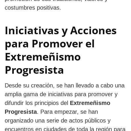
costumbres positivas.
Iniciativas y Acciones
para Promover el
Extremeñismo
Progresista
Desde su creación, se han llevado a cabo una
amplia gama de iniciativas para promover y
difundir los principios del
Extremeñismo
Progresista
. Para empezar, se han
organizado una serie de actos públicos y
encuentros en ciudades de toda la región para