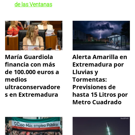
de las Ventanas
María Guardiola
Alerta Amarilla en
financia con más
Extremadura por
de 100.000 euros a
Lluvias y
medios
Tormentas:
ultraconservadore
Previsiones de
s en Extremadura
hasta 15 Litros por
Metro Cuadrado