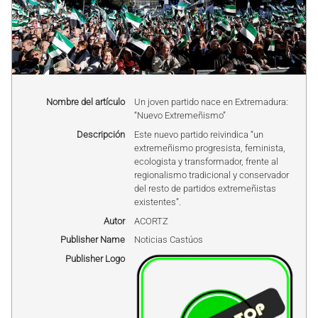
Nombre del artículo
Un joven partido nace en Extremadura:
“Nuevo Extremeñismo”
Descripción
Este nuevo partido reivindica “un
extremeñismo progresista, feminista,
ecologista y transformador, frente al
regionalismo tradicional y conservador
del resto de partidos extremeñistas
existentes”.
Autor
ACORTZ
Publisher Name
Noticias Castúos
Publisher Logo