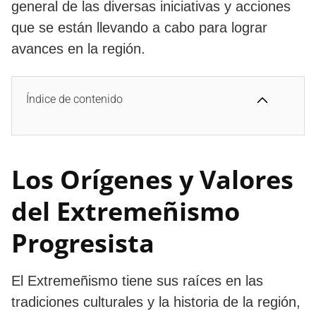
general de las diversas iniciativas y acciones
que se están llevando a cabo para lograr
avances en la región.
Índice de contenido
Los Orígenes y Valores
del Extremeñismo
Progresista
El Extremeñismo tiene sus raíces en las
tradiciones culturales y la historia de la región,