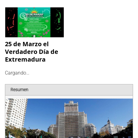
25 de Marzo el
Verdadero Día de
Extremadura
Cargando…
Resumen