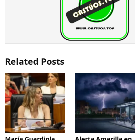
Related Posts
María Guardiola
Alerta Amarilla en