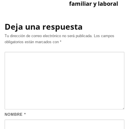
familiar y laboral
Deja una respuesta
Tu dirección de correo electrónico no será publicada.
Los campos
obligatorios están marcados con
*
NOMBRE
*