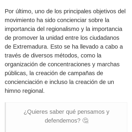
Por último, uno de los principales objetivos del
movimiento ha sido concienciar sobre la
importancia del regionalismo y la importancia
de promover la unidad entre los ciudadanos
de Extremadura. Esto se ha llevado a cabo a
través de diversos métodos, como la
organización de concentraciones y marchas
públicas, la creación de campañas de
concienciación e incluso la creación de un
himno regional.
¿Quieres saber qué pensamos y
defendemos? 🤔