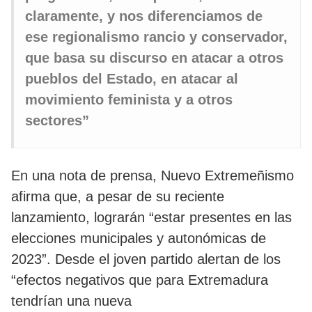
claramente, y nos diferenciamos de
ese regionalismo rancio y conservador,
que basa su discurso en atacar a otros
pueblos del Estado, en atacar al
movimiento feminista y a otros
sectores”
En una nota de prensa, Nuevo Extremeñismo
afirma que, a pesar de su reciente
lanzamiento, lograrán “estar presentes en las
elecciones municipales y autonómicas de
2023”. Desde el joven partido alertan de los
“efectos negativos que para Extremadura
tendrían una nueva