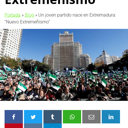
Portada
»
Blog
»
Un joven partido nace en Extremadura:
“Nuevo Extremeñismo”