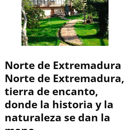
Norte de Extremadura
Norte de Extremadura,
tierra de encanto,
donde la historia y la
naturaleza se dan la