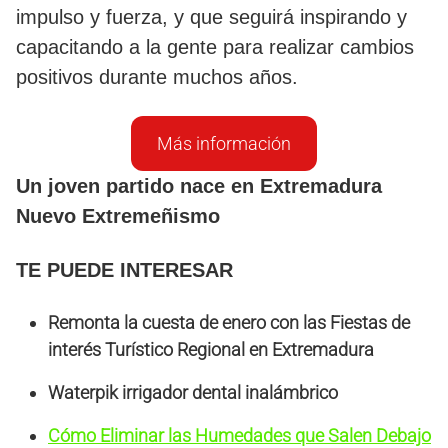
impulso y fuerza, y que seguirá inspirando y
capacitando a la gente para realizar cambios
positivos durante muchos años.
Más información
Un joven partido nace en Extremadura
Nuevo Extremeñismo
TE PUEDE INTERESAR
Remonta la cuesta de enero con las Fiestas de
interés Turístico Regional en Extremadura
Waterpik irrigador dental inalámbrico
Cómo Eliminar las Humedades que Salen Debajo