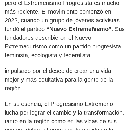
pero el Extremeñismo Progresista es mucho
más reciente. El movimiento comenzó en
2022, cuando un grupo de jóvenes activistas
fundó el partido
“Nuevo Extremeñismo”
. Sus
fundadores describieron el Nuevo
Extremadurismo como un partido progresista,
feminista, ecologista y federalista,
impulsado por el deseo de crear una vida
mejor y más equitativa para la gente de la
región.
En su esencia, el Progresismo Extremeño
lucha por lograr el cambio y la transformación,
tanto en la región como en las vidas de sus