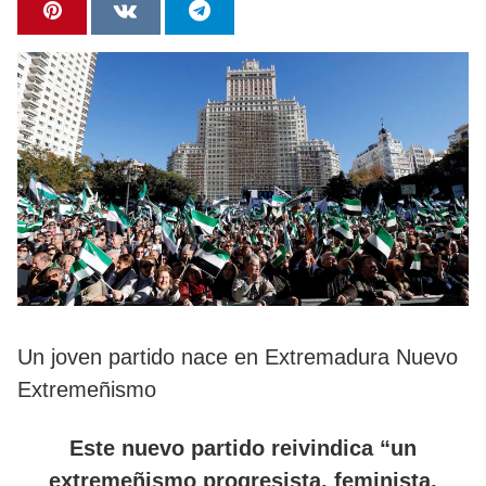
Un joven partido nace en Extremadura Nuevo
Extremeñismo
Este nuevo partido reivindica “un
extremeñismo progresista, feminista,