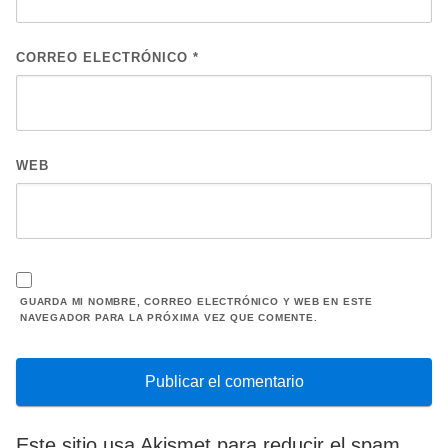
CORREO ELECTRÓNICO
*
WEB
GUARDA MI NOMBRE, CORREO ELECTRÓNICO Y WEB EN ESTE
NAVEGADOR PARA LA PRÓXIMA VEZ QUE COMENTE.
Este sitio usa Akismet para reducir el spam.