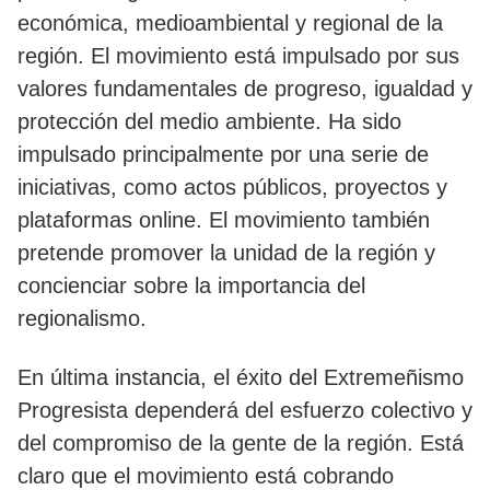
económica, medioambiental y regional de la
región. El movimiento está impulsado por sus
valores fundamentales de progreso, igualdad y
protección del medio ambiente. Ha sido
impulsado principalmente por una serie de
iniciativas, como actos públicos, proyectos y
plataformas online. El movimiento también
pretende promover la unidad de la región y
concienciar sobre la importancia del
regionalismo.
En última instancia, el éxito del Extremeñismo
Progresista dependerá del esfuerzo colectivo y
del compromiso de la gente de la región. Está
claro que el movimiento está cobrando