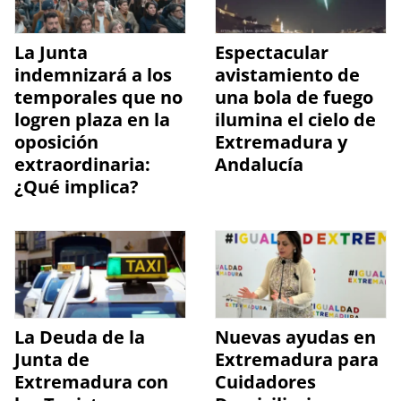
La Junta
Espectacular
indemnizará a los
avistamiento de
temporales que no
una bola de fuego
logren plaza en la
ilumina el cielo de
oposición
Extremadura y
extraordinaria:
Andalucía
¿Qué implica?
La Deuda de la
Nuevas ayudas en
Junta de
Extremadura para
Extremadura con
Cuidadores