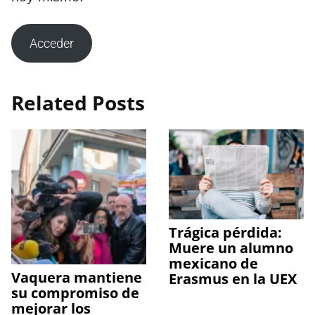
Acceder
Related Posts
Trágica pérdida:
Muere un alumno
mexicano de
Vaquera mantiene
Erasmus en la UEX
su compromiso de
mejorar los