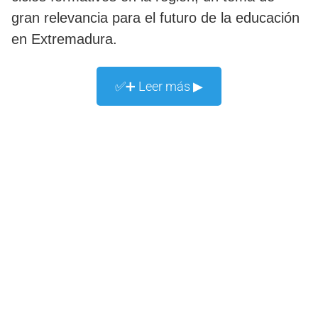
gran relevancia para el futuro de la educación
en Extremadura.
✅➕ Leer más ▶