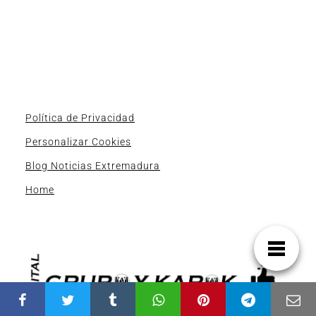
Política de Privacidad
Personalizar Cookies
Blog Noticias Extremadura
Home