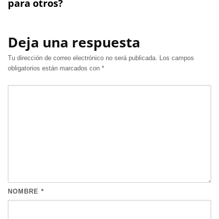
para otros?
Deja una respuesta
Tu dirección de correo electrónico no será publicada.
Los campos
obligatorios están marcados con
*
NOMBRE
*