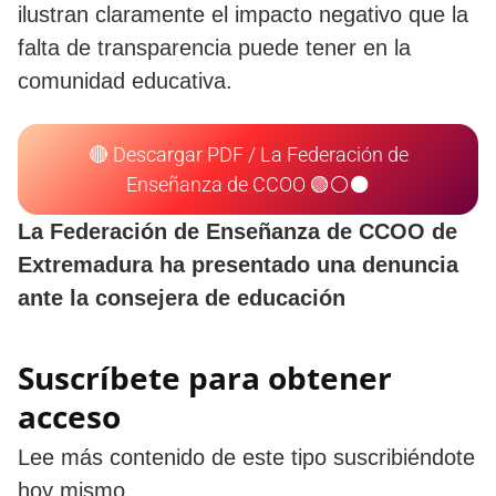
ilustran claramente el impacto negativo que la
falta de transparencia puede tener en la
comunidad educativa.
🔴 Descargar PDF / La Federación de
Enseñanza de CCOO 🟢⚪⚫
La Federación de Enseñanza de CCOO de
Extremadura ha presentado una denuncia
ante la consejera de educación
Suscríbete para obtener
acceso
Lee más contenido de este tipo suscribiéndote
hoy mismo.