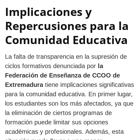
Implicaciones y
Repercusiones para la
Comunidad Educativa
La falta de transparencia en la supresión de
ciclos formativos denunciada por
la
Federación de Enseñanza de CCOO de
Extremadura
tiene implicaciones significativas
para la comunidad educativa. En primer lugar,
los estudiantes son los más afectados, ya que
la eliminación de ciertos programas de
formación puede limitar sus opciones
académicas y profesionales. Además, esta