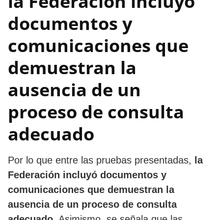
la Federación incluyó
documentos y
comunicaciones que
demuestran la
ausencia de un
proceso de consulta
adecuado
Por lo que entre las pruebas presentadas,
la
Federación incluyó documentos y
comunicaciones que demuestran la
ausencia de un proceso de consulta
adecuado
. Asimismo, se señala que las