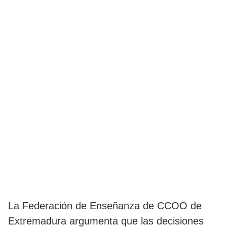
La Federación de Enseñanza de CCOO de
Extremadura argumenta que las decisiones