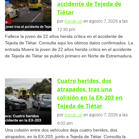
accidente de Tejeda de
Tiétar
por
Karok-JA
en agosto 7, 2026 a las
12:30 pm
Fallece la joven de 22 años herida crítica en el accidente de
Tejeda de Tiétar. Consulta aquí los últimos datos confirmados. La
entrada Muere la joven de 22 años herida crítica en el accidente
de Tejeda de Tiétar se publicó primero en Norte de Extremadura.
Cuatro heridos, dos
atrapados, tras una
colisión en la EX-203 en
Tejeda de Tiétar
por
Karok-JA
en agosto 7, 2026 a las
9:02 am
Una colisión entre dos vehículos deja cuatro heridos, dos
atrapados, en la EX-203, junto a Tejeda de Tiétar. Consulta la