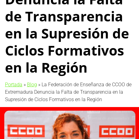
de Transparencia
en la Supresión de
Ciclos Formativos
en la Región
Portada
»
Blog
»
La Federación de Enseñanza de CCOO de
Extremadura Denuncia la Falta de Transparencia en la
Supresión de Ciclos Formativos en la Región