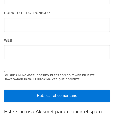
CORREO ELECTRÓNICO
*
WEB
GUARDA MI NOMBRE, CORREO ELECTRÓNICO Y WEB EN ESTE
NAVEGADOR PARA LA PRÓXIMA VEZ QUE COMENTE.
Este sitio usa Akismet para reducir el spam.