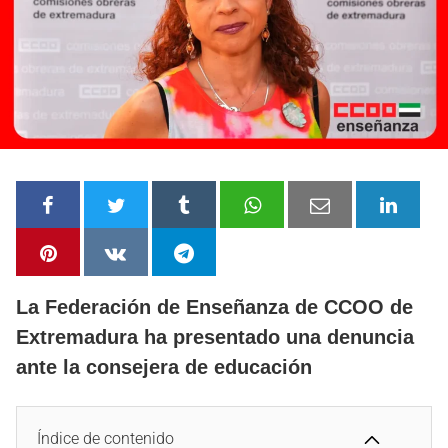
La Federación de Enseñanza de CCOO de
Extremadura ha presentado una denuncia
ante la consejera de educación
Índice de contenido