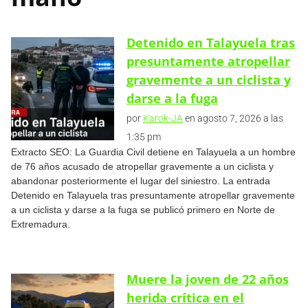
Detenido en Talayuela tras
presuntamente atropellar
gravemente a un ciclista y
darse a la fuga
por
Karok-JA
en agosto 7, 2026 a las
1:35 pm
Extracto SEO: La Guardia Civil detiene en Talayuela a un hombre
de 76 años acusado de atropellar gravemente a un ciclista y
abandonar posteriormente el lugar del siniestro. La entrada
Detenido en Talayuela tras presuntamente atropellar gravemente
a un ciclista y darse a la fuga se publicó primero en Norte de
Extremadura.
Muere la joven de 22 años
herida crítica en el