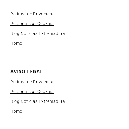
Política de Privacidad
Personalizar Cookies
Blog Noticias Extremadura
Home
AVISO LEGAL
Política de Privacidad
Personalizar Cookies
Blog Noticias Extremadura
Home