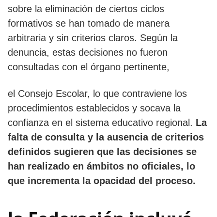
sobre la eliminación de ciertos ciclos
formativos se han tomado de manera
arbitraria y sin criterios claros. Según la
denuncia, estas decisiones no fueron
consultadas con el órgano pertinente,
el Consejo Escolar, lo que contraviene los
procedimientos establecidos y socava la
confianza en el sistema educativo regional.
La
falta de consulta y la ausencia de criterios
definidos sugieren que las decisiones se
han realizado en ámbitos no oficiales, lo
que incrementa la opacidad del proceso.