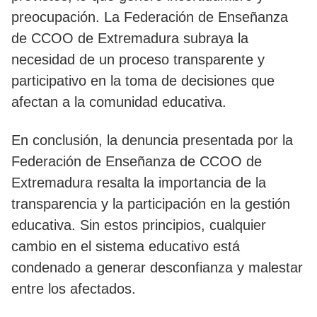
preocupación. La Federación de Enseñanza
de CCOO de Extremadura subraya la
necesidad de un proceso transparente y
participativo en la toma de decisiones que
afectan a la comunidad educativa.
En conclusión, la denuncia presentada por la
Federación de Enseñanza de CCOO de
Extremadura resalta la importancia de la
transparencia y la participación en la gestión
educativa. Sin estos principios, cualquier
cambio en el sistema educativo está
condenado a generar desconfianza y malestar
entre los afectados.