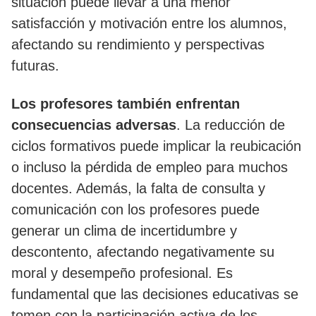
situación puede llevar a una menor
satisfacción y motivación entre los alumnos,
afectando su rendimiento y perspectivas
futuras.
Los profesores también enfrentan
consecuencias adversas
. La reducción de
ciclos formativos puede implicar la reubicación
o incluso la pérdida de empleo para muchos
docentes. Además, la falta de consulta y
comunicación con los profesores puede
generar un clima de incertidumbre y
descontento, afectando negativamente su
moral y desempeño profesional. Es
fundamental que las decisiones educativas se
tomen con la participación activa de los