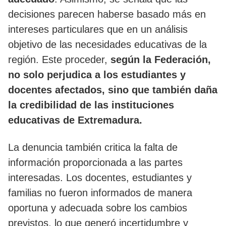
decisiones parecen haberse basado más en
intereses particulares que en un análisis
objetivo de las necesidades educativas de la
región. Este proceder,
según la Federación,
no solo perjudica a los estudiantes y
docentes afectados, sino que también daña
la credibilidad de las instituciones
educativas de Extremadura.
La denuncia también critica la falta de
información proporcionada a las partes
interesadas. Los docentes, estudiantes y
familias no fueron informados de manera
oportuna y adecuada sobre los cambios
previstos, lo que generó incertidumbre y