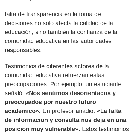
falta de transparencia en la toma de
decisiones no solo afecta la calidad de la
educación, sino también la confianza de la
comunidad educativa en las autoridades
responsables.
Testimonios de diferentes actores de la
comunidad educativa refuerzan estas
preocupaciones. Por ejemplo, un estudiante
señaló: «
Nos sentimos desorientados y
preocupados por nuestro futuro
académico».
Un profesor añadió:
«La falta
de información y consulta nos deja en una
posición muy vulnerable».
Estos testimonios