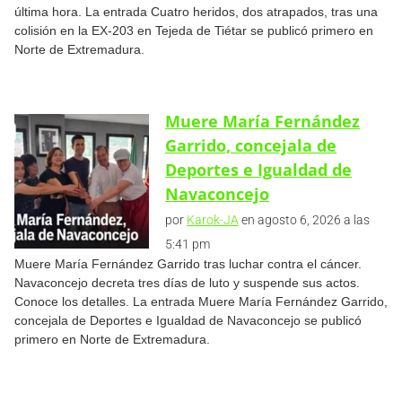
última hora. La entrada Cuatro heridos, dos atrapados, tras una
colisión en la EX-203 en Tejeda de Tiétar se publicó primero en
Norte de Extremadura.
Muere María Fernández
Garrido, concejala de
Deportes e Igualdad de
Navaconcejo
por
Karok-JA
en agosto 6, 2026 a las
5:41 pm
Muere María Fernández Garrido tras luchar contra el cáncer.
Navaconcejo decreta tres días de luto y suspende sus actos.
Conoce los detalles. La entrada Muere María Fernández Garrido,
concejala de Deportes e Igualdad de Navaconcejo se publicó
primero en Norte de Extremadura.