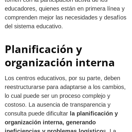
educadores, quienes están en primera línea y
comprenden mejor las necesidades y desafíos
del sistema educativo.
Planificación y
organización interna
Los centros educativos, por su parte, deben
reestructurarse para adaptarse a los cambios,
lo cual puede ser un proceso complejo y
costoso. La ausencia de transparencia y
consulta puede dificultar
la planificación y
organización interna, generando
ineficiencias y problemas logístico
s. La