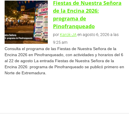
Fiestas de Nuestra Señora
de la Encina 2026:
programa de
Pinofranqueado
por
Karok-JA
en agosto 6, 2026 a las
9:25 am
Consulta el programa de las Fiestas de Nuestra Señora de la
Encina 2026 en Pinofranqueado, con actividades y horarios del 6
al 22 de agosto La entrada Fiestas de Nuestra Señora de la
Encina 2026: programa de Pinofranqueado se publicó primero en
Norte de Extremadura.