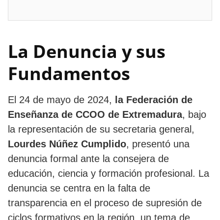
La Denuncia y sus
Fundamentos
El 24 de mayo de 2024,
la Federación de
Enseñanza de CCOO de Extremadura
, bajo
la representación de su secretaria general,
Lourdes Núñez Cumplido
, presentó una
denuncia formal ante la consejera de
educación, ciencia y formación profesional. La
denuncia se centra en la falta de
transparencia en el proceso de supresión de
ciclos formativos en la región, un tema de