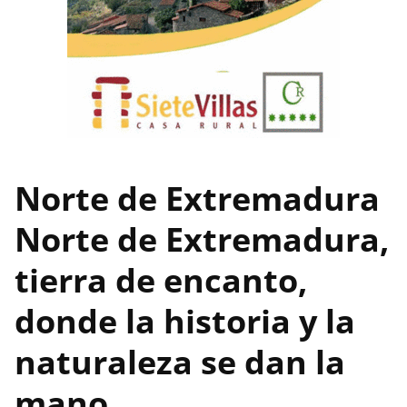
Norte de Extremadura
Norte de Extremadura,
tierra de encanto,
donde la historia y la
naturaleza se dan la
mano