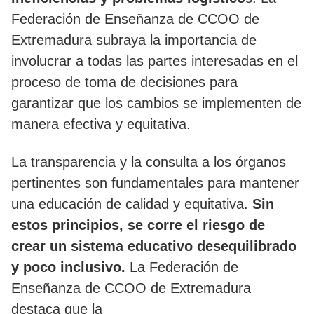
Federación de Enseñanza de CCOO de
Extremadura subraya la importancia de
involucrar a todas las partes interesadas en el
proceso de toma de decisiones para
garantizar que los cambios se implementen de
manera efectiva y equitativa.
La transparencia y la consulta a los órganos
pertinentes son fundamentales para mantener
una educación de calidad y equitativa.
Sin
estos principios, se corre el riesgo de
crear un sistema educativo desequilibrado
y poco inclusivo.
La Federación de
Enseñanza de CCOO de Extremadura
destaca que la