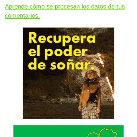
Aprende cómo se procesan los datos de tus
comentarios.