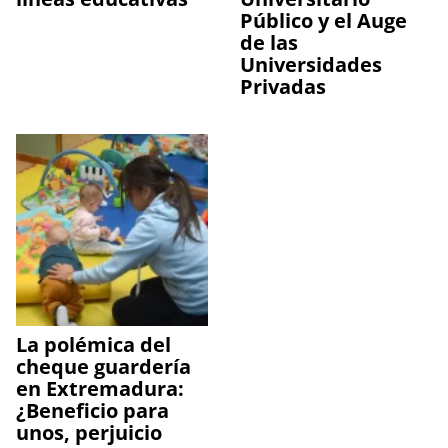
Público y el Auge
de las
Universidades
Privadas
La polémica del
cheque guardería
en Extremadura:
¿Beneficio para
unos, perjuicio