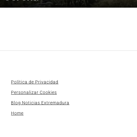
Política de Privacidad
Personalizar Cookies
Blog Noticias Extremadura
Home