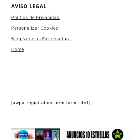
AVISO LEGAL
Política de Privacidad
Personalizar Cookies
Blog Noticias Extremadura
Home
[awpa-registration-form form_id=1]