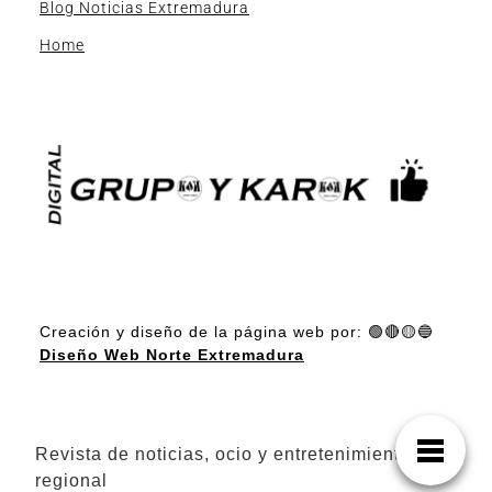
Blog Noticias Extremadura
Home
Creación y diseño de la página web por: 🟢🔴🟡🔵
Diseño Web Norte Extremadura
Revista de noticias, ocio y entretenimiento
regional