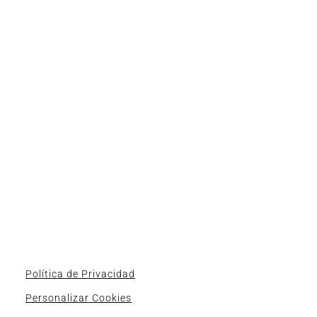
Política de Privacidad
Personalizar Cookies