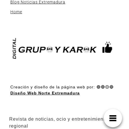
Blog Noticias Extremadura
Home
Creación y diseño de la página web por: 🟢🔴🟡🔵
Diseño Web Norte Extremadura
Revista de noticias, ocio y entretenimiento
regional