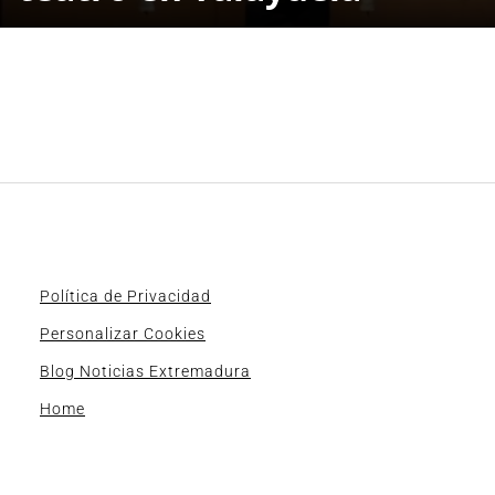
Política de Privacidad
Personalizar Cookies
Blog Noticias Extremadura
Home