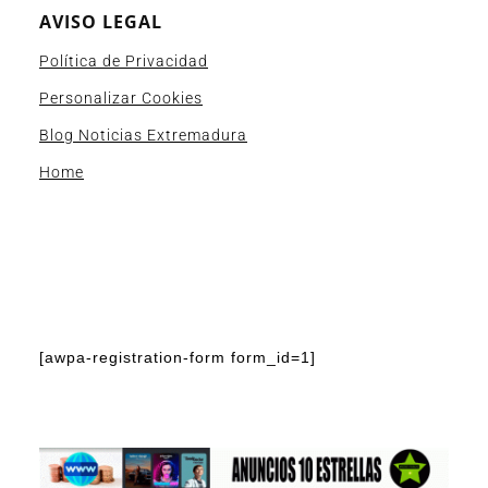
AVISO LEGAL
Política de Privacidad
Personalizar Cookies
Blog Noticias Extremadura
Home
[awpa-registration-form form_id=1]