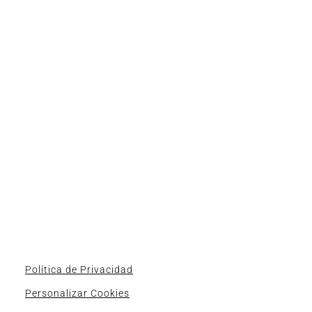
Política de Privacidad
Personalizar Cookies